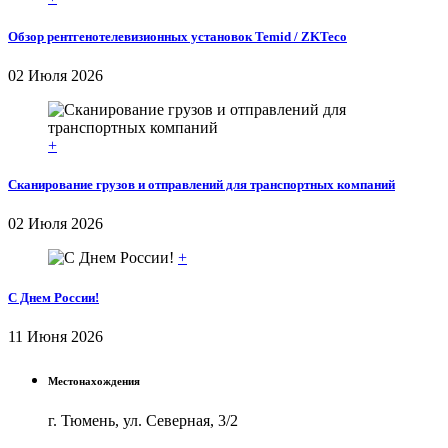
Обзор рентгенотелевизионных установок Temid / ZKTeco
02 Июля 2026
+
Сканирование грузов и отправлений для транспортных компаний
02 Июля 2026
+
С Днем России!
11 Июня 2026
Местонахождения
г. Тюмень, ул. Северная, 3/2