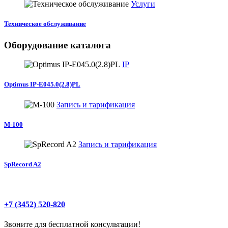
Услуги
Техническое обслуживание
Оборудование каталога
IP
Optimus IP-E045.0(2.8)PL
Запись и тарификация
М-100
Запись и тарификация
SpRecord A2
+7 (3452) 520-820
Звоните для бесплатной консультации!