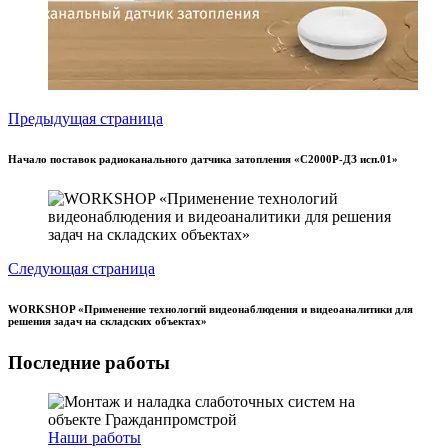
Предыдущая страница
Начало поставок радиоканального датчика затопления «С2000Р-ДЗ исп.01»
Следующая страница
WORKSHOP «Применение технологий видеонаблюдения и видеоаналитики для
решения задач на складских объектах»
Последние работы
Наши работы