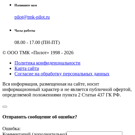
Напишите нам
pilot@tmk-pilot.ru
Часы работы
08.00 - 17.00 (ПН-ПТ)
© ООО ТМК «Пилот» 1998 - 2026
Политика конфиденциальности
Карта сайта
Согласие на обработку персональных данных
Вся информация, размещенная на сайте, носит
информационный характер и не является публичной офертой,
определяемой положениями пункта 2 Cтатьи 437 ГК РФ.
Отправить сообщение об ошибке?
Ошибка:
Комментарий (дополнительно)