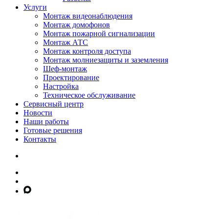
Услуги
Монтаж видеонаблюдения
Монтаж домофонов
Монтаж пожарной сигнализации
Монтаж АТС
Монтаж контроля доступа
Монтаж молниезащиты и заземления
Шеф-монтаж
Проектирование
Настройка
Техническое обслуживание
Сервисный центр
Новости
Наши работы
Готовые решения
Контакты