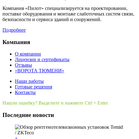
Компания «Пилот» специализируется на проектировании,
поставке оборудования и монтаже слаботочных систем связи,
безопасности и сервиса зданий и сооружений.
Подробнее
Компания
О компании
Лицензии и сертификаты
Отзывы
«ВОРОТА ТЮМЕНИ»
Наши работы
Готовые решения
Контакты
Нашли ошибку? Выделите и нажмите Ctrl + Enter
Последние новости
+