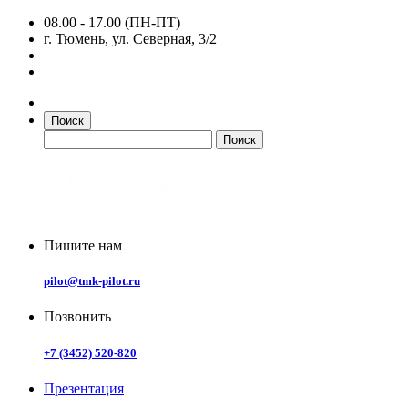
08.00 - 17.00 (ПН-ПТ)
г. Тюмень, ул. Северная, 3/2
Поиск
Пишите нам
pilot@tmk-pilot.ru
Позвонить
+7 (3452) 520-820
Презентация