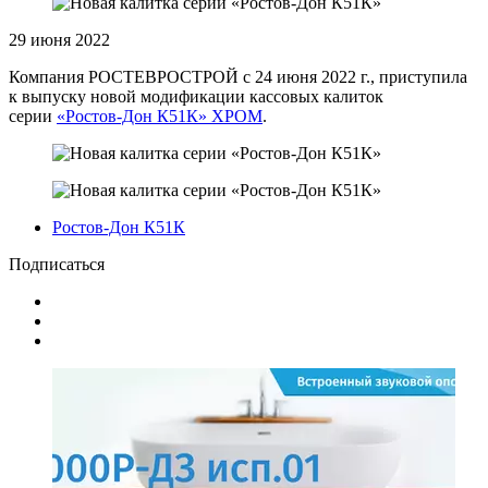
29 июня 2022
Компания РОСТЕВРОСТРОЙ с 24 июня 2022 г., приступила
к выпуску новой модификации кассовых калиток
серии
«Ростов-Дон К51К» ХРОМ
.
Ростов-Дон К51К
Подписаться