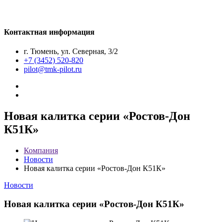
Контактная информация
г. Тюмень, ул. Северная, 3/2
+7 (3452) 520-820
pilot@tmk-pilot.ru
Новая калитка серии «Ростов-Дон
К51К»
Компания
Новости
Новая калитка серии «Ростов-Дон К51К»
Новости
Новая калитка серии «Ростов-Дон К51К»