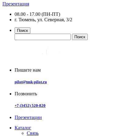
Презентация
08.00 - 17.00 (ПН-ПТ)
г. Тюмень, ул. Северная, 3/2
Поиск
Пишите нам
pilot@tmk-pilot.ru
Позвонить
+7 (3452) 520-820
Презентации
Каталог
Связь