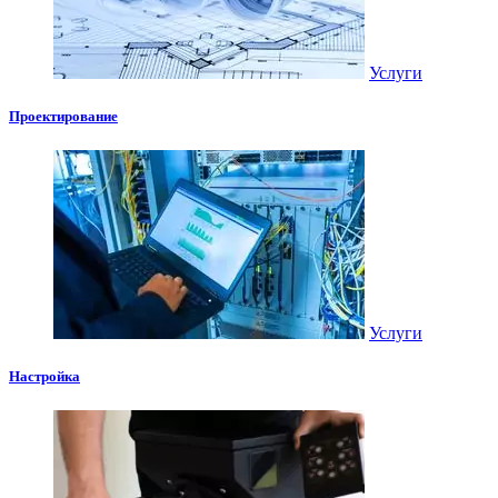
Услуги
Проектирование
Услуги
Настройка