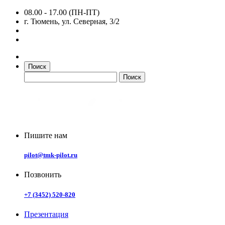
08.00 - 17.00 (ПН-ПТ)
г. Тюмень, ул. Северная, 3/2
Поиск
Пишите нам
pilot@tmk-pilot.ru
Позвонить
+7 (3452) 520-820
Презентация