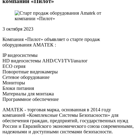
компании «Пилот»
3 октября 2023
Компания «Пилот» объявляет о старте продаж
оборудования АМАТЕК :
IP видеосистемы
HD видеосистемы AHD/CVI/TVI/аналог
ECO серия
Поворотные видеокамеры
Сетевое оборудование
Мониторы
Блоки питания
Материалы для монтажа
Программное обеспечение
АМАТЕК - торговая марка, основанная в 2014 году
компанией «Комплексные Системы Безопасности» для
обеспечения граждан, предприятий, государственных нужд
России и Евразийского экономического союза современными,
надежными и доступными системами безопасности.