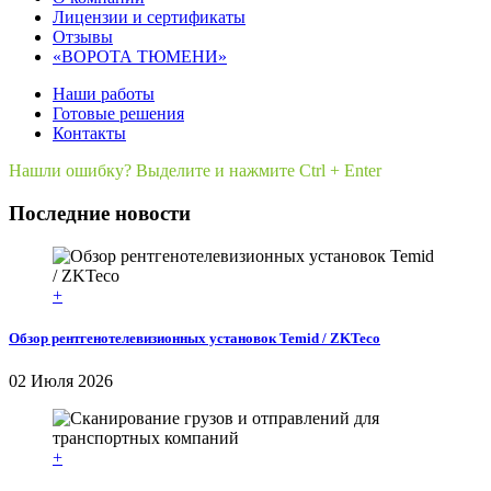
Лицензии и сертификаты
Отзывы
«ВОРОТА ТЮМЕНИ»
Наши работы
Готовые решения
Контакты
Нашли ошибку? Выделите и нажмите Ctrl + Enter
Последние новости
+
Обзор рентгенотелевизионных установок Temid / ZKTeco
02 Июля 2026
+