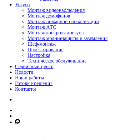
Услуги
Монтаж видеонаблюдения
Монтаж домофонов
Монтаж пожарной сигнализации
Монтаж АТС
Монтаж контроля доступа
Монтаж молниезащиты и заземления
Шеф-монтаж
Проектирование
Настройка
Техническое обслуживание
Сервисный центр
Новости
Наши работы
Готовые решения
Контакты