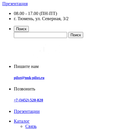
Презентация
08.00 - 17.00 (ПН-ПТ)
г. Тюмень, ул. Северная, 3/2
Поиск
Пишите нам
pilot@tmk-pilot.ru
Позвонить
+7 (3452) 520-820
Презентации
Каталог
Связь