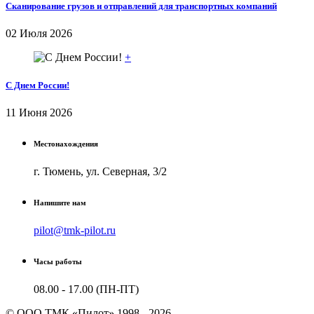
Сканирование грузов и отправлений для транспортных компаний
02 Июля 2026
+
С Днем России!
11 Июня 2026
Местонахождения
г. Тюмень, ул. Северная, 3/2
Напишите нам
pilot@tmk-pilot.ru
Часы работы
08.00 - 17.00 (ПН-ПТ)
© ООО ТМК «Пилот» 1998 - 2026