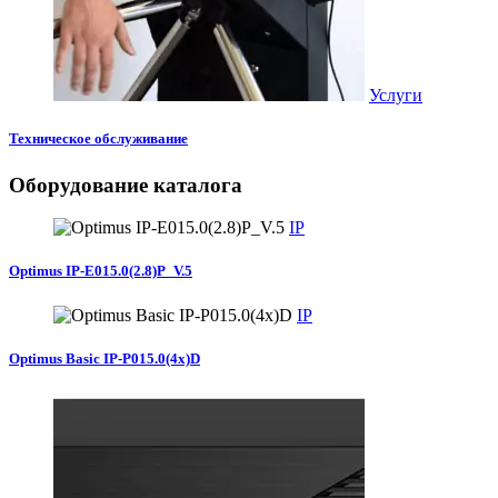
Услуги
Техническое обслуживание
Оборудование каталога
IP
Optimus IP-E015.0(2.8)P_V.5
IP
Optimus Basic IP-P015.0(4x)D