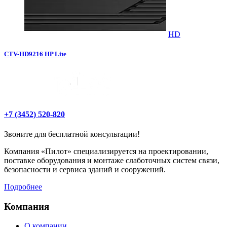
HD
CTV-HD9216 HP Lite
+7 (3452) 520-820
Звоните для бесплатной консультации!
Компания «Пилот» специализируется на проектировании,
поставке оборудования и монтаже слаботочных систем связи,
безопасности и сервиса зданий и сооружений.
Подробнее
Компания
О компании