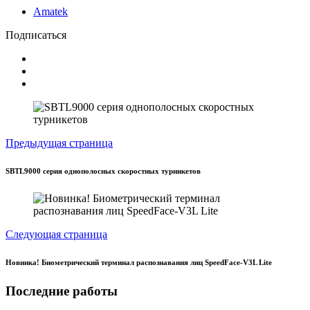
Amatek
Подписаться
Предыдущая страница
SBTL9000 серия однополосных скоростных турникетов
Следующая страница
Новинка! Биометрический терминал распознавания лиц SpeedFace-V3L Lite
Последние работы