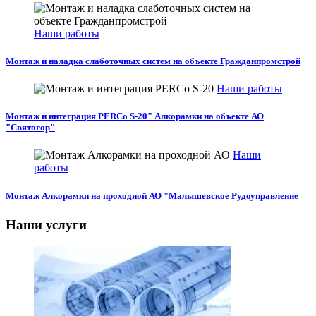
Наши работы
Монтаж и наладка слаботочных систем на объекте Гражданпромстрой
Наши работы
Монтаж и интеграция PERCo S-20" Алкорамки на объекте АО
"Святогор"
Наши
работы
Монтаж Алкорамки на проходной АО "Малышевское Рудоуправление
Наши услуги