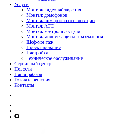
Услуги
Монтаж видеонаблюдения
Монтаж домофонов
Монтаж пожарной сигнализации
Монтаж АТС
Монтаж контроля доступа
Монтаж молниезащиты и заземления
Шеф-монтаж
Проектирование
Настройка
Техническое обслуживание
Сервисный центр
Новости
Наши работы
Готовые решения
Контакты