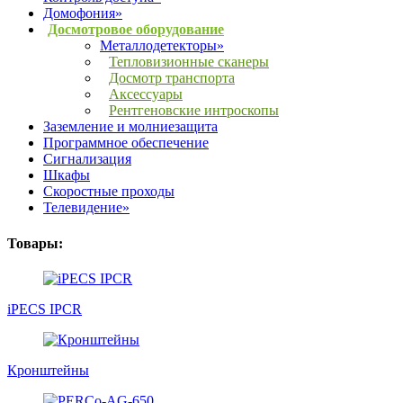
Домофония»
Досмотровое оборудование
Металлодетекторы»
Тепловизионные сканеры
Досмотр транспорта
Аксессуары
Рентгеновские интроскопы
Заземление и молниезащита
Программное обеспечение
Сигнализация
Шкафы
Скоростные проходы
Телевидение»
Товары:
iPECS IPCR
Кронштейны