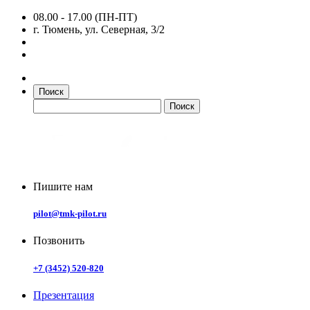
08.00 - 17.00 (ПН-ПТ)
г. Тюмень, ул. Северная, 3/2
Поиск
Пишите нам
pilot@tmk-pilot.ru
Позвонить
+7 (3452) 520-820
Презентация