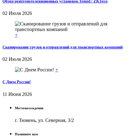
Обзор рентгенотелевизионных установок Temid / ZKTeco
02 Июля 2026
+
Сканирование грузов и отправлений для транспортных компаний
02 Июля 2026
+
С Днем России!
11 Июня 2026
Местонахождения
г. Тюмень, ул. Северная, 3/2
Напишите нам