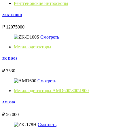
Рентгеновские интроскопы
ZKX100100D
₽ 12075000
Смотреть
Металлодетекторы
ZK-D100S
₽ 3530
Смотреть
Металлодетекторы AMD600\800\1800
AMD600
₽ 56 000
Смотреть