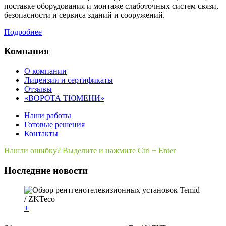
поставке оборудования и монтаже слаботочных систем связи,
безопасности и сервиса зданий и сооружений.
Подробнее
Компания
О компании
Лицензии и сертификаты
Отзывы
«ВОРОТА ТЮМЕНИ»
Наши работы
Готовые решения
Контакты
Нашли ошибку? Выделите и нажмите Ctrl + Enter
Последние новости
+