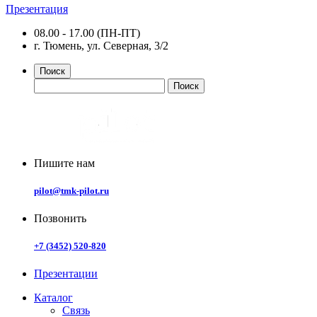
Презентация
08.00 - 17.00 (ПН-ПТ)
г. Тюмень, ул. Северная, 3/2
Поиск
Пишите нам
pilot@tmk-pilot.ru
Позвонить
+7 (3452) 520-820
Презентации
Каталог
Связь