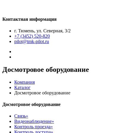
Контактная информация
г. Тюмень, ул. Северная, 3/2
+7 (3452) 520-820
pilot@tmk-pilot.ru
Досмотровое оборудование
Компания
Каталог
Досмотровое оборудование
Досмотровое оборудование
Связь»
Видеонаблюдение»
Контроль проезда»
Контроль доступа»