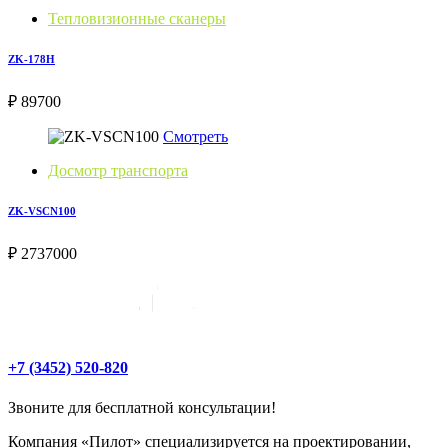
Тепловизионные сканеры
ZK-178H
₽ 89700
Смотреть
Досмотр транспорта
ZK-VSCN100
₽ 2737000
+7 (3452) 520-820
Звоните для бесплатной консультации!
Компания «Пилот» специализируется на проектировании,