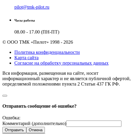
pilot@tmk-pilot.ru
Часы работы
08.00 - 17.00 (ПН-ПТ)
© ООО ТМК «Пилот» 1998 - 2026
Политика конфиденциальности
Карта сайта
Согласие на обработку персональных данных
Вся информация, размещенная на сайте, носит
информационный характер и не является публичной офертой,
определяемой положениями пункта 2 Cтатьи 437 ГК РФ.
Отправить сообщение об ошибке?
Ошибка:
Комментарий (дополнительно)
Отправить
Отмена