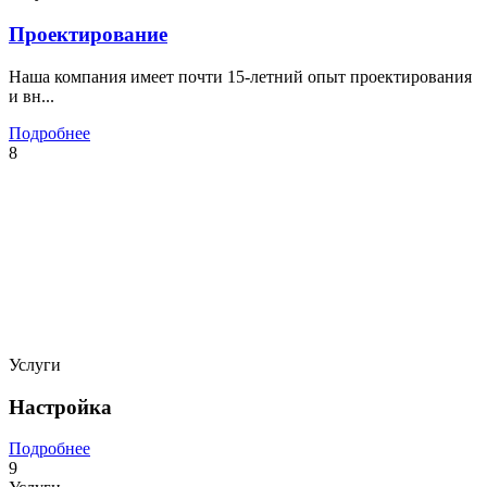
Проектирование
Наша компания имеет почти 15-летний опыт проектирования
и вн...
Подробнее
8
Услуги
Настройка
Подробнее
9