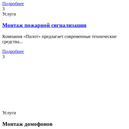
Подробнее
3
Услуги
Монтаж пожарной сигнализации
Компания «Пилот» предлагает современные технические
средства...
Подробнее
3
Услуги
Монтаж домофонов