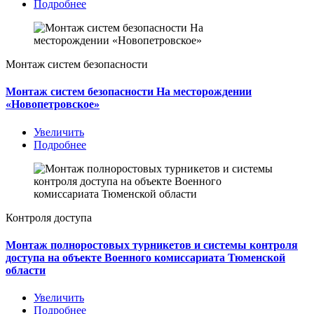
Подробнее
Монтаж систем безопасности
Монтаж систем безопасности На месторождении
«Новопетровское»
Увеличить
Подробнее
Контроля доступа
Монтаж полноростовых турникетов и системы контроля
доступа на объекте Военного комиссариата Тюменской
области
Увеличить
Подробнее