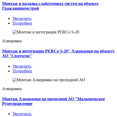
Монтаж и наладка слаботочных систем на объекте
Гражданпромстрой
Увеличить
Подробнее
Алкорамка
Монтаж и интеграция PERCo S-20" Алкорамки на объекте
АО "Святогор"
Увеличить
Подробнее
Алкорамка
Монтаж Алкорамки на проходной АО "Малышевское
Рудоуправление
Увеличить