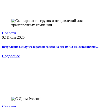
Новости
02 Июля 2026
Вступление в силу Федерального закона №140-ФЗ и Постановлени...
Подробнее
Новости