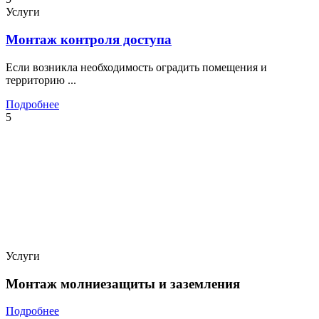
Услуги
Монтаж контроля доступа
Если возникла необходимость оградить помещения и
территорию ...
Подробнее
5
Услуги
Монтаж молниезащиты и заземления
Подробнее