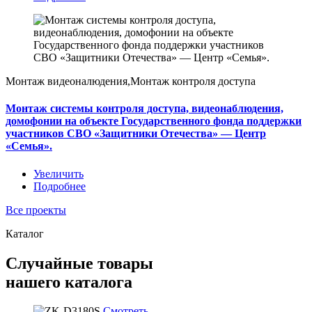
Монтаж видеоналюдения,Монтаж контроля доступа
Монтаж системы контроля доступа, видеонаблюдения,
домофонии на объекте Государственного фонда поддержки
участников СВО «Защитники Отечества» — Центр
«Семья».
Увеличить
Подробнее
Все проекты
Каталог
Случайные товары
нашего каталога
Смотреть