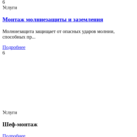
6
Услуги
Монтаж молниезащиты и заземления
Молниезащита защищает от опасных ударов молнии,
способных пр...
Подробнее
6
Услуги
Шеф-монтаж
Подробнее