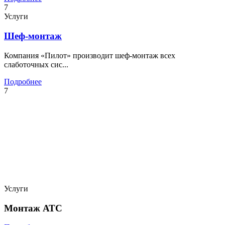
7
Услуги
Шеф-монтаж
Компания «Пилот» производит шеф-монтаж всех
слаботочных сис...
Подробнее
7
Услуги
Монтаж АТС