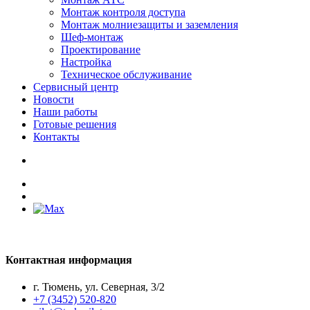
Монтаж контроля доступа
Монтаж молниезащиты и заземления
Шеф-монтаж
Проектирование
Настройка
Техническое обслуживание
Сервисный центр
Новости
Наши работы
Готовые решения
Контакты
Контактная информация
г. Тюмень, ул. Северная, 3/2
+7 (3452) 520-820