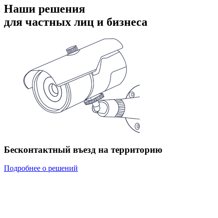
Наши решения
для частных лиц и бизнеса
Бесконтактный въезд на территорию
Подробнее о решений