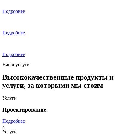
Подробнее
Подробнее
Подробнее
Наши услуги
Высококачественные продукты и
услуги, за которыми мы стоим
Услуги
Проектирование
Подробнее
8
Услуги