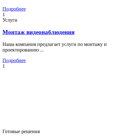
Подробнее
1
Услуги
Монтаж видеонаблюдения
Наша компания предлагает услуги по монтажу и
проектированию ...
Подробнее
1
Готовые решения