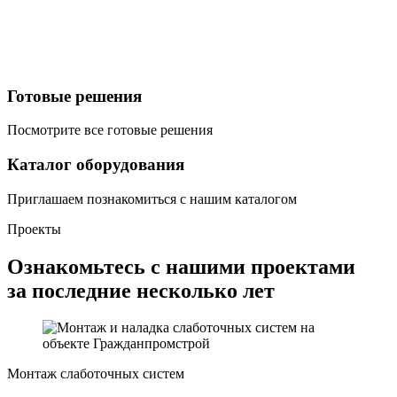
Готовые решения
Посмотрите все готовые решения
Каталог оборудования
Приглашаем познакомиться с нашим каталогом
Проекты
Ознакомьтесь с нашими проектами
за последние несколько лет
Монтаж слаботочных систем