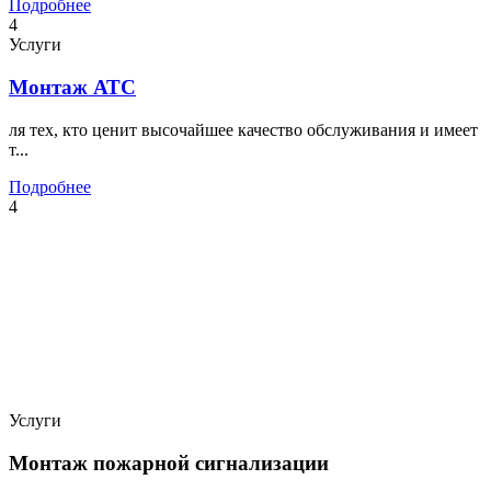
Подробнее
4
Услуги
Монтаж АТС
ля тех, кто ценит высочайшее качество обслуживания и имеет
т...
Подробнее
4
Услуги
Монтаж пожарной сигнализации