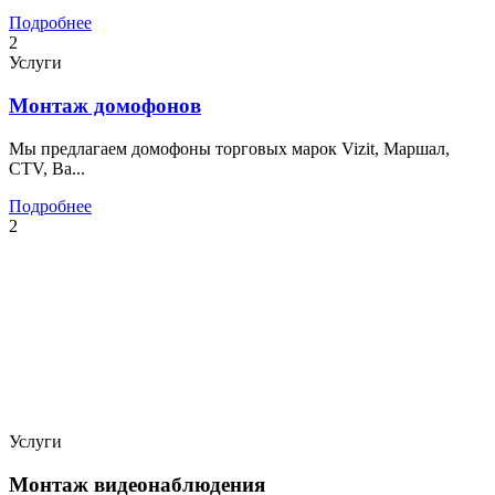
Подробнее
2
Услуги
Монтаж домофонов
Мы предлагаем домофоны торговых марок Vizit, Маршал,
CTV, Ba...
Подробнее
2
Услуги
Монтаж видеонаблюдения