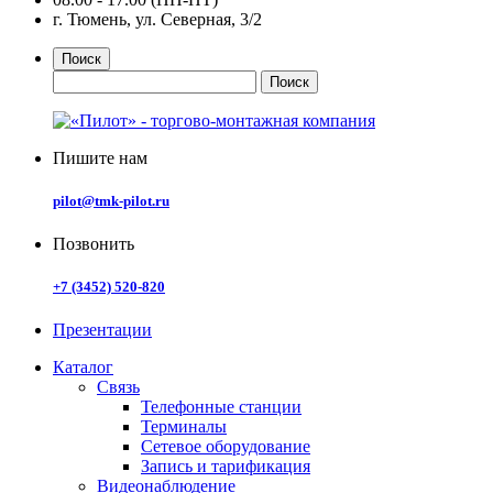
г. Тюмень, ул. Северная, 3/2
Поиск
Пишите нам
pilot@tmk-pilot.ru
Позвонить
+7 (3452) 520-820
Презентации
Каталог
Связь
Телефонные станции
Терминалы
Сетевое оборудование
Запись и тарификация
Видеонаблюдение