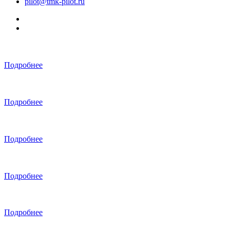
pilot@tmk-pilot.ru
Подробнее
Подробнее
Подробнее
Подробнее
Подробнее