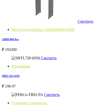
Смотреть
Металлодетекторы AMD600\800\1800
AMD1800 Pro
₽ 193200
Смотреть
Распашные
SBTL720 (650)
₽ 196 07
Смотреть
Тумбовые турникеты