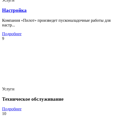
Услуги
Настройка
Компания «Пилот» произведет пусконаладочные работы для
настр...
Подробнее
9
Услуги
Техническое обслуживание
Подробнее
10