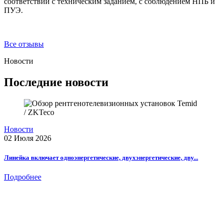
соответствии с техническим заданием, с соблюдением НПБ и
ПУЭ.
Все отзывы
Новости
Последние новости
Новости
02 Июля 2026
Линейка включает одноэнергетические, двухэнергетические, дву...
Подробнее