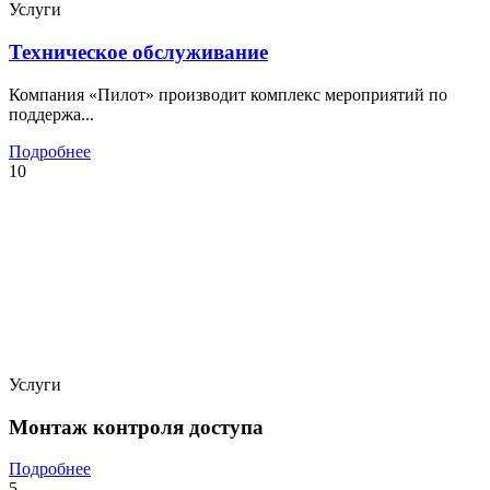
Услуги
Техническое обслуживание
Компания «Пилот» производит комплекс мероприятий по
поддержа...
Подробнее
10
Услуги
Монтаж контроля доступа
Подробнее
5