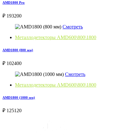
AMD1800 Pro
₽ 193200
Смотреть
Металлодетекторы AMD600\800\1800
AMD1800 (800 мм)
₽ 102400
Смотреть
Металлодетекторы AMD600\800\1800
AMD1800 (1000 мм)
₽ 125120