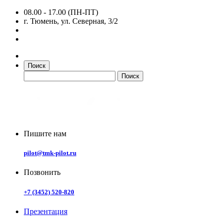
08.00 - 17.00 (ПН-ПТ)
г. Тюмень, ул. Северная, 3/2
Поиск
Пишите нам
pilot@tmk-pilot.ru
Позвонить
+7 (3452) 520-820
Презентация