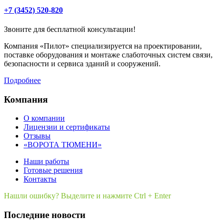
+7 (3452) 520-820
Звоните для бесплатной консультации!
Компания «Пилот» специализируется на проектировании,
поставке оборудования и монтаже слаботочных систем связи,
безопасности и сервиса зданий и сооружений.
Подробнее
Компания
О компании
Лицензии и сертификаты
Отзывы
«ВОРОТА ТЮМЕНИ»
Наши работы
Готовые решения
Контакты
Нашли ошибку? Выделите и нажмите Ctrl + Enter
Последние новости