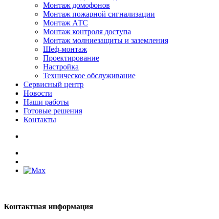
Монтаж домофонов
Монтаж пожарной сигнализации
Монтаж АТС
Монтаж контроля доступа
Монтаж молниезащиты и заземления
Шеф-монтаж
Проектирование
Настройка
Техническое обслуживание
Сервисный центр
Новости
Наши работы
Готовые решения
Контакты
Контактная информация