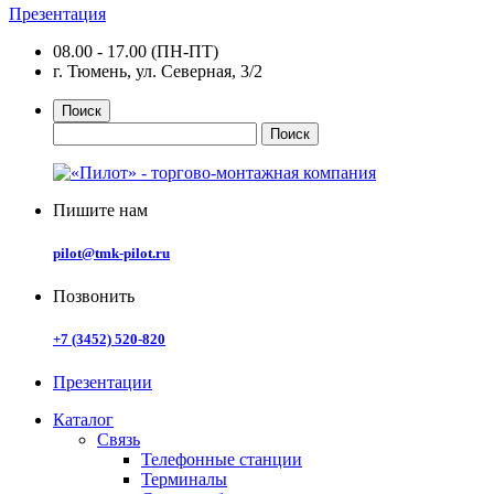
Презентация
08.00 - 17.00 (ПН-ПТ)
г. Тюмень, ул. Северная, 3/2
Поиск
Пишите нам
pilot@tmk-pilot.ru
Позвонить
+7 (3452) 520-820
Презентации
Каталог
Связь
Телефонные станции
Терминалы