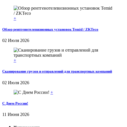
+
Обзор рентгенотелевизионных установок Temid / ZKTeco
02 Июля 2026
+
Сканирование грузов и отправлений для транспортных компаний
02 Июля 2026
+
С Днем России!
11 Июня 2026
Местонахождения