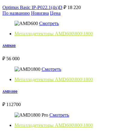
Optimus Basic IP-P022.1(4x)D
₽ 18 220
По названию
Новизна
Цена
Смотреть
Металлодетекторы AMD600\800\1800
AMD600
₽ 56 000
Смотреть
Металлодетекторы AMD600\800\1800
AMD1800
₽ 112700
Смотреть
Металлодетекторы AMD600\800\1800