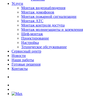
Услуги
Монтаж видеонаблюдения
Монтаж домофонов
Монтаж пожарной сигнализации
Монтаж АТС
Монтаж контроля доступа
Монтаж молниезащиты и заземления
Шеф-монтаж
Проектирование
Настройка
Техническое обслуживание
Сервисный центр
Новости
Наши работы
Готовые решения
Контакты