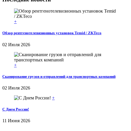
+
Обзор рентгенотелевизионных установок Temid / ZKTeco
02 Июля 2026
+
Сканирование грузов и отправлений для транспортных компаний
02 Июля 2026
+
С Днем России!
11 Июня 2026