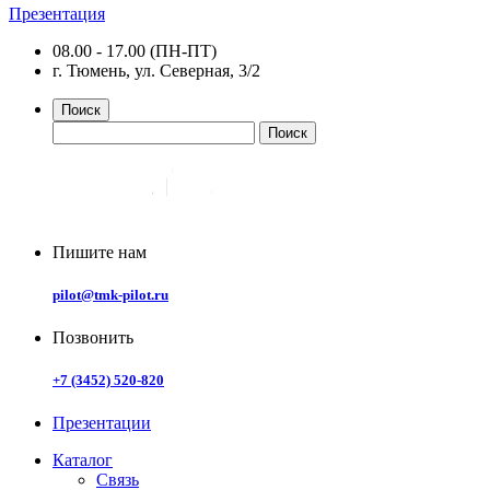
Презентация
08.00 - 17.00 (ПН-ПТ)
г. Тюмень, ул. Северная, 3/2
Поиск
Пишите нам
pilot@tmk-pilot.ru
Позвонить
+7 (3452) 520-820
Презентации
Каталог
Связь