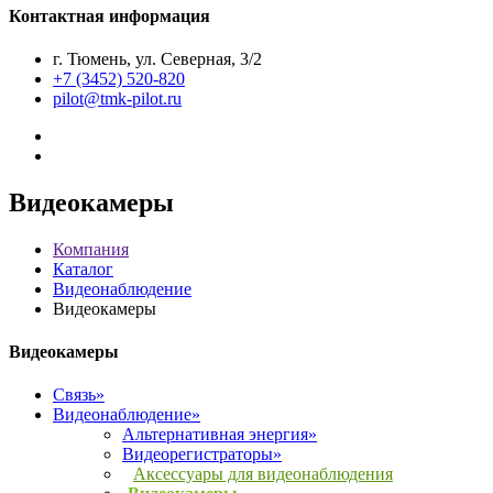
Контактная информация
г. Тюмень, ул. Северная, 3/2
+7 (3452) 520-820
pilot@tmk-pilot.ru
Видеокамеры
Компания
Каталог
Видеонаблюдение
Видеокамеры
Видеокамеры
Связь»
Видеонаблюдение»
Альтернативная энергия»
Видеорегистраторы»
Аксессуары для видеонаблюдения