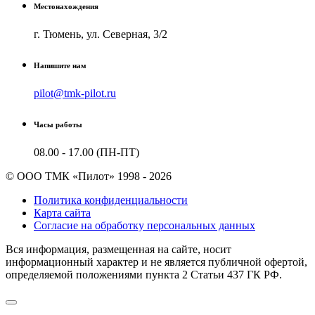
Местонахождения
г. Тюмень, ул. Северная, 3/2
Напишите нам
pilot@tmk-pilot.ru
Часы работы
08.00 - 17.00 (ПН-ПТ)
© ООО ТМК «Пилот» 1998 - 2026
Политика конфиденциальности
Карта сайта
Согласие на обработку персональных данных
Вся информация, размещенная на сайте, носит
информационный характер и не является публичной офертой,
определяемой положениями пункта 2 Cтатьи 437 ГК РФ.