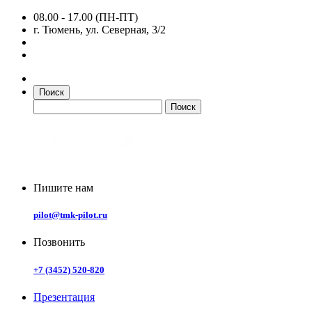
08.00 - 17.00 (ПН-ПТ)
г. Тюмень, ул. Северная, 3/2
Поиск
Пишите нам
pilot@tmk-pilot.ru
Позвонить
+7 (3452) 520-820
Презентация