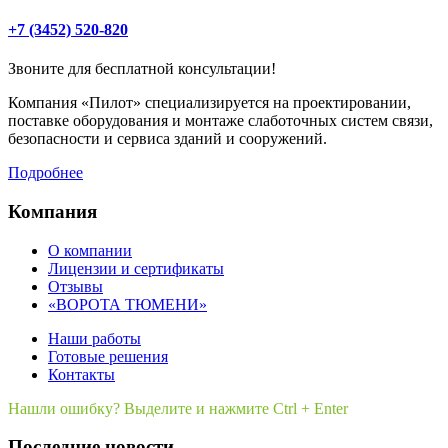
+7 (3452) 520-820
Звоните для бесплатной консультации!
Компания «Пилот» специализируется на проектировании,
поставке оборудования и монтаже слаботочных систем связи,
безопасности и сервиса зданий и сооружений.
Подробнее
Компания
О компании
Лицензии и сертификаты
Отзывы
«ВОРОТА ТЮМЕНИ»
Наши работы
Готовые решения
Контакты
Нашли ошибку? Выделите и нажмите Ctrl + Enter
Последние новости