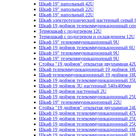
Шкаф 19" напольный 42U
Шкаф 19" напольный 22U
Шкаф 19" напольный 22U
Шкаф электротехнический настенный серый 
Шкаф 19 дюймов телекоммуникационный сер
Термошкаф с подогревом 12U
Термошкаф с подогревом и охлаждением 12U
Шкаф 19" телекоммуникационный 9U
Шкаф 19 дюймов телекоммуникационный 6U
Шкаф 19" телекоммуникационный 9U
Шкаф 19" телекоммуникационный 9U
Стойка "19 дюймов" открытая двухрамная 42
Шкаф телекоммуникационный 19 дюймов 18
Шкаф телекоммуникационный 19 дюймов 18
Шкаф 19 дюймов телекоммуникационный 35
Шкаф 19 дюймов 3U настенный 540х400мм
Шкаф 19 дюймов настенный 2U
Шкаф 19 дюймов телекоммуникационный 2
Шкаф 19" телекоммуникационный 22U
Стойка "19 дюймов" открытая двухрамная 24U
Шкаф 19 дюймов телекоммуникационный 47
Шкаф 19 дюймов телекоммуникационный 25
Шкаф 19 дюймов телекоммуникационный 25
Шкаф 19 дюймов телекоммуникационный 18
Шкаф 19 дюймов телекоммуникационный 18