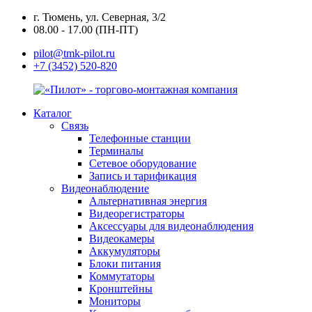
г. Тюмень, ул. Северная, 3/2
08.00 - 17.00 (ПН-ПТ)
pilot@tmk-pilot.ru
+7 (3452) 520-820
Каталог
Связь
Телефонные станции
Терминалы
Сетевое оборудование
Запись и тарификация
Видеонаблюдение
Альтернативная энергия
Видеорегистраторы
Аксессуары для видеонаблюдения
Видеокамеры
Аккумуляторы
Блоки питания
Коммутаторы
Кронштейны
Мониторы