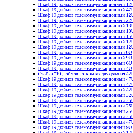
Шкаф 19 дюймов телекоммуникационный 12
Шкаф 19 дюймов телекоммуникационный 47
Шкаф 19 дюймов телекоммуникационный 12
Шкаф 19 дюймов телекоммуникационный 22
Шкаф 19 дюймов телекоммуникационный 18
Шкаф 19 дюймов телекоммуникационный 18
Шкаф 19 дюймов телекоммуникационный 15
Шкаф 19 дюймов телекоммуникационный 12
Шкаф 19 дюймов телекоммуникационный 12
Шкаф 19 дюймов телекоммуникационный 9U
Шкаф 19 дюймов телекоммуникационный 9U
Шкаф 19 дюймов телекоммуникационный 6U
Шкаф 19 дюймов телекоммуникационный 4U
Стойка "19 дюймов" открытая двухрамная 42U
Шкаф 19 дюймов телекоммуникационный 47
Шкаф 19 дюймов телекоммуникационный 47
Шкаф 19 дюймов телекоммуникационный 42
Шкаф 19 дюймов телекоммуникационный 32
Шкаф 19 дюймов телекоммуникационный 25
Шкаф 19 дюймов телекоммуникационный 25
Шкаф 19 дюймов телекоммуникационный 25
Шкаф 19 дюймов телекоммуникационный 25
Шкаф 19 дюймов телекоммуникационный 47
Шкаф 19 дюймов телекоммуникационный 9U
Шкаф 19 дюймов телекоммуникационный 12