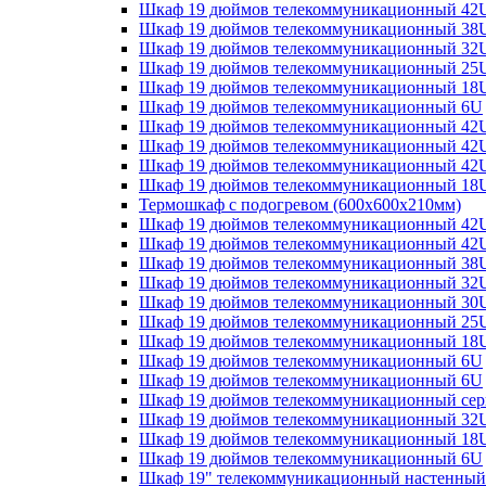
Шкаф 19 дюймов телекоммуникационный 42
Шкаф 19 дюймов телекоммуникационный 38
Шкаф 19 дюймов телекоммуникационный 32
Шкаф 19 дюймов телекоммуникационный 25
Шкаф 19 дюймов телекоммуникационный 18
Шкаф 19 дюймов телекоммуникационный 6U
Шкаф 19 дюймов телекоммуникационный 42
Шкаф 19 дюймов телекоммуникационный 42
Шкаф 19 дюймов телекоммуникационный 42
Шкаф 19 дюймов телекоммуникационный 18
Термошкаф с подогревом (600x600x210мм)
Шкаф 19 дюймов телекоммуникационный 42
Шкаф 19 дюймов телекоммуникационный 42
Шкаф 19 дюймов телекоммуникационный 38
Шкаф 19 дюймов телекоммуникационный 32
Шкаф 19 дюймов телекоммуникационный 30
Шкаф 19 дюймов телекоммуникационный 25
Шкаф 19 дюймов телекоммуникационный 18
Шкаф 19 дюймов телекоммуникационный 6U
Шкаф 19 дюймов телекоммуникационный 6U
Шкаф 19 дюймов телекоммуникационный сер
Шкаф 19 дюймов телекоммуникационный 32
Шкаф 19 дюймов телекоммуникационный 18
Шкаф 19 дюймов телекоммуникационный 6U
Шкаф 19" телекоммуникационный настенный