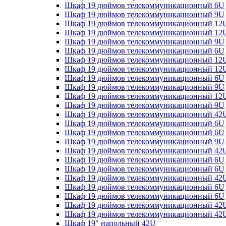
Шкаф 19 дюймов телекоммуникационный 6U
Шкаф 19 дюймов телекоммуникационный 9U
Шкаф 19 дюймов телекоммуникационный 12
Шкаф 19 дюймов телекоммуникационный 12
Шкаф 19 дюймов телекоммуникационный 9U
Шкаф 19 дюймов телекоммуникационный 6U
Шкаф 19 дюймов телекоммуникационный 12
Шкаф 19 дюймов телекоммуникационный 12
Шкаф 19 дюймов телекоммуникационный 6U
Шкаф 19 дюймов телекоммуникационный 9U
Шкаф 19 дюймов телекоммуникационный 12
Шкаф 19 дюймов телекоммуникационный 9U
Шкаф 19 дюймов телекоммуникационный 42
Шкаф 19 дюймов телекоммуникационный 6U
Шкаф 19 дюймов телекоммуникационный 6U
Шкаф 19 дюймов телекоммуникационный 9U
Шкаф 19 дюймов телекоммуникационный 42
Шкаф 19 дюймов телекоммуникационный 6U
Шкаф 19 дюймов телекоммуникационный 6U
Шкаф 19 дюймов телекоммуникационный 42
Шкаф 19 дюймов телекоммуникационный 6U
Шкаф 19 дюймов телекоммуникационный 6U
Шкаф 19 дюймов телекоммуникационный 42
Шкаф 19 дюймов телекоммуникационный 42
Шкаф 19" напольный 42U