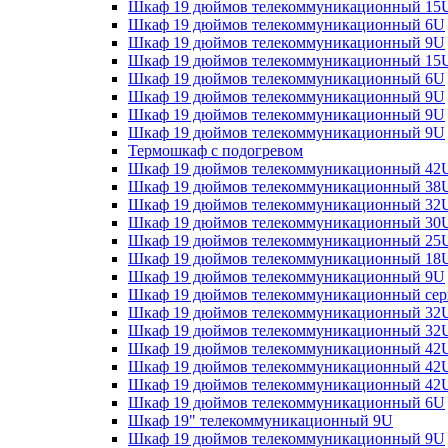
Шкаф 19 дюймов телекоммуникационный 15
Шкаф 19 дюймов телекоммуникационный 6U
Шкаф 19 дюймов телекоммуникационный 9U
Шкаф 19 дюймов телекоммуникационный 15
Шкаф 19 дюймов телекоммуникационный 6U
Шкаф 19 дюймов телекоммуникационный 9U
Шкаф 19 дюймов телекоммуникационный 9U
Шкаф 19 дюймов телекоммуникационный 9U
Термошкаф с подогревом
Шкаф 19 дюймов телекоммуникационный 42
Шкаф 19 дюймов телекоммуникационный 38
Шкаф 19 дюймов телекоммуникационный 32
Шкаф 19 дюймов телекоммуникационный 30
Шкаф 19 дюймов телекоммуникационный 25
Шкаф 19 дюймов телекоммуникационный 18
Шкаф 19 дюймов телекоммуникационный 9U
Шкаф 19 дюймов телекоммуникационный сер
Шкаф 19 дюймов телекоммуникационный 32
Шкаф 19 дюймов телекоммуникационный 32
Шкаф 19 дюймов телекоммуникационный 42
Шкаф 19 дюймов телекоммуникационный 42
Шкаф 19 дюймов телекоммуникационный 42
Шкаф 19 дюймов телекоммуникационный 6U
Шкаф 19" телекоммуникационный 9U
Шкаф 19 дюймов телекоммуникационный 9U