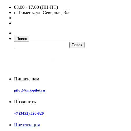
08.00 - 17.00 (ПН-ПТ)
г. Тюмень, ул. Северная, 3/2
Поиск
Пишите нам
pilot@tmk-pilot.ru
Позвонить
+7 (3452) 520-820
Презентация