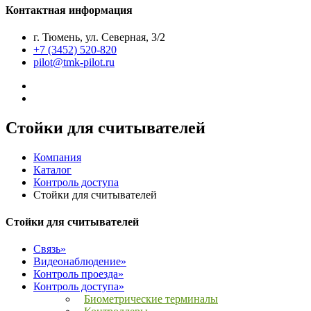
Контактная информация
г. Тюмень, ул. Северная, 3/2
+7 (3452) 520-820
pilot@tmk-pilot.ru
Стойки для считывателей
Компания
Каталог
Контроль доступа
Стойки для считывателей
Стойки для считывателей
Связь»
Видеонаблюдение»
Контроль проезда»
Контроль доступа»
Биометрические терминалы