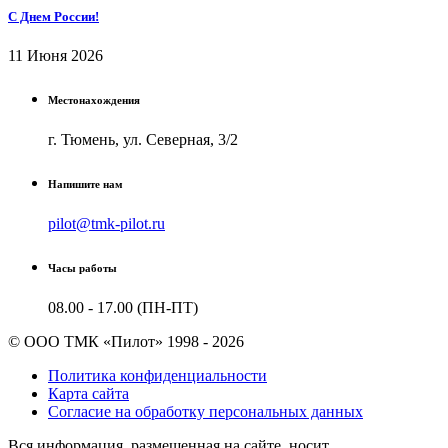
С Днем России!
11 Июня 2026
Местонахождения
г. Тюмень, ул. Северная, 3/2
Напишите нам
pilot@tmk-pilot.ru
Часы работы
08.00 - 17.00 (ПН-ПТ)
© ООО ТМК «Пилот» 1998 - 2026
Политика конфиденциальности
Карта сайта
Согласие на обработку персональных данных
Вся информация, размещенная на сайте, носит