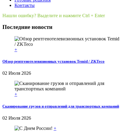
Контакты
Нашли ошибку? Выделите и нажмите Ctrl + Enter
Последние новости
+
Обзор рентгенотелевизионных установок Temid / ZKTeco
02 Июля 2026
+
Сканирование грузов и отправлений для транспортных компаний
02 Июля 2026
+