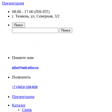
Презентация
08.00 - 17.00 (ПН-ПТ)
г. Тюмень, ул. Северная, 3/2
Поиск
Пишите нам
pilot@tmk-pilot.ru
Позвонить
+7 (3452) 520-820
Презентации
Каталог
Связь