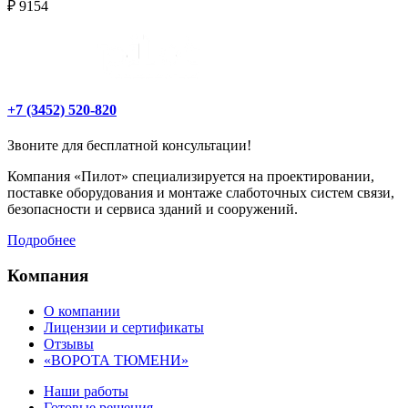
₽ 9154
+7 (3452) 520-820
Звоните для бесплатной консультации!
Компания «Пилот» специализируется на проектировании,
поставке оборудования и монтаже слаботочных систем связи,
безопасности и сервиса зданий и сооружений.
Подробнее
Компания
О компании
Лицензии и сертификаты
Отзывы
«ВОРОТА ТЮМЕНИ»
Наши работы
Готовые решения