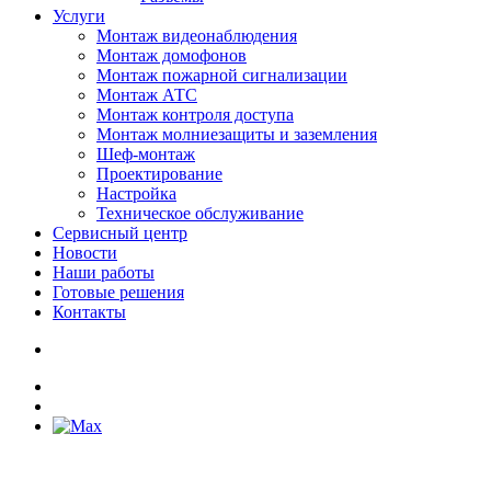
Услуги
Монтаж видеонаблюдения
Монтаж домофонов
Монтаж пожарной сигнализации
Монтаж АТС
Монтаж контроля доступа
Монтаж молниезащиты и заземления
Шеф-монтаж
Проектирование
Настройка
Техническое обслуживание
Сервисный центр
Новости
Наши работы
Готовые решения
Контакты