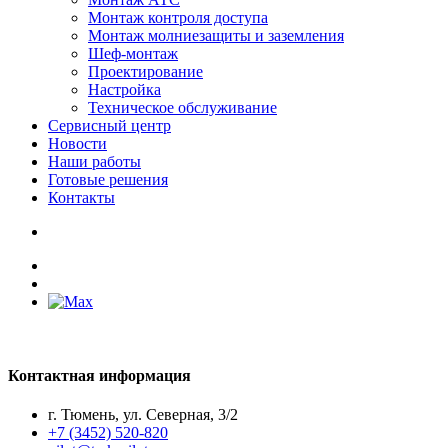
Монтаж контроля доступа
Монтаж молниезащиты и заземления
Шеф-монтаж
Проектирование
Настройка
Техническое обслуживание
Сервисный центр
Новости
Наши работы
Готовые решения
Контакты
Контактная информация
г. Тюмень, ул. Северная, 3/2
+7 (3452) 520-820