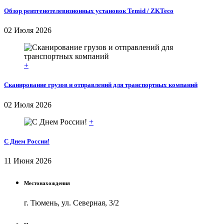
Обзор рентгенотелевизионных установок Temid / ZKTeco
02 Июля 2026
+
Сканирование грузов и отправлений для транспортных компаний
02 Июля 2026
+
С Днем России!
11 Июня 2026
Местонахождения
г. Тюмень, ул. Северная, 3/2