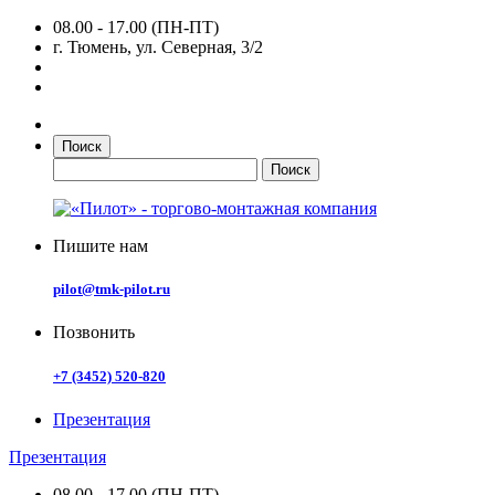
08.00 - 17.00 (ПН-ПТ)
г. Тюмень, ул. Северная, 3/2
Поиск
Пишите нам
pilot@tmk-pilot.ru
Позвонить
+7 (3452) 520-820
Презентация
Презентация
08.00 - 17.00 (ПН-ПТ)