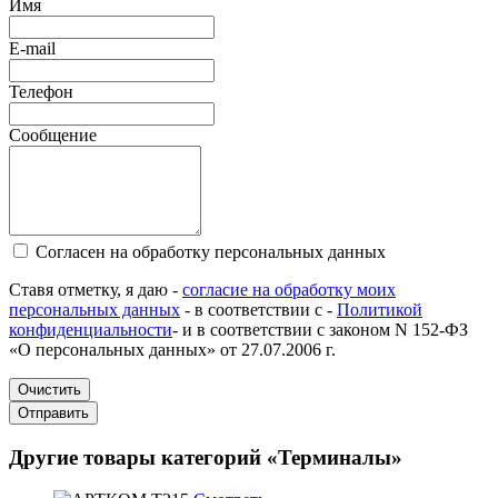
Имя
E-mail
Телефон
Сообщение
Согласен на обработку персональных данных
Ставя отметку, я даю -
согласие на обработку моих
персональных данных
- в соответствии с -
Политикой
конфиденциальности
- и в соответствии с законом N 152-ФЗ
«О персональных данных» от 27.07.2006 г.
Очистить
Отправить
Другие товары категорий «Терминалы»