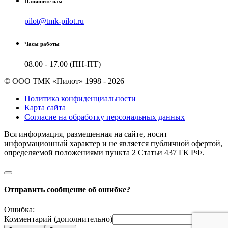
Напишите нам
pilot@tmk-pilot.ru
Часы работы
08.00 - 17.00 (ПН-ПТ)
© ООО ТМК «Пилот» 1998 - 2026
Политика конфиденциальности
Карта сайта
Согласие на обработку персональных данных
Вся информация, размещенная на сайте, носит
информационный характер и не является публичной офертой,
определяемой положениями пункта 2 Cтатьи 437 ГК РФ.
Отправить сообщение об ошибке?
Ошибка:
Комментарий (дополнительно)