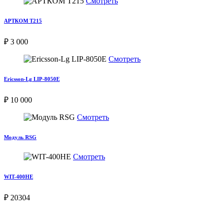
Смотреть
АРТКОМ Т215
₽ 3 000
Смотреть
Ericsson-Lg LIP-8050E
₽ 10 000
Смотреть
Модуль RSG
Смотреть
WIT-400HE
₽ 20304