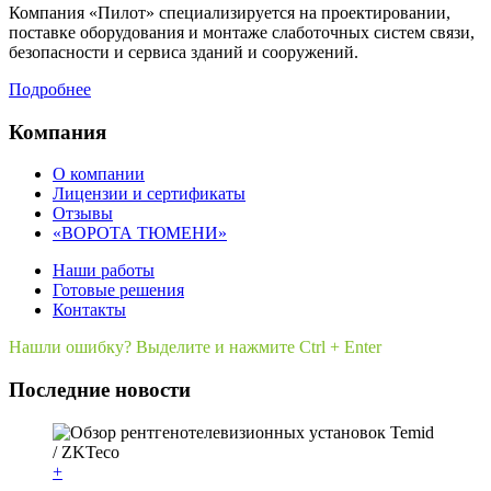
Компания «Пилот» специализируется на проектировании,
поставке оборудования и монтаже слаботочных систем связи,
безопасности и сервиса зданий и сооружений.
Подробнее
Компания
О компании
Лицензии и сертификаты
Отзывы
«ВОРОТА ТЮМЕНИ»
Наши работы
Готовые решения
Контакты
Нашли ошибку? Выделите и нажмите Ctrl + Enter
Последние новости
+