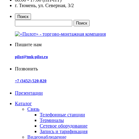
г. Тюмень, ул. Северная, 3/2
Поиск
Пишите нам
pilot@tmk-pilot.ru
Позвонить
+7 (3452) 520-820
Презентации
Каталог
Связь
Телефонные станции
Терминалы
Сетевое оборудование
Запись и тарификация
Видеонаблюдение