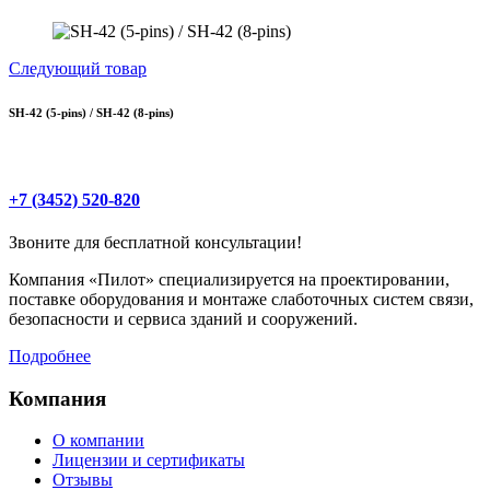
Следующий товар
SH-42 (5-pins) / SH-42 (8-pins)
+7 (3452) 520-820
Звоните для бесплатной консультации!
Компания «Пилот» специализируется на проектировании,
поставке оборудования и монтаже слаботочных систем связи,
безопасности и сервиса зданий и сооружений.
Подробнее
Компания
О компании
Лицензии и сертификаты
Отзывы