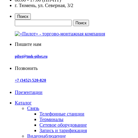
г. Тюмень, ул. Северная, 3/2
Поиск
Пишите нам
pilot@tmk-pilot.ru
Позвонить
+7 (3452) 520-820
Презентации
Каталог
Связь
Телефонные станции
Терминалы
Сетевое оборудование
Запись и тарификация
Видеонаблюдение