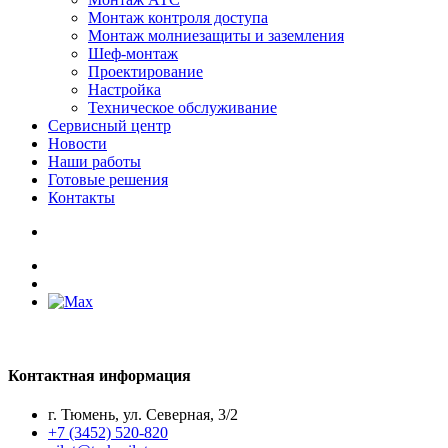
Монтаж контроля доступа
Монтаж молниезащиты и заземления
Шеф-монтаж
Проектирование
Настройка
Техническое обслуживание
Сервисный центр
Новости
Наши работы
Готовые решения
Контакты
Контактная информация
г. Тюмень, ул. Северная, 3/2
+7 (3452) 520-820