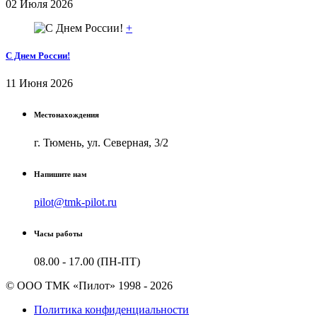
02 Июля 2026
+
С Днем России!
11 Июня 2026
Местонахождения
г. Тюмень, ул. Северная, 3/2
Напишите нам
pilot@tmk-pilot.ru
Часы работы
08.00 - 17.00 (ПН-ПТ)
© ООО ТМК «Пилот» 1998 - 2026
Политика конфиденциальности