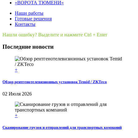
«ВОРОТА ТЮМЕНИ»
Наши работы
Готовые решения
Контакты
Нашли ошибку? Выделите и нажмите Ctrl + Enter
Последние новости
+
Обзор рентгенотелевизионных установок Temid / ZKTeco
02 Июля 2026
+
Сканирование грузов и отправлений для транспортных компаний