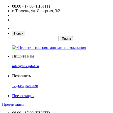
08.00 - 17.00 (ПН-ПТ)
г. Тюмень, ул. Северная, 3/2
Поиск
Пишите нам
pilot@tmk-pilot.ru
Позвонить
+7 (3452) 520-820
Презентация
Презентация
08.00 - 17.00 (ПН-ПТ)