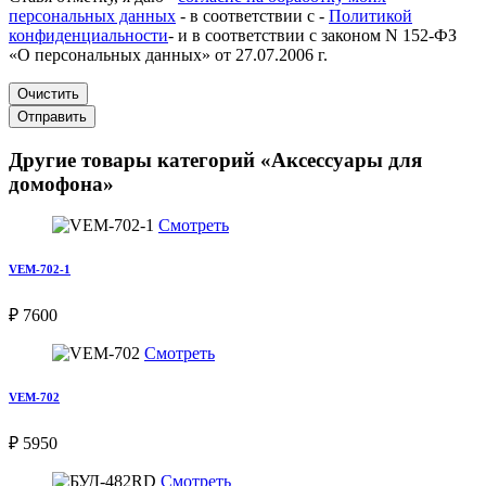
персональных данных
- в соответствии с -
Политикой
конфиденциальности
- и в соответствии с законом N 152-ФЗ
«О персональных данных» от 27.07.2006 г.
Очистить
Отправить
Другие товары категорий «Аксессуары для
домофона»
Смотреть
VEM-702-1
₽ 7600
Смотреть
VEM-702
₽ 5950
Смотреть