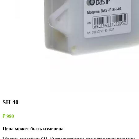
SH-40
₽ 990
Цена может быть изменена