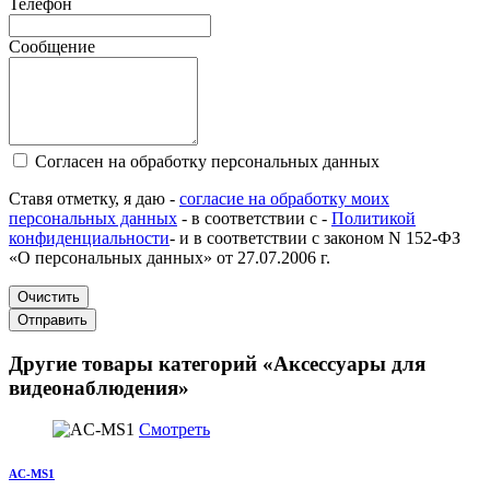
Телефон
Сообщение
Согласен на обработку персональных данных
Ставя отметку, я даю -
согласие на обработку моих
персональных данных
- в соответствии с -
Политикой
конфиденциальности
- и в соответствии с законом N 152-ФЗ
«О персональных данных» от 27.07.2006 г.
Очистить
Отправить
Другие товары категорий «Аксессуары для
видеонаблюдения»
Смотреть
AC-MS1