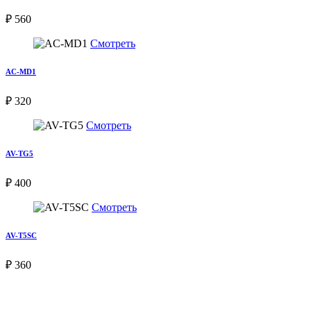
₽ 560
Смотреть
AC-MD1
₽ 320
Смотреть
AV-TG5
₽ 400
Смотреть
AV-T5SC
₽ 360