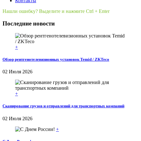
Контакты
Нашли ошибку? Выделите и нажмите Ctrl + Enter
Последние новости
+
Обзор рентгенотелевизионных установок Temid / ZKTeco
02 Июля 2026
+
Сканирование грузов и отправлений для транспортных компаний
02 Июля 2026
+