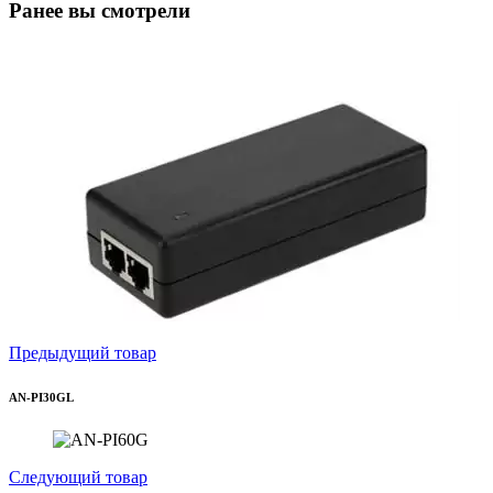
Ранее вы смотрели
Предыдущий товар
AN-PI30GL
Следующий товар