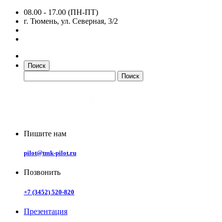
08.00 - 17.00 (ПН-ПТ)
г. Тюмень, ул. Северная, 3/2
Поиск
Пишите нам
pilot@tmk-pilot.ru
Позвонить
+7 (3452) 520-820
Презентация