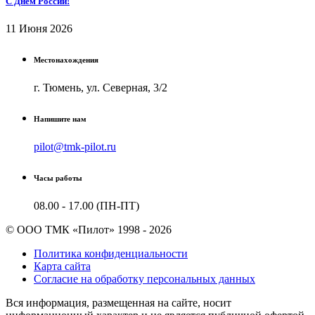
С Днем России!
11 Июня 2026
Местонахождения
г. Тюмень, ул. Северная, 3/2
Напишите нам
pilot@tmk-pilot.ru
Часы работы
08.00 - 17.00 (ПН-ПТ)
© ООО ТМК «Пилот» 1998 - 2026
Политика конфиденциальности
Карта сайта
Согласие на обработку персональных данных
Вся информация, размещенная на сайте, носит