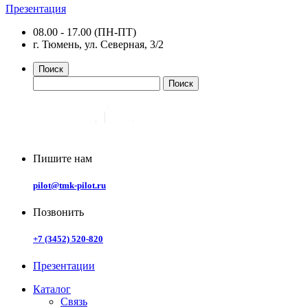
Презентация
08.00 - 17.00 (ПН-ПТ)
г. Тюмень, ул. Северная, 3/2
Поиск
Пишите нам
pilot@tmk-pilot.ru
Позвонить
+7 (3452) 520-820
Презентации
Каталог
Связь