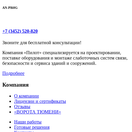
AN-PI60G
+7 (3452) 520-820
Звоните для бесплатной консультации!
Компания «Пилот» специализируется на проектировании,
поставке оборудования и монтаже слаботочных систем связи,
безопасности и сервиса зданий и сооружений.
Подробнее
Компания
О компании
Лицензии и сертификаты
Отзывы
«ВОРОТА ТЮМЕНИ»
Наши работы
Готовые решения