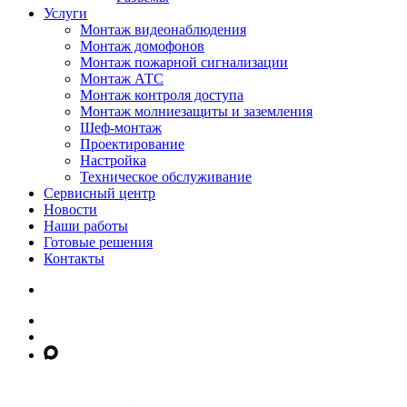
Услуги
Монтаж видеонаблюдения
Монтаж домофонов
Монтаж пожарной сигнализации
Монтаж АТС
Монтаж контроля доступа
Монтаж молниезащиты и заземления
Шеф-монтаж
Проектирование
Настройка
Техническое обслуживание
Сервисный центр
Новости
Наши работы
Готовые решения
Контакты