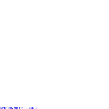
еличенными створками