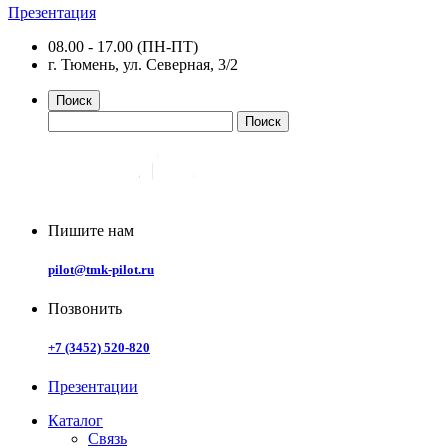
Презентация
08.00 - 17.00 (ПН-ПТ)
г. Тюмень, ул. Северная, 3/2
Поиск
Пишите нам
pilot@tmk-pilot.ru
Позвонить
+7 (3452) 520-820
Презентации
Каталог
Связь