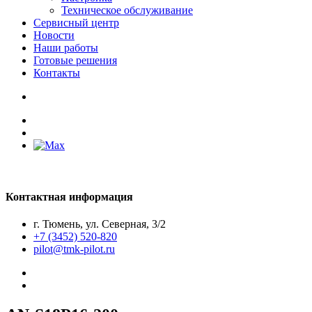
Техническое обслуживание
Сервисный центр
Новости
Наши работы
Готовые решения
Контакты
Контактная информация
г. Тюмень, ул. Северная, 3/2
+7 (3452) 520-820
pilot@tmk-pilot.ru