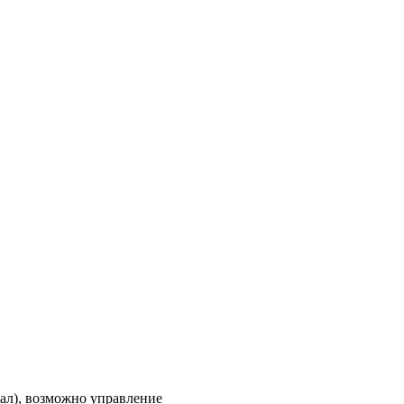
анал), возможно управление