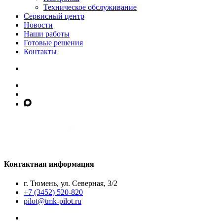
Техническое обслуживание
Сервисный центр
Новости
Наши работы
Готовые решения
Контакты
Контактная информация
г. Тюмень, ул. Северная, 3/2
+7 (3452) 520-820
pilot@tmk-pilot.ru