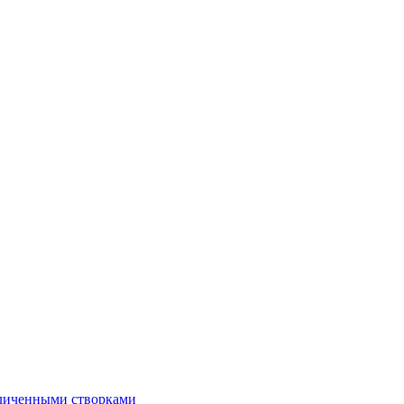
еличенными створками