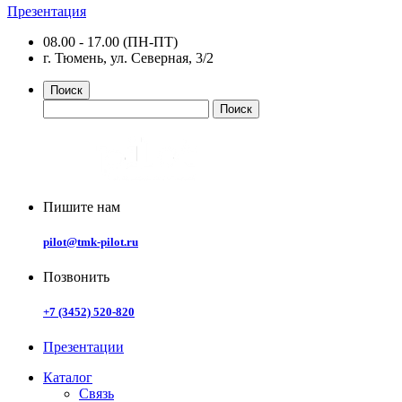
Презентация
08.00 - 17.00 (ПН-ПТ)
г. Тюмень, ул. Северная, 3/2
Поиск
Пишите нам
pilot@tmk-pilot.ru
Позвонить
+7 (3452) 520-820
Презентации
Каталог
Связь