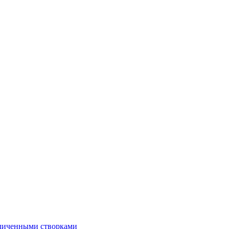
еличенными створками