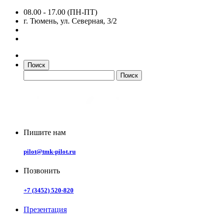
08.00 - 17.00 (ПН-ПТ)
г. Тюмень, ул. Северная, 3/2
Поиск
Пишите нам
pilot@tmk-pilot.ru
Позвонить
+7 (3452) 520-820
Презентация