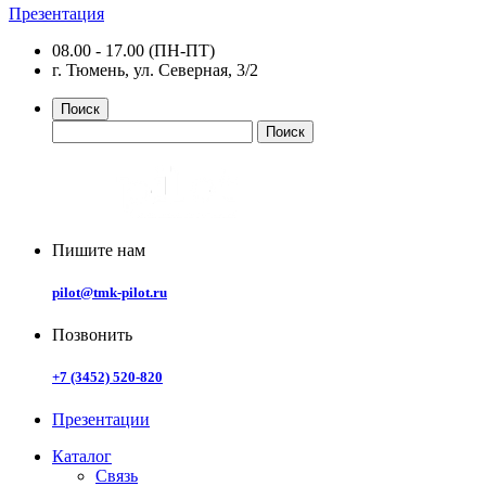
Презентация
08.00 - 17.00 (ПН-ПТ)
г. Тюмень, ул. Северная, 3/2
Поиск
Пишите нам
pilot@tmk-pilot.ru
Позвонить
+7 (3452) 520-820
Презентации
Каталог
Связь