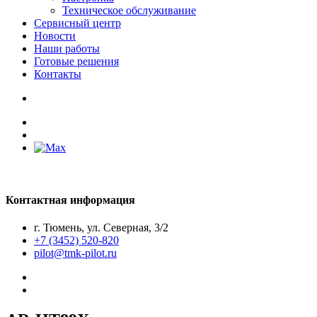
Техническое обслуживание
Сервисный центр
Новости
Наши работы
Готовые решения
Контакты
Контактная информация
г. Тюмень, ул. Северная, 3/2
+7 (3452) 520-820
pilot@tmk-pilot.ru