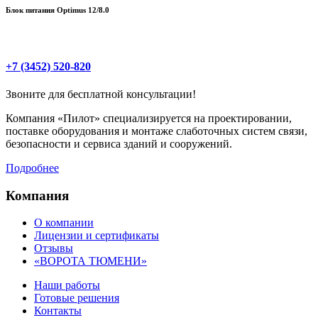
Блок питания Optimus 12/8.0
+7 (3452) 520-820
Звоните для бесплатной консультации!
Компания «Пилот» специализируется на проектировании,
поставке оборудования и монтаже слаботочных систем связи,
безопасности и сервиса зданий и сооружений.
Подробнее
Компания
О компании
Лицензии и сертификаты
Отзывы
«ВОРОТА ТЮМЕНИ»
Наши работы
Готовые решения
Контакты