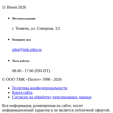
11 Июня 2026
Местонахождения
г. Тюмень, ул. Северная, 3/2
Напишите нам
pilot@tmk-pilot.ru
Часы работы
08.00 - 17.00 (ПН-ПТ)
© ООО ТМК «Пилот» 1998 - 2026
Политика конфиденциальности
Карта сайта
Согласие на обработку персональных данных
Вся информация, размещенная на сайте, носит
информационный характер и не является публичной офертой,