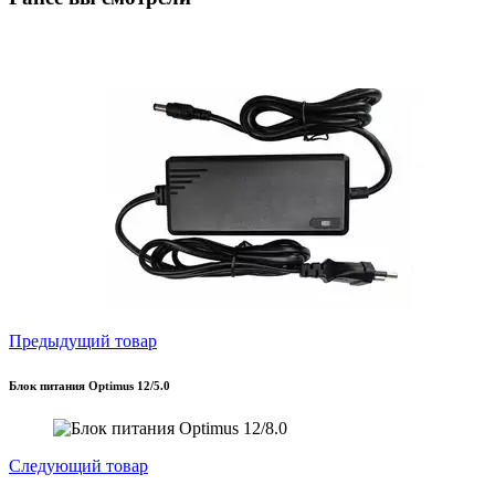
Предыдущий товар
Блок питания Optimus 12/5.0
Следующий товар