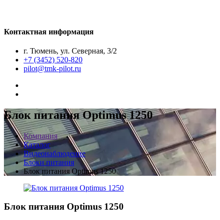
Контактная информация
г. Тюмень, ул. Северная, 3/2
+7 (3452) 520-820
pilot@tmk-pilot.ru
Блок питания Optimus 1250
Компания
Каталог
Видеонаблюдение
Блоки питания
Блок питания Optimus 1250
Блок питания Optimus 1250