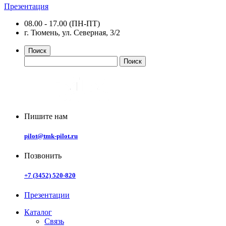
Презентация
08.00 - 17.00 (ПН-ПТ)
г. Тюмень, ул. Северная, 3/2
Поиск
Пишите нам
pilot@tmk-pilot.ru
Позвонить
+7 (3452) 520-820
Презентации
Каталог
Связь