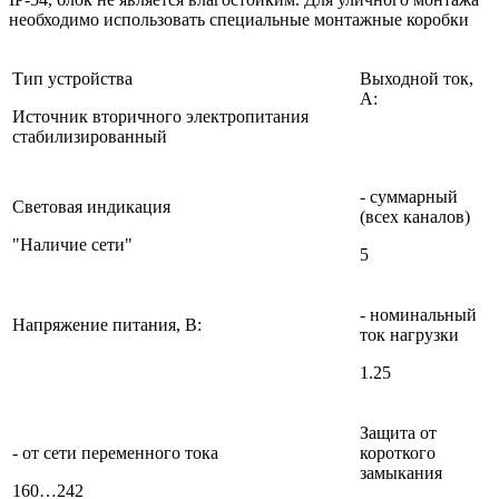
необходимо использовать специальные монтажные коробки
Тип устройства
Выходной ток,
А:
Источник вторичного электропитания
стабилизированный
- суммарный
Световая индикация
(всех каналов)
"Наличие сети"
5
- номинальный
Напряжение питания, B:
ток нагрузки
1.25
Защита от
- от сети переменного тока
короткого
замыкания
160…242