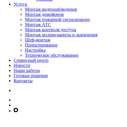
Услуги
Монтаж видеонаблюдения
Монтаж домофонов
Монтаж пожарной сигнализации
Монтаж АТС
Монтаж контроля доступа
Монтаж молниезащиты и заземления
Шеф-монтаж
Проектирование
Настройка
Техническое обслуживание
Сервисный центр
Новости
Наши работы
Готовые решения
Контакты