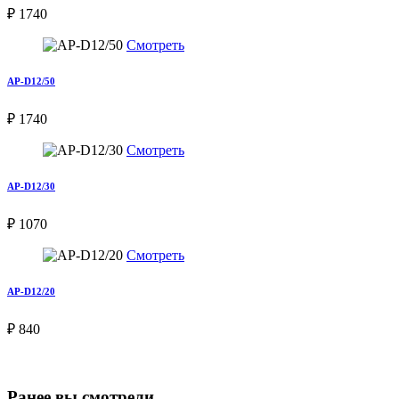
₽ 1740
Смотреть
AP-D12/50
₽ 1740
Смотреть
AP-D12/30
₽ 1070
Смотреть
AP-D12/20
₽ 840
Ранее вы смотрели