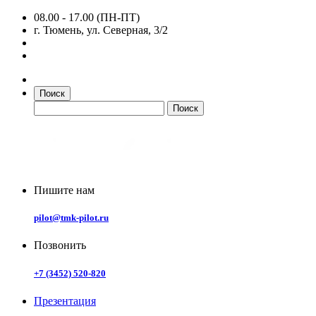
08.00 - 17.00 (ПН-ПТ)
г. Тюмень, ул. Северная, 3/2
Поиск
Пишите нам
pilot@tmk-pilot.ru
Позвонить
+7 (3452) 520-820
Презентация