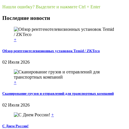
Нашли ошибку? Выделите и нажмите Ctrl + Enter
Последние новости
+
Обзор рентгенотелевизионных установок Temid / ZKTeco
02 Июля 2026
+
Сканирование грузов и отправлений для транспортных компаний
02 Июля 2026
+
С Днем России!