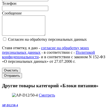
Телефон
Сообщение
Согласен на обработку персональных данных
Ставя отметку, я даю -
согласие на обработку моих
персональных данных
- в соответствии с -
Политикой
конфиденциальности
- и в соответствии с законом N 152-ФЗ
«О персональных данных» от 27.07.2006 г.
Очистить
Отправить
Другие товары категорий «Блоки питания»
Смотреть
AP-D12/50-4