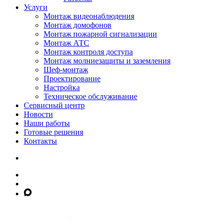
Услуги
Монтаж видеонаблюдения
Монтаж домофонов
Монтаж пожарной сигнализации
Монтаж АТС
Монтаж контроля доступа
Монтаж молниезащиты и заземления
Шеф-монтаж
Проектирование
Настройка
Техническое обслуживание
Сервисный центр
Новости
Наши работы
Готовые решения
Контакты