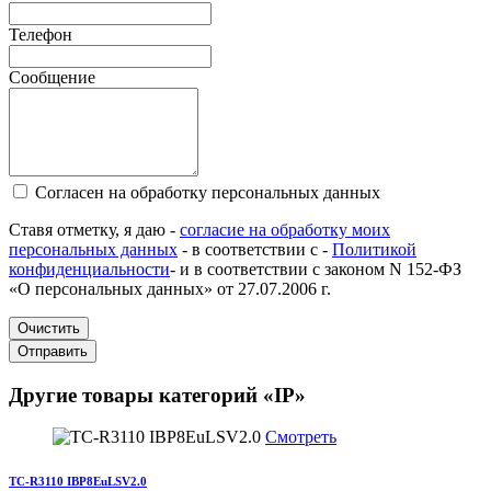
Телефон
Сообщение
Согласен на обработку персональных данных
Ставя отметку, я даю -
согласие на обработку моих
персональных данных
- в соответствии с -
Политикой
конфиденциальности
- и в соответствии с законом N 152-ФЗ
«О персональных данных» от 27.07.2006 г.
Очистить
Отправить
Другие товары категорий «IP»
Смотреть
TC-R3110 IBP8EuLSV2.0