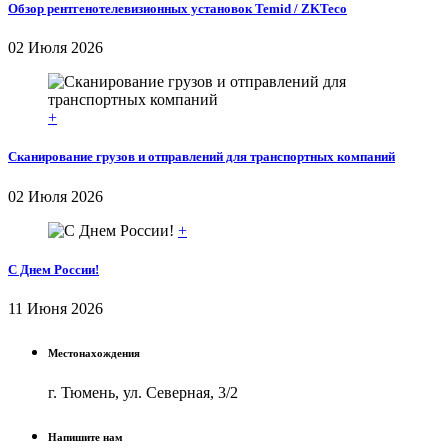
Обзор рентгенотелевизионных установок Temid / ZKTeco
02 Июля 2026
+
Сканирование грузов и отправлений для транспортных компаний
02 Июля 2026
+
С Днем России!
11 Июня 2026
Местонахождения
г. Тюмень, ул. Северная, 3/2
Напишите нам