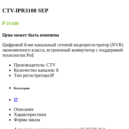
CTV-IPR3108 SEP
₽ 19 600
Цена может быть изменена
Цифровой 8-ми канальный сетевой видеорегистратор (NVR)
экономичного класса, встроенный коммутатор с поддержкой
технологии PoE
Производитель:
CTV
Количество каналов:
8
Тип регистратора:
IP
Категория:
IP
Описание
Характеристики
Форма заказа