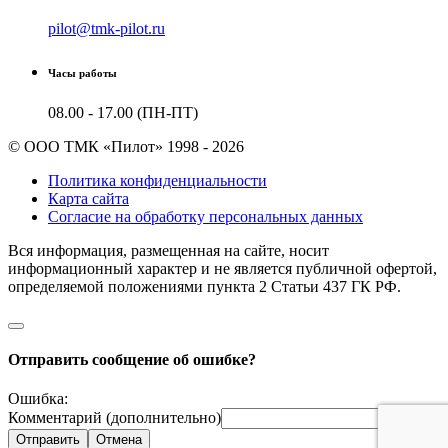
pilot@tmk-pilot.ru
Часы работы
08.00 - 17.00 (ПН-ПТ)
© ООО ТМК «Пилот» 1998 - 2026
Политика конфиденциальности
Карта сайта
Согласие на обработку персональных данных
Вся информация, размещенная на сайте, носит
информационный характер и не является публичной офертой,
определяемой положениями пункта 2 Cтатьи 437 ГК РФ.
Отправить сообщение об ошибке?
Ошибка:
Комментарий (дополнительно)
Отправить
Отмена