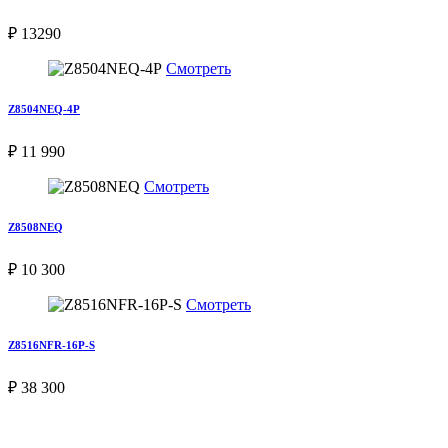
₽ 13290
Смотреть
Z8504NEQ-4P
₽ 11 990
Смотреть
Z8508NEQ
₽ 10 300
Смотреть
Z8516NFR-16P-S
₽ 38 300