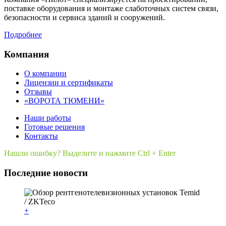
поставке оборудования и монтаже слаботочных систем связи,
безопасности и сервиса зданий и сооружений.
Подробнее
Компания
О компании
Лицензии и сертификаты
Отзывы
«ВОРОТА ТЮМЕНИ»
Наши работы
Готовые решения
Контакты
Нашли ошибку? Выделите и нажмите Ctrl + Enter
Последние новости
+