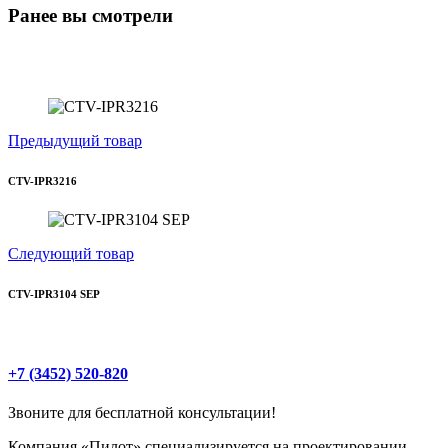
Ранее вы смотрели
Предыдущий товар
CTV-IPR3216
Следующий товар
CTV-IPR3104 SEP
+7 (3452) 520-820
Звоните для бесплатной консультации!
Компания «Пилот» специализируется на проектировании,