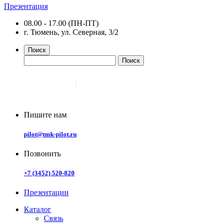
Презентация
08.00 - 17.00 (ПН-ПТ)
г. Тюмень, ул. Северная, 3/2
Поиск
Пишите нам
pilot@tmk-pilot.ru
Позвонить
+7 (3452) 520-820
Презентации
Каталог
Связь