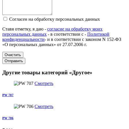
Согласен на обработку персональных данных
Ставя отметку, я даю -
согласие на обработку моих
персональных данных
- в соответствии с -
Политикой
конфиденциальности
- и в соответствии с законом N 152-ФЗ
«О персональных данных» от 27.07.2006 г.
Очистить
Отправить
Другие товары категорий «Другое»
Смотреть
PW 707
Смотреть
PW 706