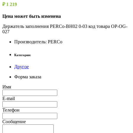
₽ 1 219
Цена может быть изменена
Держатель заполнения PERCo-BH02 0-03 код товара OP-OG-
027
Производитель:
PERCo
Категория:
Другое
Форма заказа
Имя
E-mail
Телефон
Сообщение