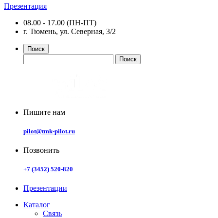
Презентация
08.00 - 17.00 (ПН-ПТ)
г. Тюмень, ул. Северная, 3/2
Поиск
Пишите нам
pilot@tmk-pilot.ru
Позвонить
+7 (3452) 520-820
Презентации
Каталог
Связь