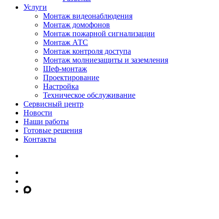
Услуги
Монтаж видеонаблюдения
Монтаж домофонов
Монтаж пожарной сигнализации
Монтаж АТС
Монтаж контроля доступа
Монтаж молниезащиты и заземления
Шеф-монтаж
Проектирование
Настройка
Техническое обслуживание
Сервисный центр
Новости
Наши работы
Готовые решения
Контакты