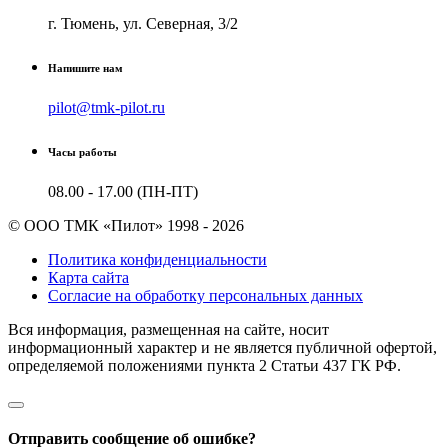
г. Тюмень, ул. Северная, 3/2
Напишите нам
pilot@tmk-pilot.ru
Часы работы
08.00 - 17.00 (ПН-ПТ)
© ООО ТМК «Пилот» 1998 - 2026
Политика конфиденциальности
Карта сайта
Согласие на обработку персональных данных
Вся информация, размещенная на сайте, носит
информационный характер и не является публичной офертой,
определяемой положениями пункта 2 Cтатьи 437 ГК РФ.
Отправить сообщение об ошибке?