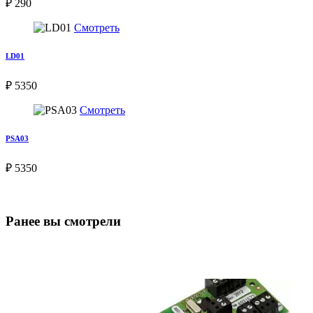
₽ 290
Смотреть
LD01
₽ 5350
Смотреть
PSA03
₽ 5350
Ранее вы смотрели