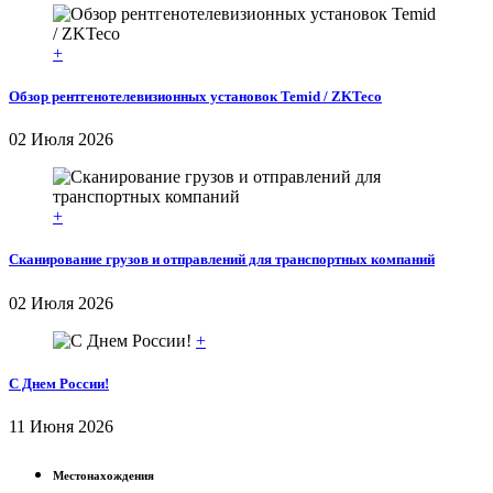
+
Обзор рентгенотелевизионных установок Temid / ZKTeco
02 Июля 2026
+
Сканирование грузов и отправлений для транспортных компаний
02 Июля 2026
+
С Днем России!
11 Июня 2026
Местонахождения