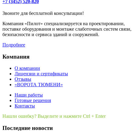
+7 (3452) 520-820
Звоните для бесплатной консультации!
Компания «Пилот» специализируется на проектировании,
поставке оборудования и монтаже слаботочных систем связи,
безопасности и сервиса зданий и сооружений.
Подробнее
Компания
О компании
Лицензии и сертификаты
Отзывы
«ВОРОТА ТЮМЕНИ»
Наши работы
Готовые решения
Контакты
Нашли ошибку? Выделите и нажмите Ctrl + Enter
Последние новости