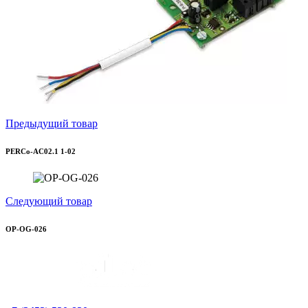
Предыдущий товар
PERCo-AC02.1 1-02
Следующий товар
OP-OG-026