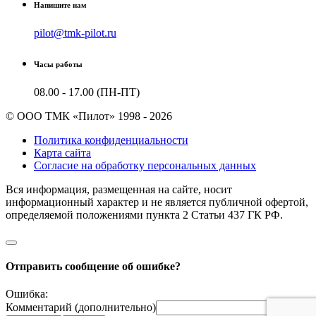
Напишите нам
pilot@tmk-pilot.ru
Часы работы
08.00 - 17.00 (ПН-ПТ)
© ООО ТМК «Пилот» 1998 - 2026
Политика конфиденциальности
Карта сайта
Согласие на обработку персональных данных
Вся информация, размещенная на сайте, носит
информационный характер и не является публичной офертой,
определяемой положениями пункта 2 Cтатьи 437 ГК РФ.
Отправить сообщение об ошибке?
Ошибка:
Комментарий (дополнительно)