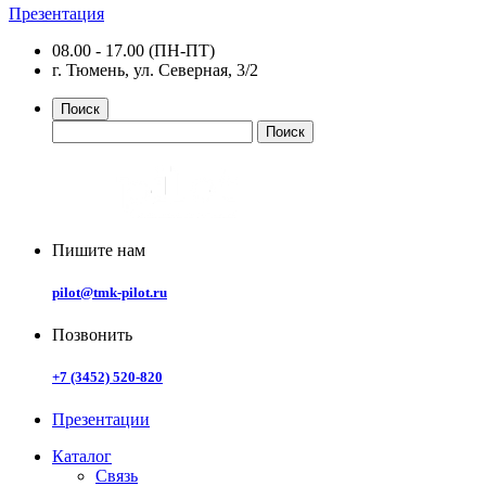
Презентация
08.00 - 17.00 (ПН-ПТ)
г. Тюмень, ул. Северная, 3/2
Поиск
Пишите нам
pilot@tmk-pilot.ru
Позвонить
+7 (3452) 520-820
Презентации
Каталог
Связь