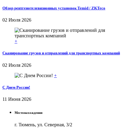
Обзор рентгенотелевизионных установок Temid / ZKTeco
02 Июля 2026
+
Сканирование грузов и отправлений для транспортных компаний
02 Июля 2026
+
С Днем России!
11 Июня 2026
Местонахождения
г. Тюмень, ул. Северная, 3/2