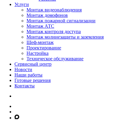
Услуги
Монтаж видеонаблюдения
Монтаж домофонов
Монтаж пожарной сигнализации
Монтаж АТС
Монтаж контроля доступа
Монтаж молниезащиты и заземления
Шеф-монтаж
Проектирование
Настройка
Техническое обслуживание
Сервисный центр
Новости
Наши работы
Готовые решения
Контакты