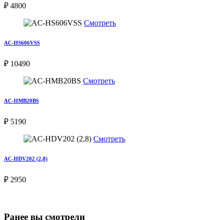
₽ 4800
Смотреть
AC-HS606VSS
₽ 10490
Смотреть
AC-HMB20BS
₽ 5190
Смотреть
AC-HDV202 (2,8)
₽ 2950
Ранее вы смотрели