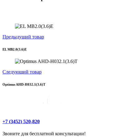
Предыдущий товар
EL MB2.0(3.6)E
Следующий товар
Optimus AHD-H032.1(3.6)T
+7 (3452) 520-820
Звоните для бесплатной консультации!