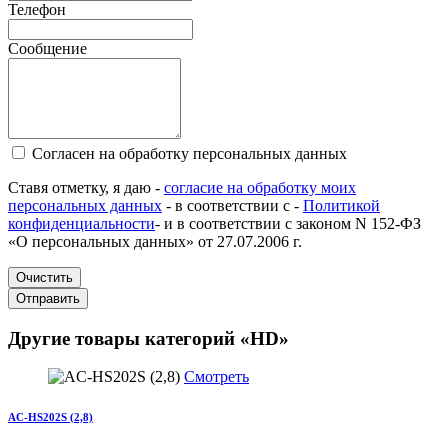
Телефон
Сообщение
Согласен на обработку персональных данных
Ставя отметку, я даю -
согласие на обработку моих
персональных данных
- в соответствии с -
Политикой
конфиденциальности
- и в соответствии с законом N 152-ФЗ
«О персональных данных» от 27.07.2006 г.
Очистить
Отправить
Другие товары категорий «HD»
Смотреть
AC-HS202S (2,8)