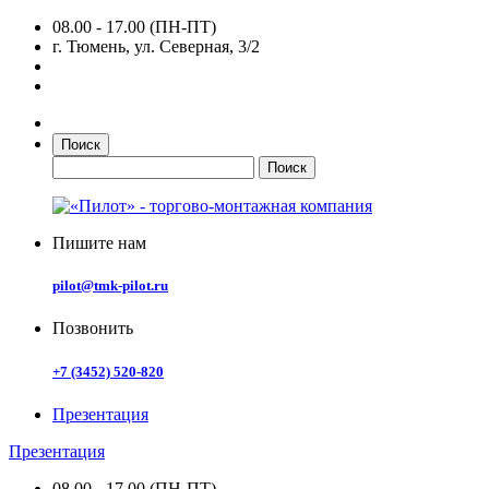
08.00 - 17.00 (ПН-ПТ)
г. Тюмень, ул. Северная, 3/2
Поиск
Пишите нам
pilot@tmk-pilot.ru
Позвонить
+7 (3452) 520-820
Презентация
Презентация
08.00 - 17.00 (ПН-ПТ)