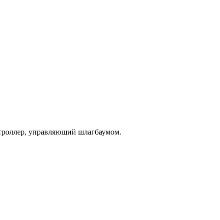
нтроллер, управляющий шлагбаумом.