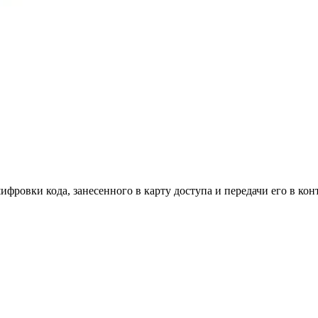
фровки кода, занесенного в карту доступа и передачи его в ко