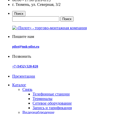
г. Тюмень, ул. Северная, 3/2
Поиск
Пишите нам
pilot@tmk-pilot.ru
Позвонить
+7 (3452) 520-820
Презентации
Каталог
Связь
Телефонные станции
Терминалы
Сетевое оборудование
Запись и тарификация
Видеонаблюдение