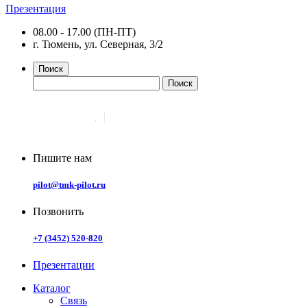
Презентация
08.00 - 17.00 (ПН-ПТ)
г. Тюмень, ул. Северная, 3/2
Поиск
Пишите нам
pilot@tmk-pilot.ru
Позвонить
+7 (3452) 520-820
Презентации
Каталог
Связь