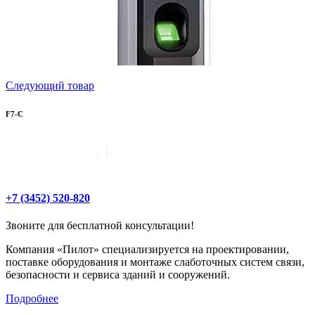
Следующий товар
F7-C
+7 (3452) 520-820
Звоните для бесплатной консультации!
Компания «Пилот» специализируется на проектировании,
поставке оборудования и монтаже слаботочных систем связи,
безопасности и сервиса зданий и сооружений.
Подробнее