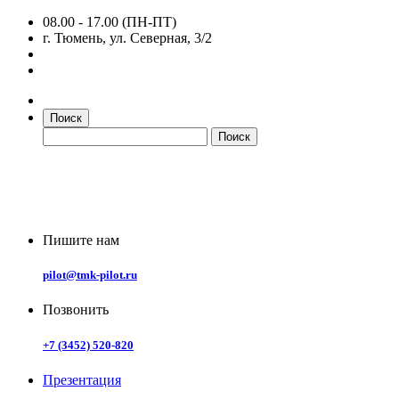
08.00 - 17.00 (ПН-ПТ)
г. Тюмень, ул. Северная, 3/2
Поиск
Пишите нам
pilot@tmk-pilot.ru
Позвонить
+7 (3452) 520-820
Презентация