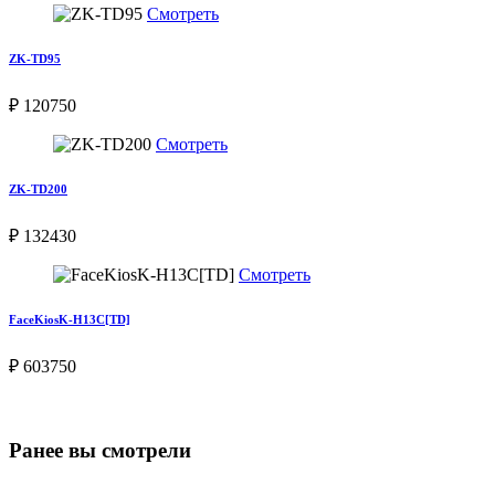
Смотреть
ZK-TD95
₽ 120750
Смотреть
ZK-TD200
₽ 132430
Смотреть
FaceKiosK-H13C[TD]
₽ 603750
Ранее вы смотрели