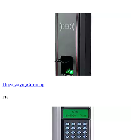
Предыдущий товар
F16