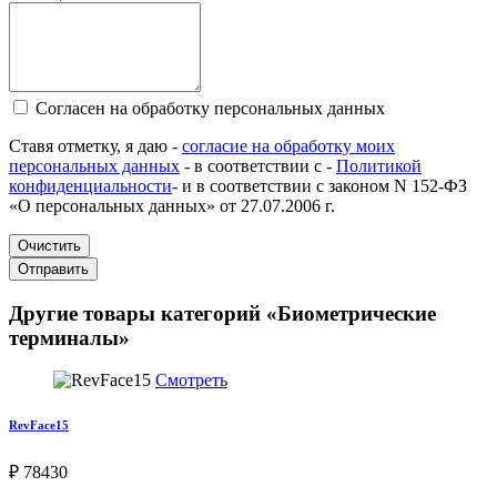
Согласен на обработку персональных данных
Ставя отметку, я даю -
согласие на обработку моих
персональных данных
- в соответствии с -
Политикой
конфиденциальности
- и в соответствии с законом N 152-ФЗ
«О персональных данных» от 27.07.2006 г.
Очистить
Отправить
Другие товары категорий «Биометрические
терминалы»
Смотреть
RevFace15
₽ 78430