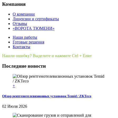
Компания
О компании
Лицензии и сертификаты
Отзывы
«ВОРОТА ТЮМЕНИ»
Наши работы
Готовые решения
Контакты
Нашли ошибку? Выделите и нажмите Ctrl + Enter
Последние новости
+
Обзор рентгенотелевизионных установок Temid / ZKTeco
02 Июля 2026