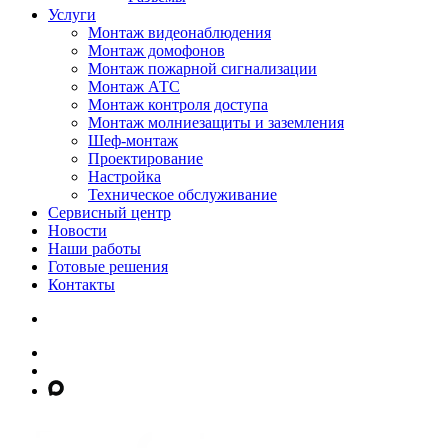
Услуги
Монтаж видеонаблюдения
Монтаж домофонов
Монтаж пожарной сигнализации
Монтаж АТС
Монтаж контроля доступа
Монтаж молниезащиты и заземления
Шеф-монтаж
Проектирование
Настройка
Техническое обслуживание
Сервисный центр
Новости
Наши работы
Готовые решения
Контакты