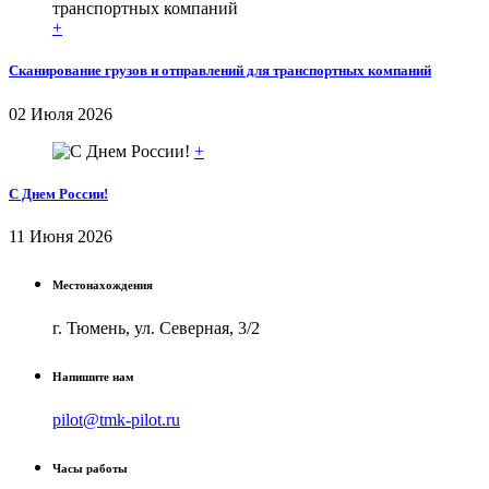
+
Сканирование грузов и отправлений для транспортных компаний
02 Июля 2026
+
С Днем России!
11 Июня 2026
Местонахождения
г. Тюмень, ул. Северная, 3/2
Напишите нам
pilot@tmk-pilot.ru
Часы работы