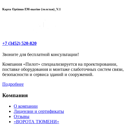
Карта Optimus EM-marine (толстая)_V.1
+7 (3452) 520-820
Звоните для бесплатной консультации!
Компания «Пилот» специализируется на проектировании,
поставке оборудования и монтаже слаботочных систем связи,
безопасности и сервиса зданий и сооружений.
Подробнее
Компания
О компании
Лицензии и сертификаты
Отзывы
«ВОРОТА ТЮМЕНИ»