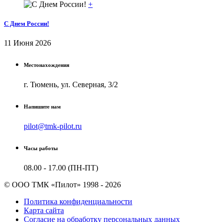
+
С Днем России!
11 Июня 2026
Местонахождения
г. Тюмень, ул. Северная, 3/2
Напишите нам
pilot@tmk-pilot.ru
Часы работы
08.00 - 17.00 (ПН-ПТ)
© ООО ТМК «Пилот» 1998 - 2026
Политика конфиденциальности
Карта сайта
Согласие на обработку персональных данных