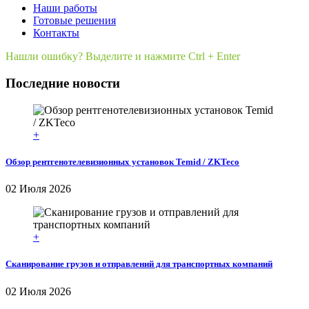
Наши работы
Готовые решения
Контакты
Нашли ошибку? Выделите и нажмите Ctrl + Enter
Последние новости
+
Обзор рентгенотелевизионных установок Temid / ZKTeco
02 Июля 2026
+
Сканирование грузов и отправлений для транспортных компаний
02 Июля 2026