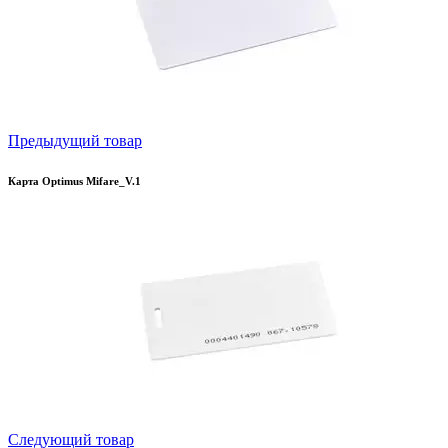
Предыдущий товар
Карта Optimus Mifare_V.1
Следующий товар