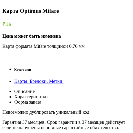
Карта Optimus Mifare
₽ 36
Цена может быть изменена
Карта формата Mifare толщиной 0.76 мм
Категория:
Карты. Брелоки. Метки.
Описание
Характеристики
Форма заказа
Невозможно дублировать уникальный код.
Гарантия 37 месяцев. Срок гарантии в 37 месяцев действует
если не нарушены основные гарантийные обязательства: