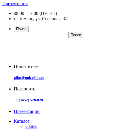
Презентация
08.00 - 17.00 (ПН-ПТ)
г. Тюмень, ул. Северная, 3/2
Поиск
Пишите нам
pilot@tmk-pilot.ru
Позвонить
+7 (3452) 520-820
Презентации
Каталог
Связь