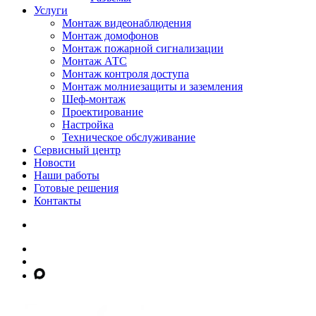
Услуги
Монтаж видеонаблюдения
Монтаж домофонов
Монтаж пожарной сигнализации
Монтаж АТС
Монтаж контроля доступа
Монтаж молниезащиты и заземления
Шеф-монтаж
Проектирование
Настройка
Техническое обслуживание
Сервисный центр
Новости
Наши работы
Готовые решения
Контакты