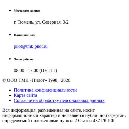
Местонахождения
г. Тюмень, ул. Северная, 3/2
Напишите нам
pilot@tmk-pilot.ru
Часы работы
08.00 - 17.00 (ПН-ПТ)
© ООО ТМК «Пилот» 1998 - 2026
Политика конфиденциальности
Карта сайта
Согласие на обработку персональных данных
Вся информация, размещенная на сайте, носит
информационный характер и не является публичной офертой,
определяемой положениями пункта 2 Cтатьи 437 ГК РФ.