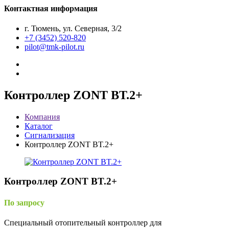
Контактная информация
г. Тюмень, ул. Северная, 3/2
+7 (3452) 520-820
pilot@tmk-pilot.ru
Контроллер ZONT BT.2+
Компания
Каталог
Сигнализация
Контроллер ZONT BT.2+
Контроллер ZONT BT.2+
По запросу
Специальный отопительный контроллер для