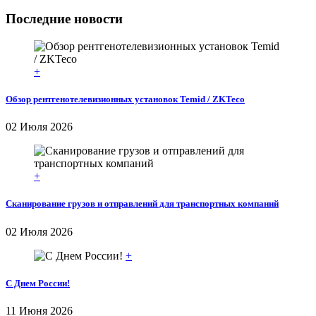
Последние новости
+
Обзор рентгенотелевизионных установок Temid / ZKTeco
02 Июля 2026
+
Сканирование грузов и отправлений для транспортных компаний
02 Июля 2026
+
С Днем России!
11 Июня 2026