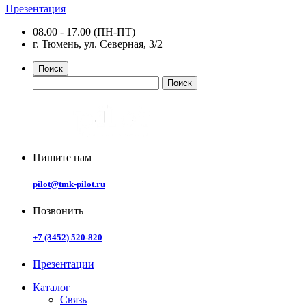
Презентация
08.00 - 17.00 (ПН-ПТ)
г. Тюмень, ул. Северная, 3/2
Поиск
Пишите нам
pilot@tmk-pilot.ru
Позвонить
+7 (3452) 520-820
Презентации
Каталог
Связь