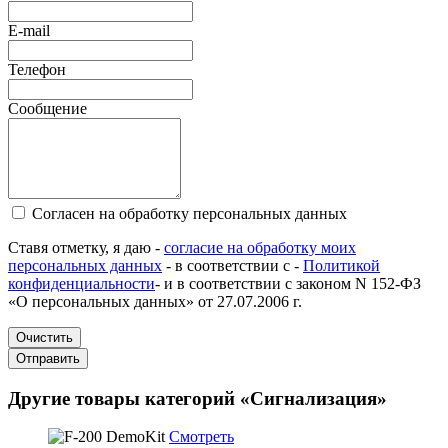
E-mail
Телефон
Сообщение
Согласен на обработку персональных данных
Ставя отметку, я даю -
согласие на обработку моих
персональных данных
- в соответствии с -
Политикой
конфиденциальности
- и в соответствии с законом N 152-ФЗ
«О персональных данных» от 27.07.2006 г.
Очистить
Отправить
Другие товары категорий «Сигнализация»
Смотреть