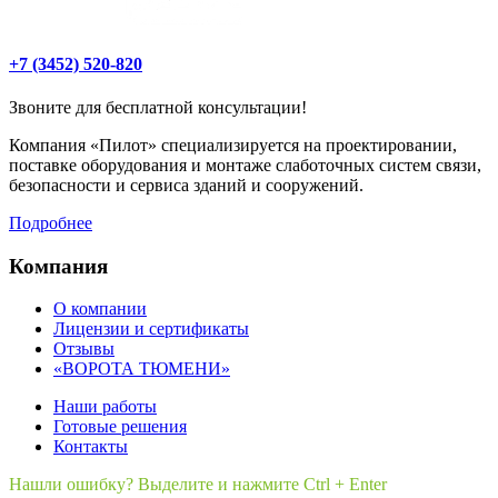
+7 (3452) 520-820
Звоните для бесплатной консультации!
Компания «Пилот» специализируется на проектировании,
поставке оборудования и монтаже слаботочных систем связи,
безопасности и сервиса зданий и сооружений.
Подробнее
Компания
О компании
Лицензии и сертификаты
Отзывы
«ВОРОТА ТЮМЕНИ»
Наши работы
Готовые решения
Контакты
Нашли ошибку? Выделите и нажмите Ctrl + Enter