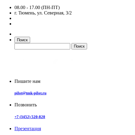
08.00 - 17.00 (ПН-ПТ)
г. Тюмень, ул. Северная, 3/2
Поиск
Пишите нам
pilot@tmk-pilot.ru
Позвонить
+7 (3452) 520-820
Презентация