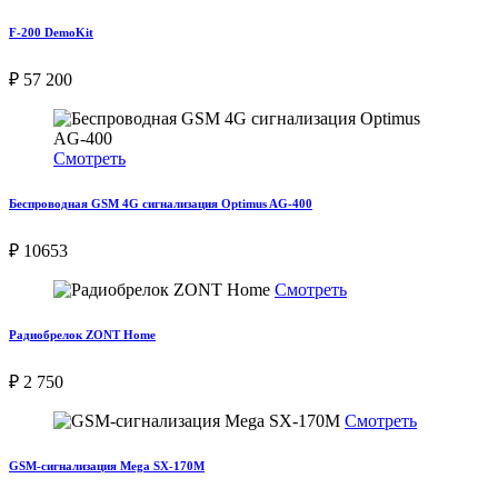
F-200 DemoKit
₽ 57 200
Смотреть
Беспроводная GSM 4G сигнализация Optimus AG-400
₽ 10653
Смотреть
Радиобрелок ZONT Home
₽ 2 750
Смотреть
GSM-сигнализация Mega SX-170M