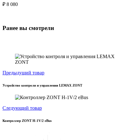
₽ 8 080
Ранее вы смотрели
Предыдущий товар
Устройство контроля и управления LEMAX ZONT
Следующий товар
Контроллер ZONT H-1V/2 eBus