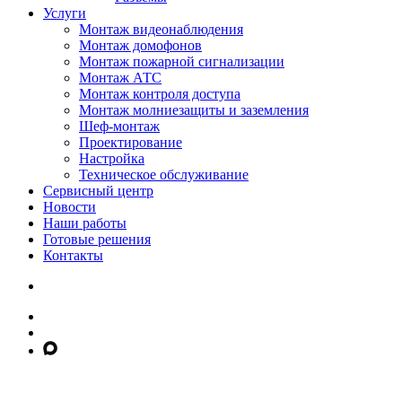
Услуги
Монтаж видеонаблюдения
Монтаж домофонов
Монтаж пожарной сигнализации
Монтаж АТС
Монтаж контроля доступа
Монтаж молниезащиты и заземления
Шеф-монтаж
Проектирование
Настройка
Техническое обслуживание
Сервисный центр
Новости
Наши работы
Готовые решения
Контакты