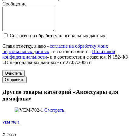
Сообщение
Согласен на обработку персональных данных
Ставя отметку, я даю -
согласие на обработку моих
персональных данных
- в соответствии с -
Политикой
конфиденциальности
- и в соответствии с законом N 152-ФЗ
«О персональных данных» от 27.07.2006 г.
Очистить
Отправить
Другие товары категорий «Аксессуары для
домофона»
Смотреть
VEM-702-1
₽ 7600