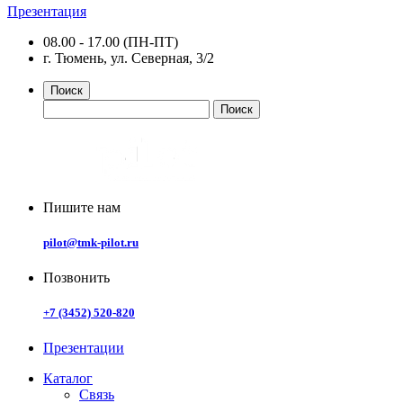
Презентация
08.00 - 17.00 (ПН-ПТ)
г. Тюмень, ул. Северная, 3/2
Поиск
Пишите нам
pilot@tmk-pilot.ru
Позвонить
+7 (3452) 520-820
Презентации
Каталог
Связь