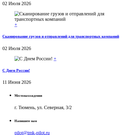
02 Июля 2026
+
Сканирование грузов и отправлений для транспортных компаний
02 Июля 2026
+
С Днем России!
11 Июня 2026
Местонахождения
г. Тюмень, ул. Северная, 3/2
Напишите нам
pilot@tmk-pilot.ru