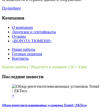
Подробнее
Компания
О компании
Лицензии и сертификаты
Отзывы
«ВОРОТА ТЮМЕНИ»
Наши работы
Готовые решения
Контакты
Нашли ошибку? Выделите и нажмите Ctrl + Enter
Последние новости
+
Обзор рентгенотелевизионных установок Temid / ZKTeco