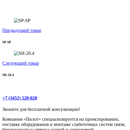
Предыдущий товар
SP-SP
Следующий товар
SH-20.4
+7 (3452) 520-820
Звоните для бесплатной консультации!
Компания «Пилот» специализируется на проектировании,
поставке оборудования и монтаже слаботочных систем связи,
безопасности и сервиса зданий и сооружений.