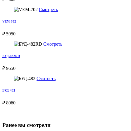
Смотреть
VEM-702
₽ 5950
Смотреть
БУД-482RD
₽ 9650
Смотреть
БУД-482
₽ 8060
Ранее вы смотрели