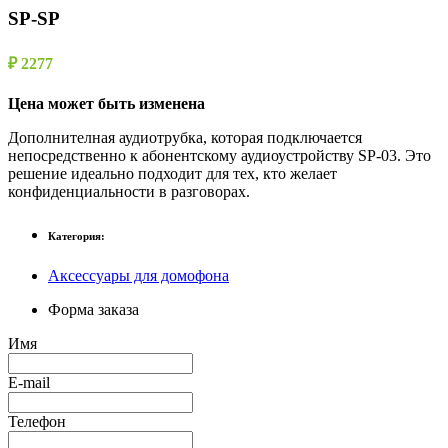
SP-SP
₽ 2277
Цена может быть изменена
Дополнителная аудиотрубка, которая подключается
непосредственно к абонентскому аудиоустройству SP-03. Это
решение идеально подходит для тех, кто желает
конфиденциальности в разговорах.
Категория:
Аксессуары для домофона
Форма заказа
Имя
E-mail
Телефон