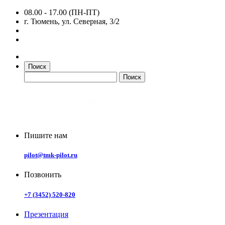
08.00 - 17.00 (ПН-ПТ)
г. Тюмень, ул. Северная, 3/2
Поиск
Пишите нам
pilot@tmk-pilot.ru
Позвонить
+7 (3452) 520-820
Презентация