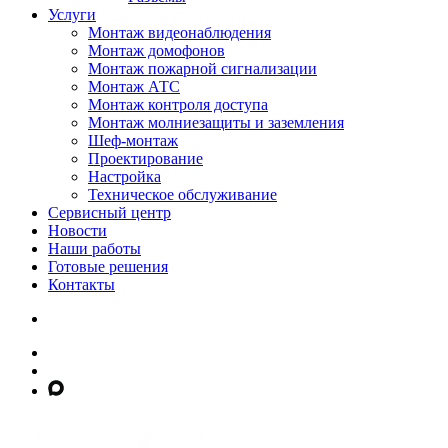
Услуги
Монтаж видеонаблюдения
Монтаж домофонов
Монтаж пожарной сигнализации
Монтаж АТС
Монтаж контроля доступа
Монтаж молниезащиты и заземления
Шеф-монтаж
Проектирование
Настройка
Техническое обслуживание
Сервисный центр
Новости
Наши работы
Готовые решения
Контакты