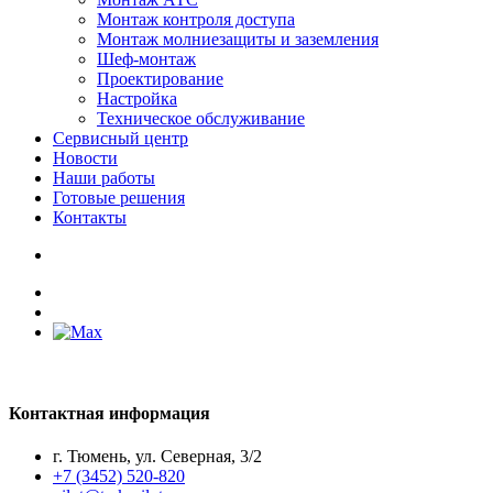
Монтаж контроля доступа
Монтаж молниезащиты и заземления
Шеф-монтаж
Проектирование
Настройка
Техническое обслуживание
Сервисный центр
Новости
Наши работы
Готовые решения
Контакты
Контактная информация
г. Тюмень, ул. Северная, 3/2
+7 (3452) 520-820