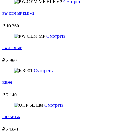
Смотреть
PW-OEM MF BLE v.2
₽ 10 260
Смотреть
PW-OEM MF
₽ 3 960
Смотреть
KR901
₽ 2 140
Смотреть
UHF 5E Lite
₽ 34230