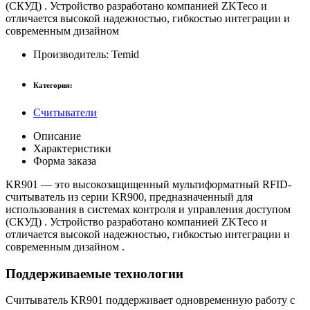
(СКУД)
. Устройство разработано компанией ZKTeco и
отличается высокой надежностью, гибкостью интеграции и
современным дизайном
Производитель:
Temid
Категория:
Считыватели
Описание
Характеристики
Форма заказа
KR901
— это высокозащищенный мультиформатный RFID-
считыватель из серии KR900, предназначенный для
использования в системах контроля и управления доступом
(СКУД) . Устройство разработано компанией ZKTeco и
отличается высокой надежностью, гибкостью интеграции и
современным дизайном .
Поддерживаемые технологии
Считыватель KR901 поддерживает одновременную работу с