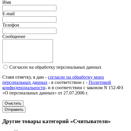
Имя
E-mail
Телефон
Сообщение
Согласен на обработку персональных данных
Ставя отметку, я даю -
согласие на обработку моих
персональных данных
- в соответствии с -
Политикой
конфиденциальности
- и в соответствии с законом N 152-ФЗ
«О персональных данных» от 27.07.2006 г.
Очистить
Отправить
Другие товары категорий «Считыватели»