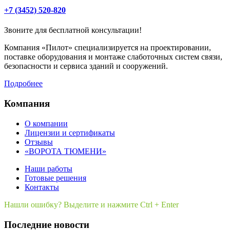
+7 (3452) 520-820
Звоните для бесплатной консультации!
Компания «Пилот» специализируется на проектировании,
поставке оборудования и монтаже слаботочных систем связи,
безопасности и сервиса зданий и сооружений.
Подробнее
Компания
О компании
Лицензии и сертификаты
Отзывы
«ВОРОТА ТЮМЕНИ»
Наши работы
Готовые решения
Контакты
Нашли ошибку? Выделите и нажмите Ctrl + Enter
Последние новости