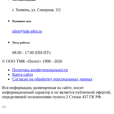
г. Тюмень, ул. Северная, 3/2
Напишите нам
pilot@tmk-pilot.ru
Часы работы
08.00 - 17.00 (ПН-ПТ)
© ООО ТМК «Пилот» 1998 - 2026
Политика конфиденциальности
Карта сайта
Согласие на обработку персональных данных
Вся информация, размещенная на сайте, носит
информационный характер и не является публичной офертой,
определяемой положениями пункта 2 Cтатьи 437 ГК РФ.