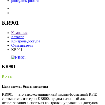
pilot@tmk-pilot.ru
KR901
Компания
Каталог
Контроль доступа
Считыватели
KR901
KR901
₽ 2 140
Цена может быть изменена
KR901
— это высокозащищенный мультиформатный RFID-
считыватель из серии KR900, предназначенный для
использования в системах контроля и управления доступом