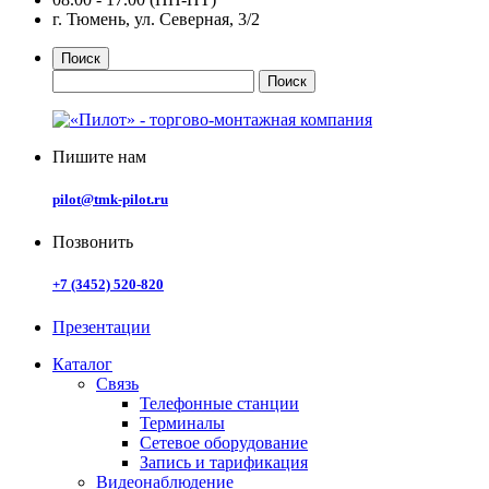
г. Тюмень, ул. Северная, 3/2
Поиск
Пишите нам
pilot@tmk-pilot.ru
Позвонить
+7 (3452) 520-820
Презентации
Каталог
Связь
Телефонные станции
Терминалы
Сетевое оборудование
Запись и тарификация
Видеонаблюдение