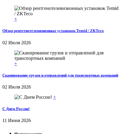
+
Обзор рентгенотелевизионных установок Temid / ZKTeco
02 Июля 2026
+
Сканирование грузов и отправлений для транспортных компаний
02 Июля 2026
+
С Днем России!
11 Июня 2026
Местонахождения