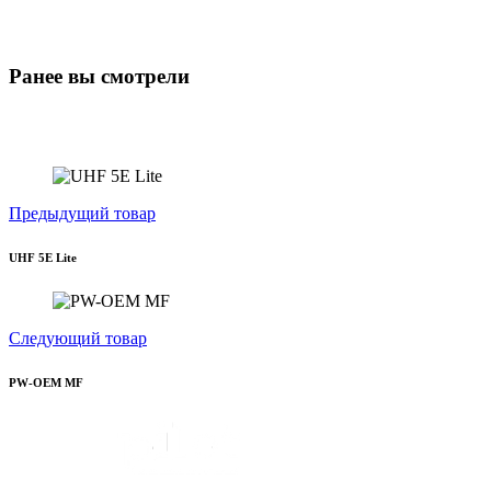
Ранее вы смотрели
Предыдущий товар
UHF 5E Lite
Следующий товар
PW-OEM MF