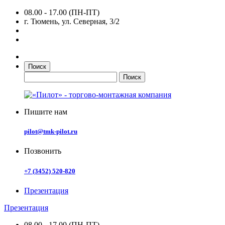
08.00 - 17.00 (ПН-ПТ)
г. Тюмень, ул. Северная, 3/2
Поиск
Пишите нам
pilot@tmk-pilot.ru
Позвонить
+7 (3452) 520-820
Презентация
Презентация
08.00 - 17.00 (ПН-ПТ)