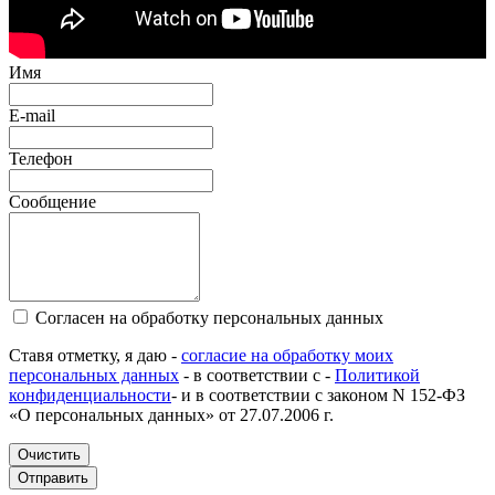
Имя
E-mail
Телефон
Сообщение
Согласен на обработку персональных данных
Ставя отметку, я даю -
согласие на обработку моих
персональных данных
- в соответствии с -
Политикой
конфиденциальности
- и в соответствии с законом N 152-ФЗ
«О персональных данных» от 27.07.2006 г.
Очистить
Отправить