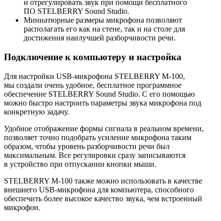
и отрегулировать звук при помощи бесплатного
ПО STELBERRY Sound Studio.
Миниатюрные размеры микрофона позволяют
располагать его как на стене, так и на столе для
достижения наилучшей разборчивости речи.
Подключение к компьютеру и настройка
Для настройки USB-микрофона STELBERRY M-100,
мы создали очень удобное, бесплатное программное
обеспечение STELBERRY Sound Studio. С его помощью
можно быстро настроить параметры звука микрофона под
конкретную задачу.
Удобное отображение формы сигнала в реальном времени,
позволяет точно подобрать усиление микрофона таким
образом, чтобы уровень разборчивости речи был
максимальным. Все регулировки сразу записываются
в устройство при отпускании кнопки мыши.
STELBERRY M-100 также можно использовать в качестве
внешнего USB-микрофона для компьютера, способного
обеспечить более высокое качество звука, чем встроенный
микрофон.