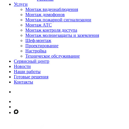
Услуги
Монтаж видеонаблюдения
Монтаж домофонов
Монтаж пожарной сигнализации
Монтаж АТС
Монтаж контроля доступа
Монтаж молниезащиты и заземления
Шеф-монтаж
Проектирование
Настройка
Техническое обслуживание
Сервисный центр
Новости
Наши работы
Готовые решения
Контакты