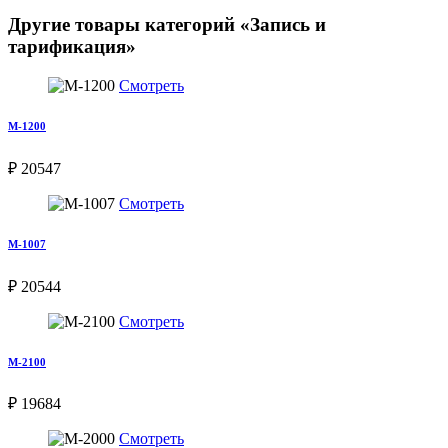
Другие товары категорий «Запись и
тарификация»
Смотреть
M-1200
₽ 20547
Смотреть
M-1007
₽ 20544
Смотреть
М-2100
₽ 19684
Смотреть