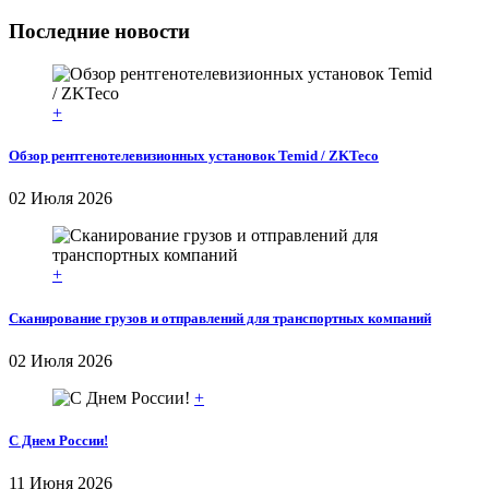
Последние новости
+
Обзор рентгенотелевизионных установок Temid / ZKTeco
02 Июля 2026
+
Сканирование грузов и отправлений для транспортных компаний
02 Июля 2026
+
С Днем России!
11 Июня 2026