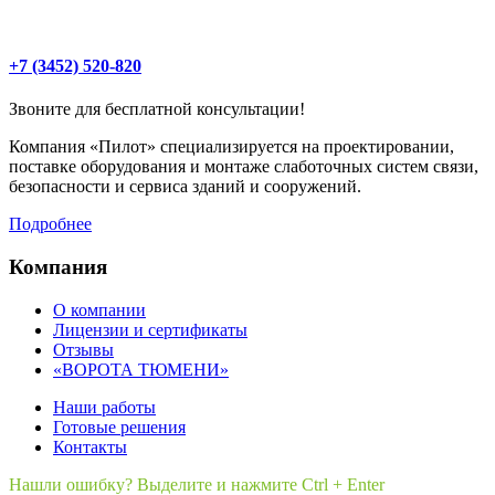
+7 (3452) 520-820
Звоните для бесплатной консультации!
Компания «Пилот» специализируется на проектировании,
поставке оборудования и монтаже слаботочных систем связи,
безопасности и сервиса зданий и сооружений.
Подробнее
Компания
О компании
Лицензии и сертификаты
Отзывы
«ВОРОТА ТЮМЕНИ»
Наши работы
Готовые решения
Контакты
Нашли ошибку? Выделите и нажмите Ctrl + Enter