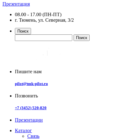
Презентация
08.00 - 17.00 (ПН-ПТ)
г. Тюмень, ул. Северная, 3/2
Поиск
Пишите нам
pilot@tmk-pilot.ru
Позвонить
+7 (3452) 520-820
Презентации
Каталог
Связь