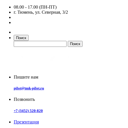
08.00 - 17.00 (ПН-ПТ)
г. Тюмень, ул. Северная, 3/2
Поиск
Пишите нам
pilot@tmk-pilot.ru
Позвонить
+7 (3452) 520-820
Презентация