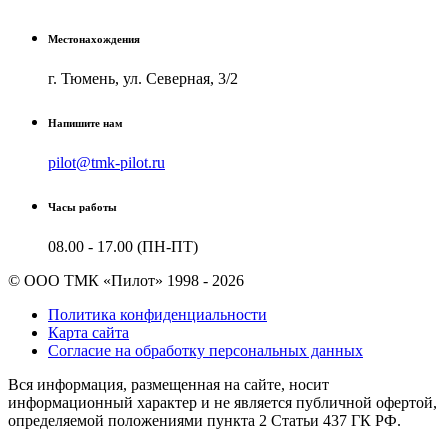
Местонахождения
г. Тюмень, ул. Северная, 3/2
Напишите нам
pilot@tmk-pilot.ru
Часы работы
08.00 - 17.00 (ПН-ПТ)
© ООО ТМК «Пилот» 1998 - 2026
Политика конфиденциальности
Карта сайта
Согласие на обработку персональных данных
Вся информация, размещенная на сайте, носит
информационный характер и не является публичной офертой,
определяемой положениями пункта 2 Cтатьи 437 ГК РФ.