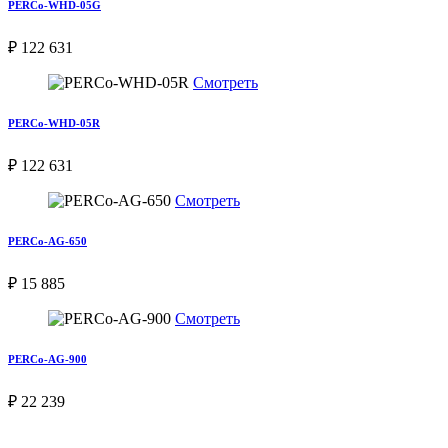
PERCo-WHD-05G
₽ 122 631
Смотреть
PERCo-WHD-05R
₽ 122 631
Смотреть
PERCo-AG-650
₽ 15 885
Смотреть
PERCo-AG-900
₽ 22 239