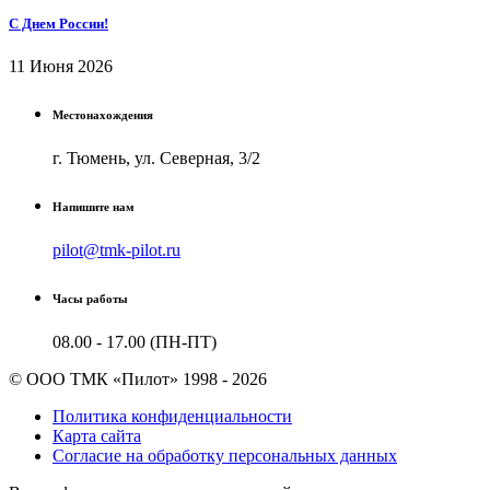
С Днем России!
11 Июня 2026
Местонахождения
г. Тюмень, ул. Северная, 3/2
Напишите нам
pilot@tmk-pilot.ru
Часы работы
08.00 - 17.00 (ПН-ПТ)
© ООО ТМК «Пилот» 1998 - 2026
Политика конфиденциальности
Карта сайта
Согласие на обработку персональных данных