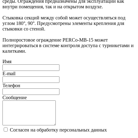
среды. Ограждения предназначены для эксплуатации как
внутри помещения, так и на открытом воздухе.
Стыковка секций между собой может осуществляться под
углом 180°, 90°. Предусмотрены элементы крепления для
стыковки со стеной.
Полноростовое ограждение PERCo-МВ-15 может
интегрироваться в системе контроля доступа с турникетами и
калитками.
Имя
E-mail
Телефон
Сообщение
Согласен на обработку персональных данных