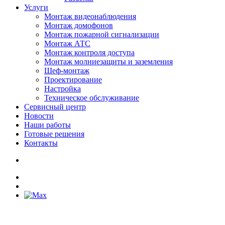
Услуги
Монтаж видеонаблюдения
Монтаж домофонов
Монтаж пожарной сигнализации
Монтаж АТС
Монтаж контроля доступа
Монтаж молниезащиты и заземления
Шеф-монтаж
Проектирование
Настройка
Техническое обслуживание
Сервисный центр
Новости
Наши работы
Готовые решения
Контакты