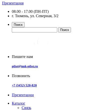
Презентация
08.00 - 17.00 (ПН-ПТ)
г. Тюмень, ул. Северная, 3/2
Поиск
Пишите нам
pilot@tmk-pilot.ru
Позвонить
+7 (3452) 520-820
Презентации
Каталог
Связь