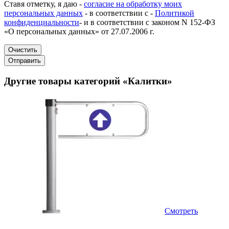
Ставя отметку, я даю -
согласие на обработку моих
персональных данных
- в соответствии с -
Политикой
конфиденциальности
- и в соответствии с законом N 152-ФЗ
«О персональных данных» от 27.07.2006 г.
Очистить
Отправить
Другие товары категорий «Калитки»
Смотреть