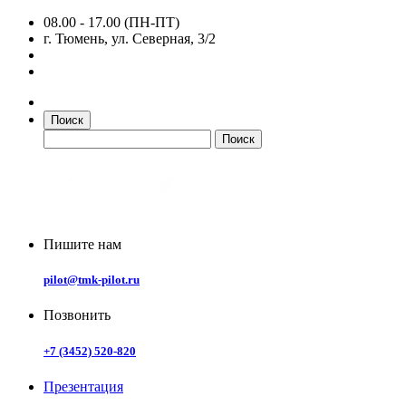
08.00 - 17.00 (ПН-ПТ)
г. Тюмень, ул. Северная, 3/2
Поиск
Пишите нам
pilot@tmk-pilot.ru
Позвонить
+7 (3452) 520-820
Презентация