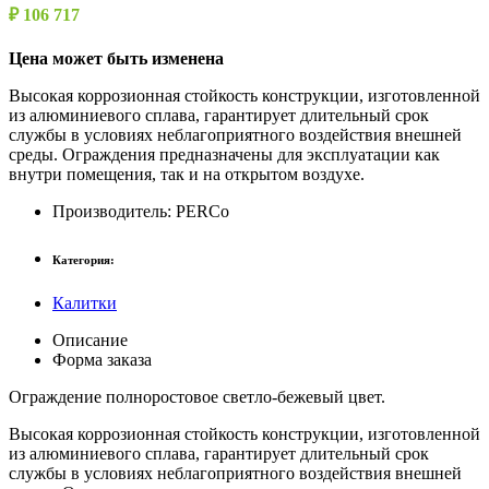
₽ 106 717
Цена может быть изменена
Высокая коррозионная стойкость конструкции, изготовленной
из алюминиевого сплава, гарантирует длительный срок
службы в условиях неблагоприятного воздействия внешней
среды. Ограждения предназначены для эксплуатации как
внутри помещения, так и на открытом воздухе.
Производитель:
PERCo
Категория:
Калитки
Описание
Форма заказа
Ограждение полноростовое светло-бежевый цвет.
Высокая коррозионная стойкость конструкции, изготовленной
из алюминиевого сплава, гарантирует длительный срок
службы в условиях неблагоприятного воздействия внешней