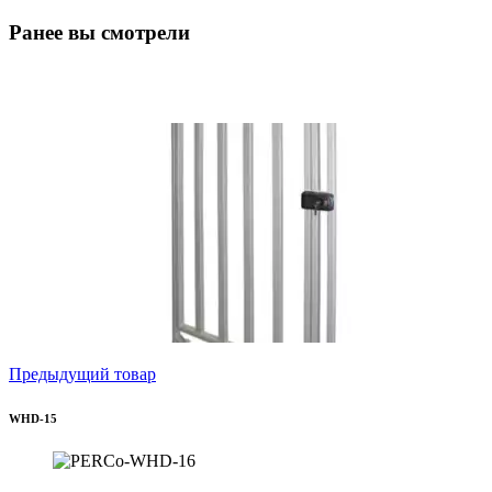
Ранее вы смотрели
Предыдущий товар
WHD-15