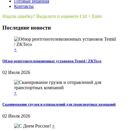
Готовые решения
Контакты
Нашли ошибку? Выделите и нажмите Ctrl + Enter
Последние новости
+
Обзор рентгенотелевизионных установок Temid / ZKTeco
02 Июля 2026
+
Сканирование грузов и отправлений для транспортных компаний
02 Июля 2026
+