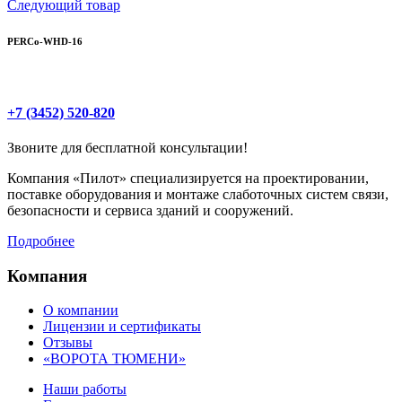
Следующий товар
PERCo-WHD-16
+7 (3452) 520-820
Звоните для бесплатной консультации!
Компания «Пилот» специализируется на проектировании,
поставке оборудования и монтаже слаботочных систем связи,
безопасности и сервиса зданий и сооружений.
Подробнее
Компания
О компании
Лицензии и сертификаты
Отзывы
«ВОРОТА ТЮМЕНИ»
Наши работы