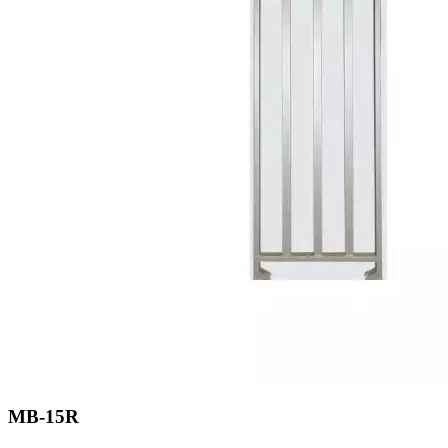
MB-15R