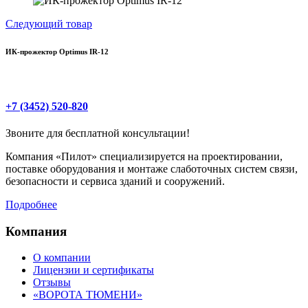
Следующий товар
ИК-прожектор Optimus IR-12
+7 (3452) 520-820
Звоните для бесплатной консультации!
Компания «Пилот» специализируется на проектировании,
поставке оборудования и монтаже слаботочных систем связи,
безопасности и сервиса зданий и сооружений.
Подробнее
Компания
О компании
Лицензии и сертификаты
Отзывы
«ВОРОТА ТЮМЕНИ»