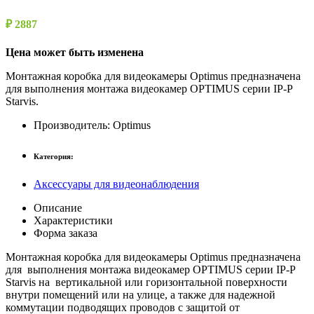
₽ 2887
Цена может быть изменена
Монтажная коробка для видеокамеры Optimus предназначена
для выполнения монтажа видеокамер OPTIMUS серии IP-P
Starvis.
Производитель:
Optimus
Категория:
Аксессуары для видеонаблюдения
Описание
Характеристики
Форма заказа
Монтажная коробка для видеокамеры Optimus предназначена
для выполнения монтажа видеокамер OPTIMUS серии IP-P
Starvis на вертикальной или горизонтальной поверхности
внутри помещений или на улице, а также для надежной
коммутации подводящих проводов с защитой от