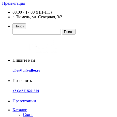
Презентация
08.00 - 17.00 (ПН-ПТ)
г. Тюмень, ул. Северная, 3/2
Поиск
Пишите нам
pilot@tmk-pilot.ru
Позвонить
+7 (3452) 520-820
Презентации
Каталог
Связь