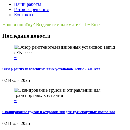
Наши работы
Готовые решения
Контакты
Нашли ошибку? Выделите и нажмите Ctrl + Enter
Последние новости
+
Обзор рентгенотелевизионных установок Temid / ZKTeco
02 Июля 2026
+
Сканирование грузов и отправлений для транспортных компаний
02 Июля 2026