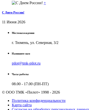
+
С Днем России!
11 Июня 2026
Местонахождения
г. Тюмень, ул. Северная, 3/2
Напишите нам
pilot@tmk-pilot.ru
Часы работы
08.00 - 17.00 (ПН-ПТ)
© ООО ТМК «Пилот» 1998 - 2026
Политика конфиденциальности
Карта сайта
Согласие на обработку персональных данных