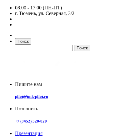
08.00 - 17.00 (ПН-ПТ)
г. Тюмень, ул. Северная, 3/2
Поиск
Пишите нам
pilot@tmk-pilot.ru
Позвонить
+7 (3452) 520-820
Презентация