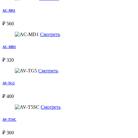
AC-MS1
₽ 560
Смотреть
AC-MD1
₽ 320
Смотреть
AV-TG5
₽ 400
Смотреть
AV-T5SC
₽ 360