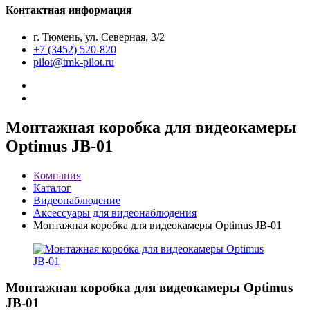
Контактная информация
г. Тюмень, ул. Северная, 3/2
+7 (3452) 520-820
pilot@tmk-pilot.ru
Монтажная коробка для видеокамеры
Optimus JB-01
Компания
Каталог
Видеонаблюдение
Аксессуары для видеонаблюдения
Монтажная коробка для видеокамеры Optimus JB-01
Монтажная коробка для видеокамеры Optimus
JB-01