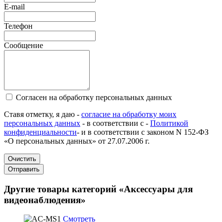
E-mail
Телефон
Сообщение
Согласен на обработку персональных данных
Ставя отметку, я даю -
согласие на обработку моих
персональных данных
- в соответствии с -
Политикой
конфиденциальности
- и в соответствии с законом N 152-ФЗ
«О персональных данных» от 27.07.2006 г.
Очистить
Отправить
Другие товары категорий «Аксессуары для
видеонаблюдения»
Смотреть