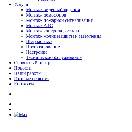
Услуги
Монтаж видеонаблюдения
Монтаж домофонов
Монтаж пожарной сигнализации
Монтаж АТС
Монтаж контроля доступа
Монтаж молниезащиты и заземления
Шеф-монтаж
Проектирование
Настройка
Техническое обслуживание
Сервисный центр
Новости
Наши работы
Готовые решения
Контакты