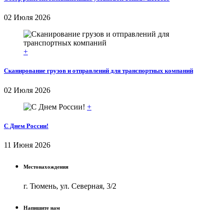
02 Июля 2026
+
Сканирование грузов и отправлений для транспортных компаний
02 Июля 2026
+
С Днем России!
11 Июня 2026
Местонахождения
г. Тюмень, ул. Северная, 3/2
Напишите нам