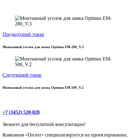
Предыдущий товар
Монтажный уголок для замка Optimus EM-280_V.3
Следующий товар
Монтажный уголок для замка Optimus EM-500_V.2
+7 (3452) 520-820
Звоните для бесплатной консультации!
Компания «Пилот» специализируется на проектировании,