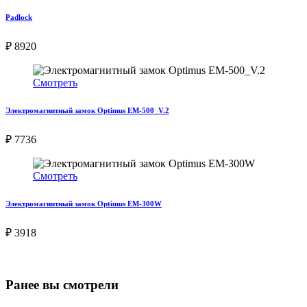
Padlock
₽ 8920
Смотреть
Электромагнитный замок Optimus EM-500_V.2
₽ 7736
Смотреть
Электромагнитный замок Optimus EM-300W
₽ 3918
Ранее вы смотрели