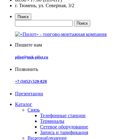
г. Тюмень, ул. Северная, 3/2
Поиск
Пишите нам
pilot@tmk-pilot.ru
Позвонить
+7 (3452) 520-820
Презентации
Каталог
Связь
Телефонные станции
Терминалы
Сетевое оборудование
Запись и тарификация
Видеонаблюдение