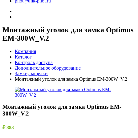
pilot@tmk-pilot.ru
Монтажный уголок для замка Optimus
EM-300W_V.2
Компания
Каталог
Контроль доступа
Дополнительное оборудование
Замки, защелки
Монтажный уголок для замка Optimus EM-300W_V.2
Монтажный уголок для замка Optimus EM-
300W_V.2
₽ 883