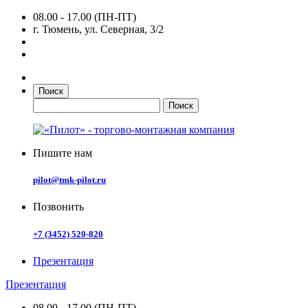
08.00 - 17.00 (ПН-ПТ)
г. Тюмень, ул. Северная, 3/2
Поиск
Пишите нам
pilot@tmk-pilot.ru
Позвонить
+7 (3452) 520-820
Презентация
Презентация
08.00 - 17.00 (ПН-ПТ)