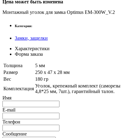
Цена может быть изменена
Монтажный уголок для замка Optimus EM-300W_V.2
Категория:
Замки, защелки
Характеристики
Форма заказа
Толщина
5 мм
Размер
250 х 47 х 28 мм
Вес
180 гр
Уголок, крепежный комплект (саморезы
Комплектация
4,8*25 мм, 7шт.), гарантийный талон.
Имя
E-mail
Телефон
Сообщение