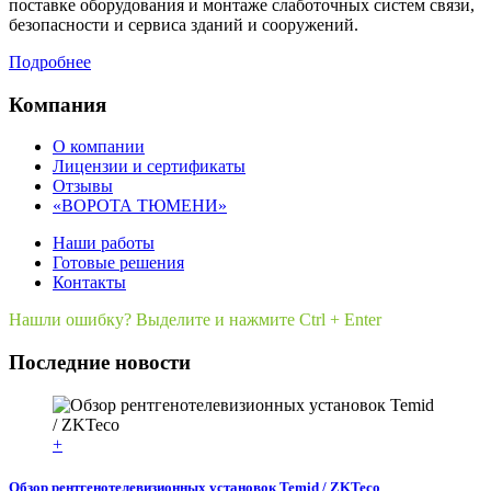
поставке оборудования и монтаже слаботочных систем связи,
безопасности и сервиса зданий и сооружений.
Подробнее
Компания
О компании
Лицензии и сертификаты
Отзывы
«ВОРОТА ТЮМЕНИ»
Наши работы
Готовые решения
Контакты
Нашли ошибку? Выделите и нажмите Ctrl + Enter
Последние новости
+
Обзор рентгенотелевизионных установок Temid / ZKTeco