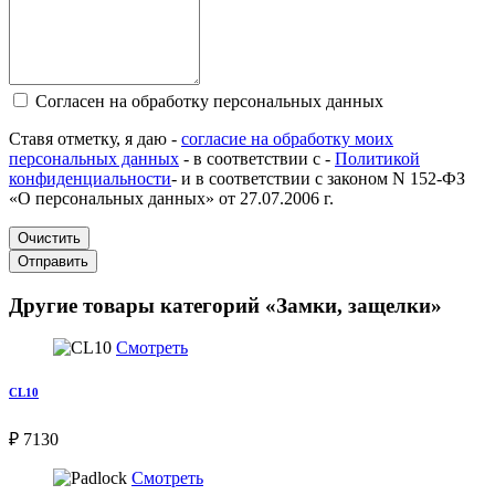
Согласен на обработку персональных данных
Ставя отметку, я даю -
согласие на обработку моих
персональных данных
- в соответствии с -
Политикой
конфиденциальности
- и в соответствии с законом N 152-ФЗ
«О персональных данных» от 27.07.2006 г.
Очистить
Отправить
Другие товары категорий «Замки, защелки»
Смотреть
CL10
₽ 7130
Смотреть