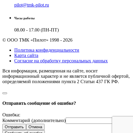
pilot@tmk-pilot.ru
Часы работы
08.00 - 17.00 (ПН-ПТ)
© ООО ТМК «Пилот» 1998 - 2026
Политика конфиденциальности
Карта сайта
Согласие на обработку персональных данных
Вся информация, размещенная на сайте, носит
информационный характер и не является публичной офертой,
определяемой положениями пункта 2 Cтатьи 437 ГК РФ.
Отправить сообщение об ошибке?
Ошибка:
Комментарий (дополнительно)
Отправить
Отмена