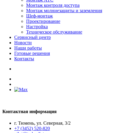
Монтаж контроля доступа
Монтаж молниезащиты и заземления
Шеф-монтаж
Проектирование
Настройка
Техническое обслуживание
Сервисный центр
Новости
Наши работы
Готовые решения
Контакты
Контактная информация
г. Тюмень, ул. Северная, 3/2
+7 (3452) 520-820