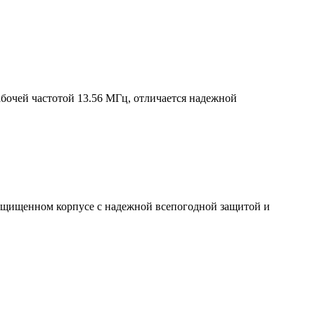
бочей частотой 13.56 МГц, отличается надежной
ащищенном корпусе с надежной всепогодной защитой и