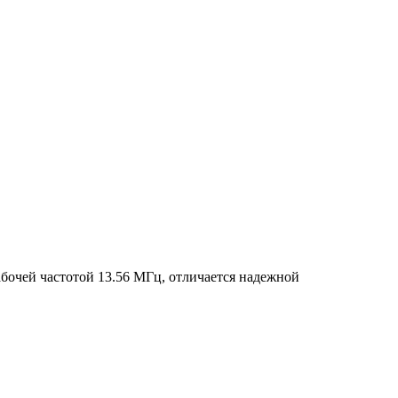
бочей частотой 13.56 МГц, отличается надежной