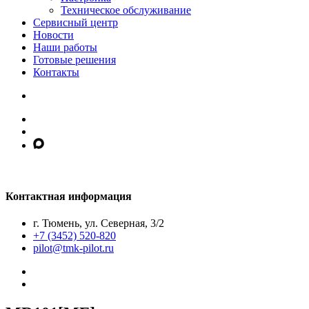
Техническое обслуживание
Сервисный центр
Новости
Наши работы
Готовые решения
Контакты
Контактная информация
г. Тюмень, ул. Северная, 3/2
+7 (3452) 520-820
pilot@tmk-pilot.ru