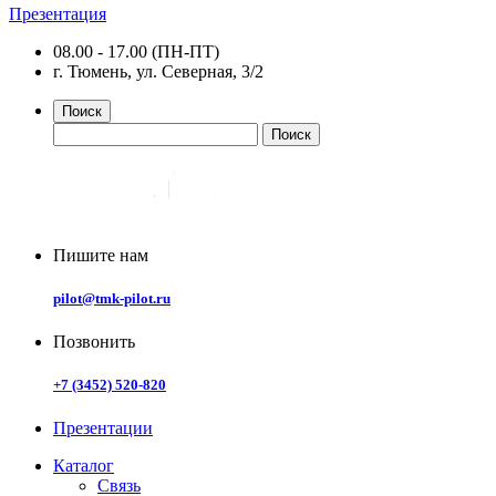
Презентация
08.00 - 17.00 (ПН-ПТ)
г. Тюмень, ул. Северная, 3/2
Поиск
Пишите нам
pilot@tmk-pilot.ru
Позвонить
+7 (3452) 520-820
Презентации
Каталог
Связь