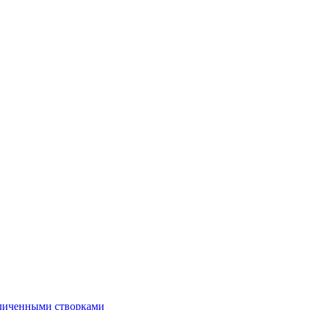
еличенными створками