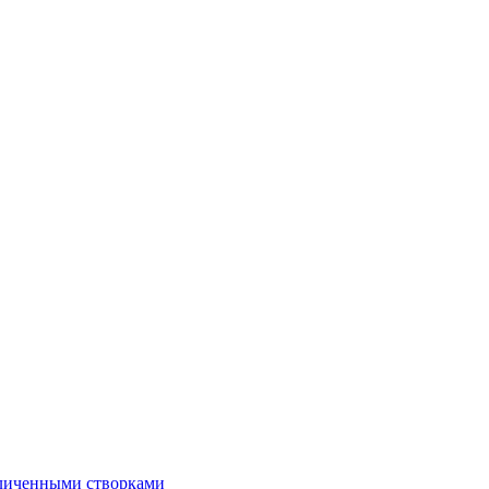
еличенными створками