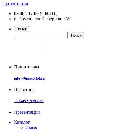
Презентация
08.00 - 17.00 (ПН-ПТ)
г. Тюмень, ул. Северная, 3/2
Поиск
Пишите нам
pilot@tmk-pilot.ru
Позвонить
+7 (3452) 520-820
Презентации
Каталог
Связь