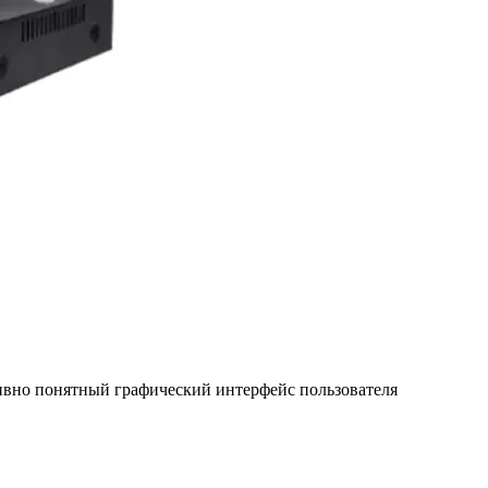
ивно понятный графический интерфейс пользователя