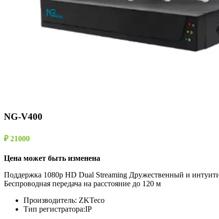
NG-V400
₽ 21000
Цена может быть изменена
Поддержка 1080p HD Dual Streaming Дружественный и интуит
Беспроводная передача на расстояние до 120 м
Производитель:
ZKTeco
Тип регистратора:
IP