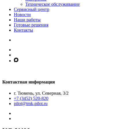
Техническое обслуживание
Сервисный центр
Новости
Наши работы
Готовые решения
Контакты
Контактная информация
г. Тюмень, ул. Северная, 3/2
+7 (3452) 520-820
pilot@tmk-pilot.ru