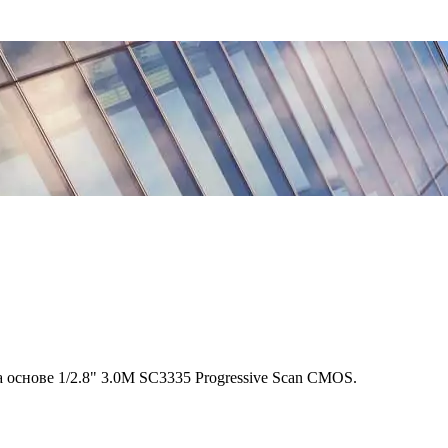
а основе 1/2.8" 3.0M SC3335 Progressive Scan CMOS.