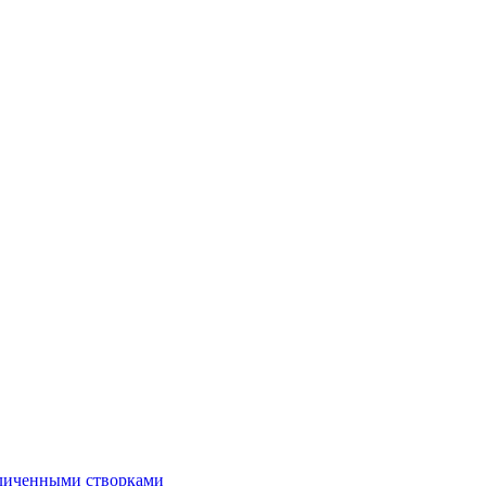
еличенными створками