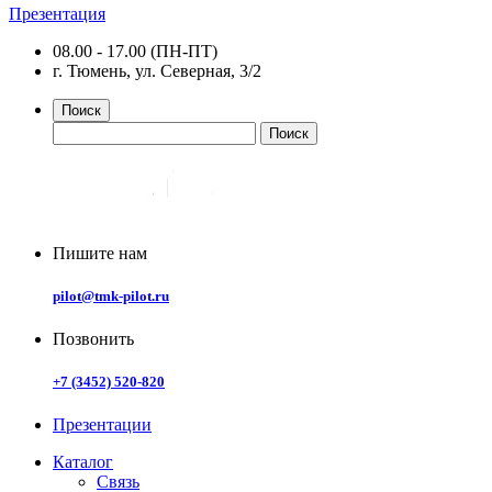
Презентация
08.00 - 17.00 (ПН-ПТ)
г. Тюмень, ул. Северная, 3/2
Поиск
Пишите нам
pilot@tmk-pilot.ru
Позвонить
+7 (3452) 520-820
Презентации
Каталог
Связь