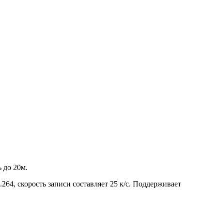
 до 20м.
64, скорость записи составляет 25 к/с. Поддерживает