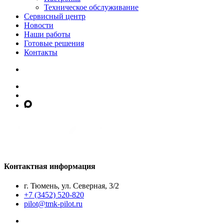
Техническое обслуживание
Сервисный центр
Новости
Наши работы
Готовые решения
Контакты
Контактная информация
г. Тюмень, ул. Северная, 3/2
+7 (3452) 520-820
pilot@tmk-pilot.ru