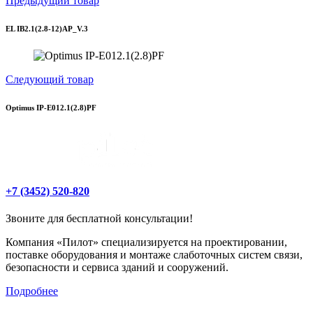
Предыдущий товар
EL IB2.1(2.8-12)AP_V.3
Следующий товар
Optimus IP-E012.1(2.8)PF
+7 (3452) 520-820
Звоните для бесплатной консультации!
Компания «Пилот» специализируется на проектировании,
поставке оборудования и монтаже слаботочных систем связи,
безопасности и сервиса зданий и сооружений.
Подробнее