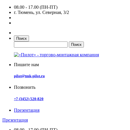
08.00 - 17.00 (ПН-ПТ)
г. Тюмень, ул. Северная, 3/2
Поиск
Пишите нам
pilot@tmk-pilot.ru
Позвонить
+7 (3452) 520-820
Презентация
Презентация
08.00 - 17.00 (ПН-ПТ)