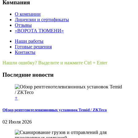
Компания
О компании
Лицензии и сертификаты
Отзывы
«ВОРОТА ТЮМЕНИ»
Наши работы
Готовые решения
Контакты
Нашли ошибку? Выделите и нажмите Ctrl + Enter
Последние новости
+
Обзор рентгенотелевизионных установок Temid / ZKTeco
02 Июля 2026