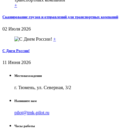
+
Сканирование грузов и отправлений для транспортных компаний
02 Июля 2026
+
С Днем России!
11 Июня 2026
Местонахождения
г. Тюмень, ул. Северная, 3/2
Напишите нам
pilot@tmk-pilot.ru
Часы работы