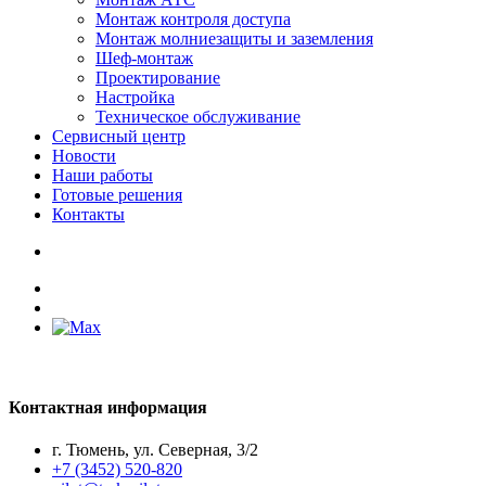
Монтаж контроля доступа
Монтаж молниезащиты и заземления
Шеф-монтаж
Проектирование
Настройка
Техническое обслуживание
Сервисный центр
Новости
Наши работы
Готовые решения
Контакты
Контактная информация
г. Тюмень, ул. Северная, 3/2
+7 (3452) 520-820