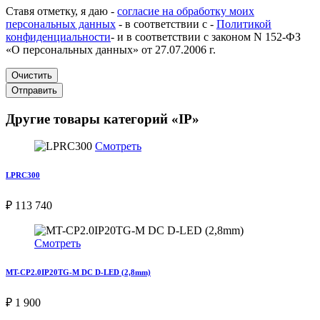
Ставя отметку, я даю -
согласие на обработку моих
персональных данных
- в соответствии с -
Политикой
конфиденциальности
- и в соответствии с законом N 152-ФЗ
«О персональных данных» от 27.07.2006 г.
Очистить
Отправить
Другие товары категорий «IP»
Смотреть
LPRC300
₽ 113 740
Смотреть
MT-CP2.0IP20TG-M DC D-LED (2,8mm)
₽ 1 900