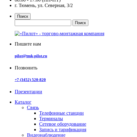
г. Тюмень, ул. Северная, 3/2
Поиск
Пишите нам
pilot@tmk-pilot.ru
Позвонить
+7 (3452) 520-820
Презентации
Каталог
Связь
Телефонные станции
Терминалы
Сетевое оборудование
Запись и тарификация
Видеонаблюдение