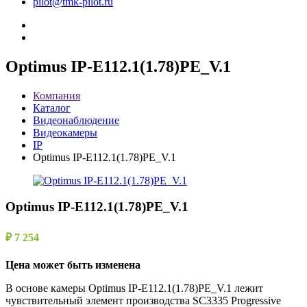
pilot@tmk-pilot.ru
Optimus IP-E112.1(1.78)PE_V.1
Компания
Каталог
Видеонаблюдение
Видеокамеры
IP
Optimus IP-E112.1(1.78)PE_V.1
Optimus IP-E112.1(1.78)PE_V.1
₽ 7 254
Цена может быть изменена
В основе камеры Optimus IP-E112.1(1.78)PE_V.1 лежит
чувствительный элемент производства SC3335 Progressive