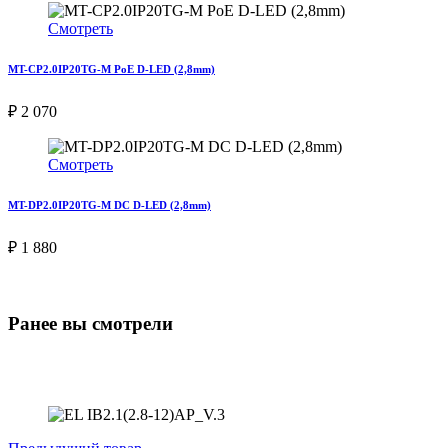
Смотреть
MT-CP2.0IP20TG-M PoE D-LED (2,8mm)
₽ 2 070
Смотреть
MT-DP2.0IP20TG-M DC D-LED (2,8mm)
₽ 1 880
Ранее вы смотрели