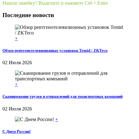
Нашли ошибку? Выделите и нажмите Ctrl + Enter
Последние новости
+
Обзор рентгенотелевизионных установок Temid / ZKTeco
02 Июля 2026
+
Сканирование грузов и отправлений для транспортных компаний
02 Июля 2026
+
С Днем России!