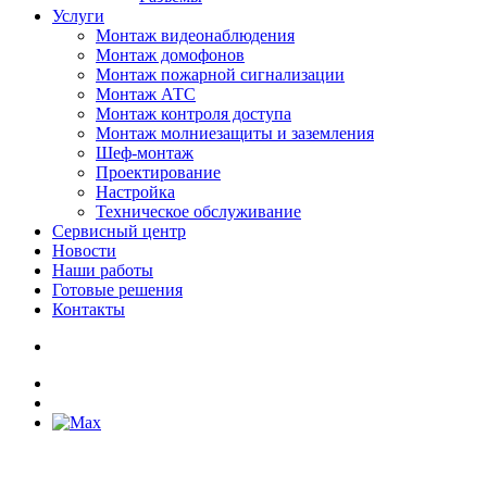
Услуги
Монтаж видеонаблюдения
Монтаж домофонов
Монтаж пожарной сигнализации
Монтаж АТС
Монтаж контроля доступа
Монтаж молниезащиты и заземления
Шеф-монтаж
Проектирование
Настройка
Техническое обслуживание
Сервисный центр
Новости
Наши работы
Готовые решения
Контакты