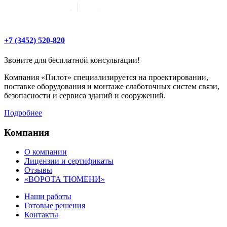
+7 (3452) 520-820
Звоните для бесплатной консультации!
Компания «Пилот» специализируется на проектировании,
поставке оборудования и монтаже слаботочных систем связи,
безопасности и сервиса зданий и сооружений.
Подробнее
Компания
О компании
Лицензии и сертификаты
Отзывы
«ВОРОТА ТЮМЕНИ»
Наши работы
Готовые решения
Контакты