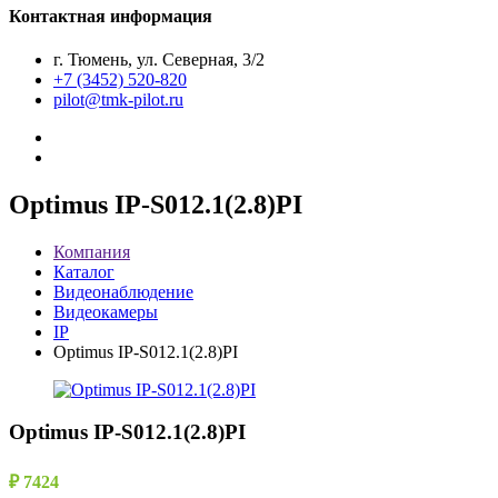
Контактная информация
г. Тюмень, ул. Северная, 3/2
+7 (3452) 520-820
pilot@tmk-pilot.ru
Optimus IP-S012.1(2.8)PI
Компания
Каталог
Видеонаблюдение
Видеокамеры
IP
Optimus IP-S012.1(2.8)PI
Optimus IP-S012.1(2.8)PI
₽ 7424