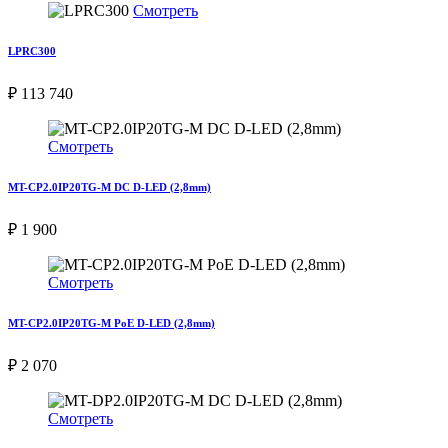
Смотреть
LPRC300
₽ 113 740
Смотреть
MT-CP2.0IP20TG-M DC D-LED (2,8mm)
₽ 1 900
Смотреть
MT-CP2.0IP20TG-M PoE D-LED (2,8mm)
₽ 2 070
Смотреть