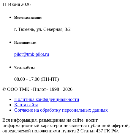
11 Июня 2026
Местонахождения
г. Тюмень, ул. Северная, 3/2
Напишите нам
pilot@tmk-pilot.ru
Часы работы
08.00 - 17.00 (ПН-ПТ)
© ООО ТМК «Пилот» 1998 - 2026
Политика конфиденциальности
Карта сайта
Согласие на обработку персональных данных
Вся информация, размещенная на сайте, носит
информационный характер и не является публичной офертой,
определяемой положениями пункта 2 Cтатьи 437 ГК РФ.