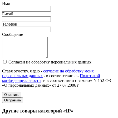
Имя
E-mail
Телефон
Сообщение
Согласен на обработку персональных данных
Ставя отметку, я даю -
согласие на обработку моих
персональных данных
- в соответствии с -
Политикой
конфиденциальности
- и в соответствии с законом N 152-ФЗ
«О персональных данных» от 27.07.2006 г.
Очистить
Отправить
Другие товары категорий «IP»