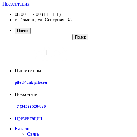
Презентация
08.00 - 17.00 (ПН-ПТ)
г. Тюмень, ул. Северная, 3/2
Поиск
Пишите нам
pilot@tmk-pilot.ru
Позвонить
+7 (3452) 520-820
Презентации
Каталог
Связь