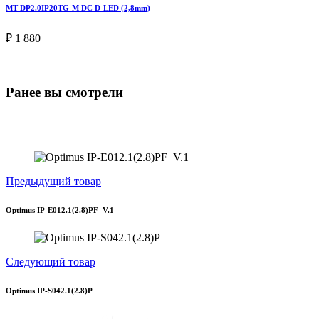
MT-DP2.0IP20TG-M DC D-LED (2,8mm)
₽ 1 880
Ранее вы смотрели
Предыдущий товар
Optimus IP-E012.1(2.8)PF_V.1
Следующий товар
Optimus IP-S042.1(2.8)P