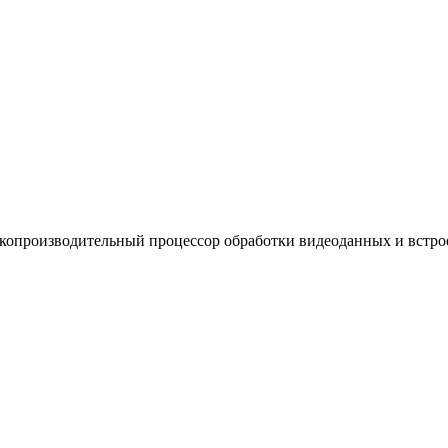
окопроизводительный процессор обработки видеоданных и встр