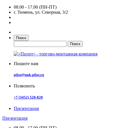
08.00 - 17.00 (ПН-ПТ)
г. Тюмень, ул. Северная, 3/2
Поиск
Пишите нам
pilot@tmk-pilot.ru
Позвонить
+7 (3452) 520-820
Презентация
Презентация
08.00 - 17.00 (ПН-ПТ)