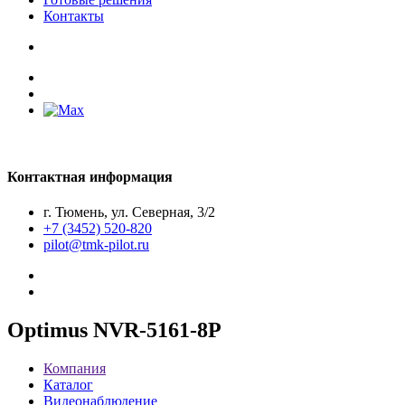
Контакты
Контактная информация
г. Тюмень, ул. Северная, 3/2
+7 (3452) 520-820
pilot@tmk-pilot.ru
Optimus NVR-5161-8P
Компания
Каталог
Видеонаблюдение