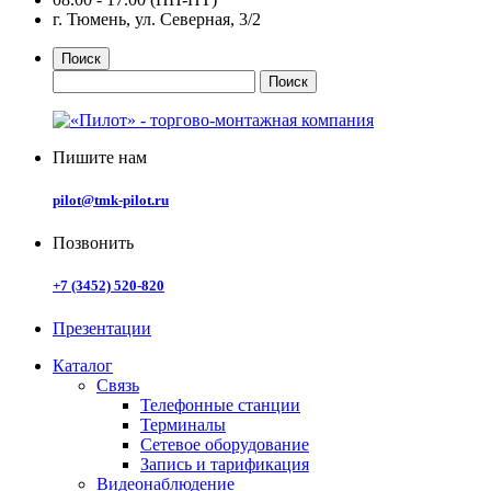
г. Тюмень, ул. Северная, 3/2
Поиск
Пишите нам
pilot@tmk-pilot.ru
Позвонить
+7 (3452) 520-820
Презентации
Каталог
Связь
Телефонные станции
Терминалы
Сетевое оборудование
Запись и тарификация
Видеонаблюдение