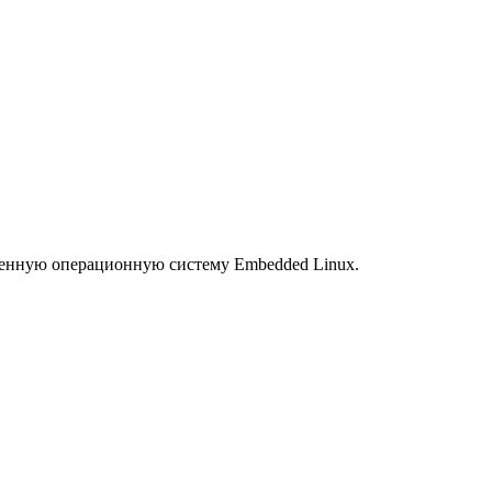
оенную операционную систему Embedded Linux.