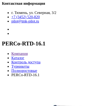
Контактная информация
г. Тюмень, ул. Северная, 3/2
+7 (3452) 520-820
pilot@tmk-pilot.ru
PERCo-RTD-16.1
Компания
Каталог
Контроль доступа
Турникеты
Полноростовые
PERCo-RTD-16.1