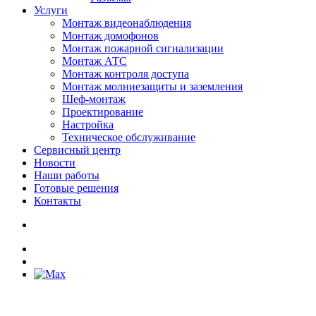
Услуги
Монтаж видеонаблюдения
Монтаж домофонов
Монтаж пожарной сигнализации
Монтаж АТС
Монтаж контроля доступа
Монтаж молниезащиты и заземления
Шеф-монтаж
Проектирование
Настройка
Техническое обслуживание
Сервисный центр
Новости
Наши работы
Готовые решения
Контакты