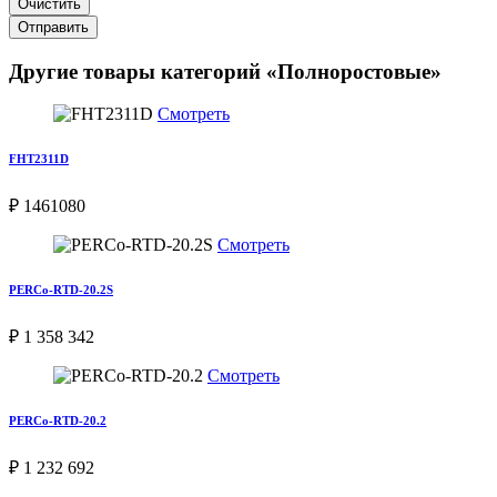
Очистить
Отправить
Другие товары категорий «Полноростовые»
Смотреть
FHT2311D
₽ 1461080
Смотреть
PERCo-RTD-20.2S
₽ 1 358 342
Смотреть
PERCo-RTD-20.2
₽ 1 232 692