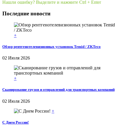
Нашли ошибку? Выделите и нажмите Ctrl + Enter
Последние новости
+
Обзор рентгенотелевизионных установок Temid / ZKTeco
02 Июля 2026
+
Сканирование грузов и отправлений для транспортных компаний
02 Июля 2026
+
С Днем России!