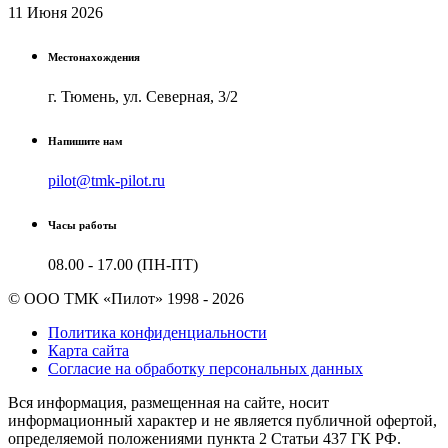
11 Июня 2026
Местонахождения
г. Тюмень, ул. Северная, 3/2
Напишите нам
pilot@tmk-pilot.ru
Часы работы
08.00 - 17.00 (ПН-ПТ)
© ООО ТМК «Пилот» 1998 - 2026
Политика конфиденциальности
Карта сайта
Согласие на обработку персональных данных
Вся информация, размещенная на сайте, носит
информационный характер и не является публичной офертой,
определяемой положениями пункта 2 Cтатьи 437 ГК РФ.