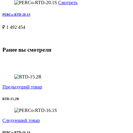
Смотреть
PERCo-RTD-20.1S
₽ 1 492 454
Ранее вы смотрели
Предыдущий товар
RTD-15.2R
Следующий товар
PERCo-RTD-16.1S