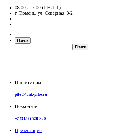
08.00 - 17.00 (ПН-ПТ)
г. Тюмень, ул. Северная, 3/2
Поиск
Пишите нам
pilot@tmk-pilot.ru
Позвонить
+7 (3452) 520-820
Презентация