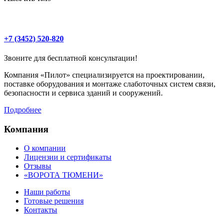
+7 (3452) 520-820
Звоните для бесплатной консультации!
Компания «Пилот» специализируется на проектировании,
поставке оборудования и монтаже слаботочных систем связи,
безопасности и сервиса зданий и сооружений.
Подробнее
Компания
О компании
Лицензии и сертификаты
Отзывы
«ВОРОТА ТЮМЕНИ»
Наши работы
Готовые решения
Контакты