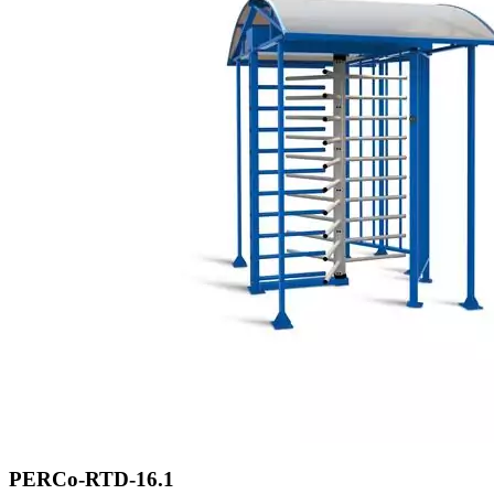
PERCo-RTD-16.1