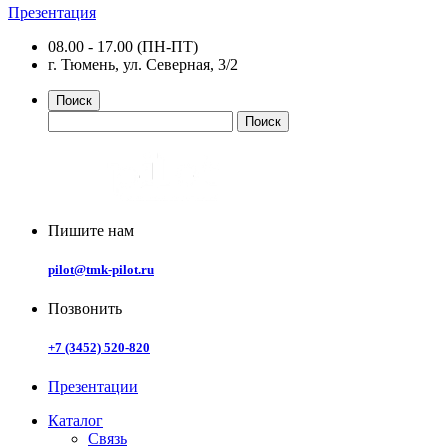
Презентация
08.00 - 17.00 (ПН-ПТ)
г. Тюмень, ул. Северная, 3/2
Поиск
Пишите нам
pilot@tmk-pilot.ru
Позвонить
+7 (3452) 520-820
Презентации
Каталог
Связь