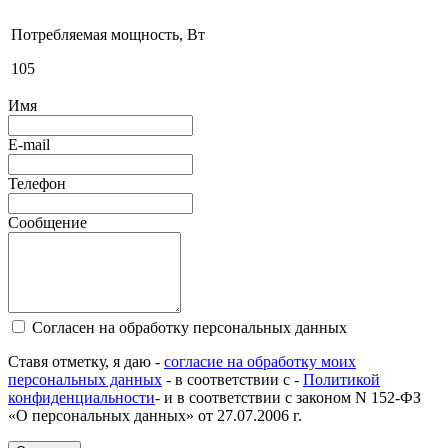
Потребляемая мощность, Вт
105
Имя
E-mail
Телефон
Сообщение
Согласен на обработку персональных данных
Ставя отметку, я даю -
согласие на обработку моих
персональных данных
- в соответствии с -
Политикой
конфиденциальности
- и в соответствии с законом N 152-ФЗ
«О персональных данных» от 27.07.2006 г.