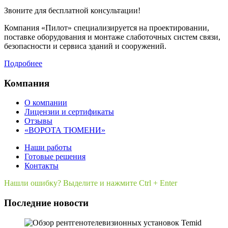
Звоните для бесплатной консультации!
Компания «Пилот» специализируется на проектировании,
поставке оборудования и монтаже слаботочных систем связи,
безопасности и сервиса зданий и сооружений.
Подробнее
Компания
О компании
Лицензии и сертификаты
Отзывы
«ВОРОТА ТЮМЕНИ»
Наши работы
Готовые решения
Контакты
Нашли ошибку? Выделите и нажмите Ctrl + Enter
Последние новости