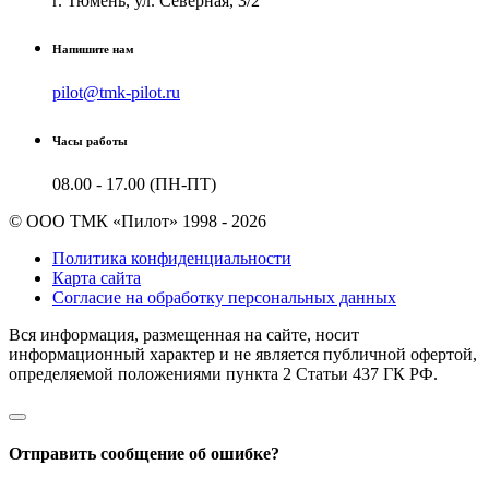
г. Тюмень, ул. Северная, 3/2
Напишите нам
pilot@tmk-pilot.ru
Часы работы
08.00 - 17.00 (ПН-ПТ)
© ООО ТМК «Пилот» 1998 - 2026
Политика конфиденциальности
Карта сайта
Согласие на обработку персональных данных
Вся информация, размещенная на сайте, носит
информационный характер и не является публичной офертой,
определяемой положениями пункта 2 Cтатьи 437 ГК РФ.
Отправить сообщение об ошибке?