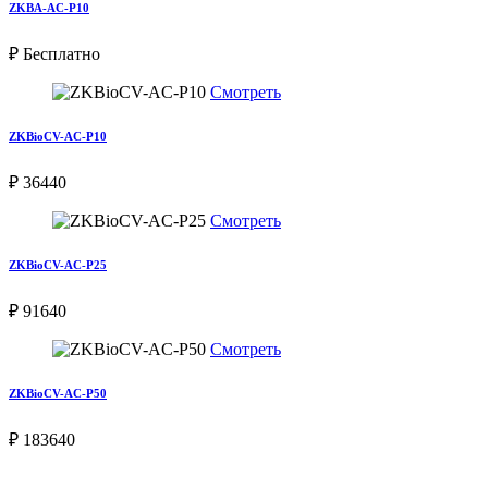
ZKBA-AC-P10
₽ Бесплатно
Смотреть
ZKBioCV-AC-P10
₽ 36440
Смотреть
ZKBioCV-AC-P25
₽ 91640
Смотреть
ZKBioCV-AC-P50
₽ 183640