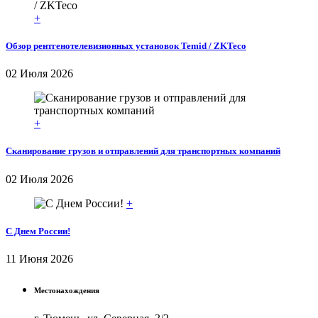
+
Обзор рентгенотелевизионных установок Temid / ZKTeco
02 Июля 2026
+
Сканирование грузов и отправлений для транспортных компаний
02 Июля 2026
+
С Днем России!
11 Июня 2026
Местонахождения