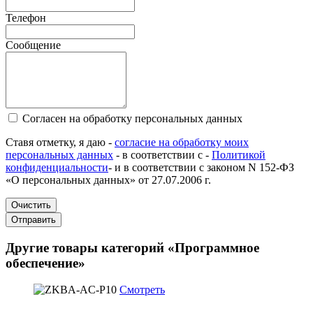
Телефон
Сообщение
Согласен на обработку персональных данных
Ставя отметку, я даю -
согласие на обработку моих
персональных данных
- в соответствии с -
Политикой
конфиденциальности
- и в соответствии с законом N 152-ФЗ
«О персональных данных» от 27.07.2006 г.
Очистить
Отправить
Другие товары категорий «Программное
обеспечение»
Смотреть