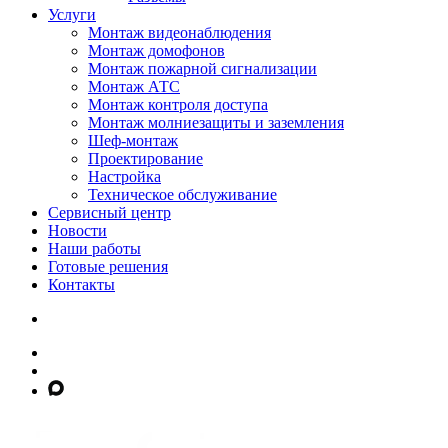
Услуги
Монтаж видеонаблюдения
Монтаж домофонов
Монтаж пожарной сигнализации
Монтаж АТС
Монтаж контроля доступа
Монтаж молниезащиты и заземления
Шеф-монтаж
Проектирование
Настройка
Техническое обслуживание
Сервисный центр
Новости
Наши работы
Готовые решения
Контакты