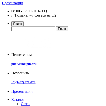
Презентация
08.00 - 17.00 (ПН-ПТ)
г. Тюмень, ул. Северная, 3/2
Поиск
Пишите нам
pilot@tmk-pilot.ru
Позвонить
+7 (3452) 520-820
Презентации
Каталог
Связь