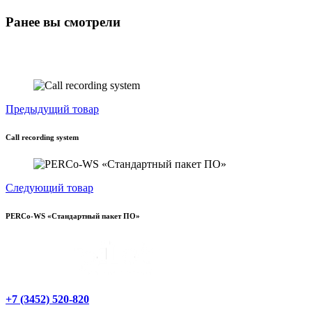
Ранее вы смотрели
Предыдущий товар
Call recording system
Следующий товар
PERCo-WS «Стандартный пакет ПО»
+7 (3452) 520-820