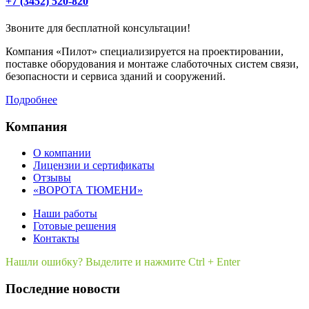
+7 (3452) 520-820
Звоните для бесплатной консультации!
Компания «Пилот» специализируется на проектировании,
поставке оборудования и монтаже слаботочных систем связи,
безопасности и сервиса зданий и сооружений.
Подробнее
Компания
О компании
Лицензии и сертификаты
Отзывы
«ВОРОТА ТЮМЕНИ»
Наши работы
Готовые решения
Контакты
Нашли ошибку? Выделите и нажмите Ctrl + Enter
Последние новости