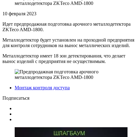
10 февраля 2023
Идет предпродажная подготовка арочного металлодетектора
ZKTeco AMD-1800.
Металлодетектор будет установлен на проходной предприятия
для контроля сотрудников на вынос металлических изделий.
Металлодетектор имеет 18 зон детектирования, что делает
вынос изделий с предприятия не осуществимым.
Монтаж контроля доступа
Подписаться