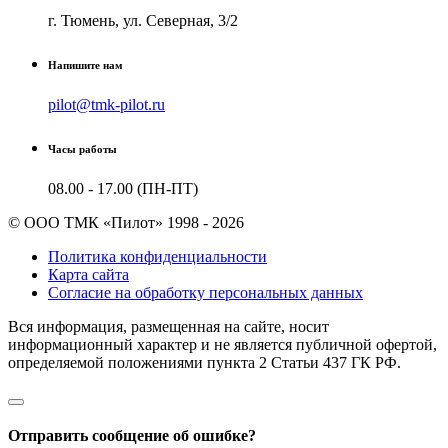
г. Тюмень, ул. Северная, 3/2
Напишите нам
pilot@tmk-pilot.ru
Часы работы
08.00 - 17.00 (ПН-ПТ)
© ООО ТМК «Пилот» 1998 - 2026
Политика конфиденциальности
Карта сайта
Согласие на обработку персональных данных
Вся информация, размещенная на сайте, носит
информационный характер и не является публичной офертой,
определяемой положениями пункта 2 Cтатьи 437 ГК РФ.
Отправить сообщение об ошибке?