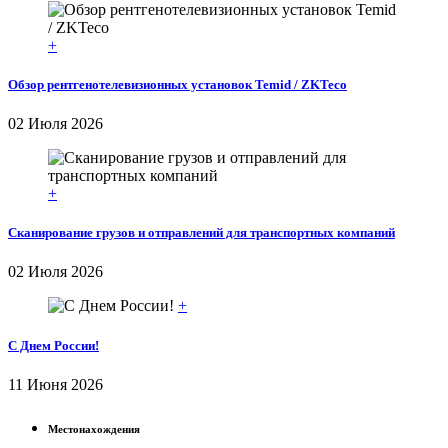
+
Обзор рентгенотелевизионных установок Temid / ZKTeco
02 Июля 2026
+
Сканирование грузов и отправлений для транспортных компаний
02 Июля 2026
+
С Днем России!
11 Июня 2026
Местонахождения