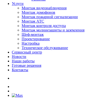
Услуги
Монтаж видеонаблюдения
Монтаж домофонов
Монтаж пожарной сигнализации
Монтаж АТС
Монтаж контроля доступа
Монтаж молниезащиты и заземления
Шеф-монтаж
Проектирование
Настройка
Техническое обслуживание
Сервисный центр
Новости
Наши работы
Готовые решения
Контакты