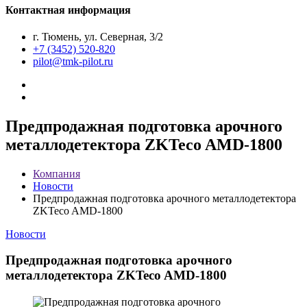
Контактная информация
г. Тюмень, ул. Северная, 3/2
+7 (3452) 520-820
pilot@tmk-pilot.ru
Предпродажная подготовка арочного
металлодетектора ZKTeco AMD-1800
Компания
Новости
Предпродажная подготовка арочного металлодетектора
ZKTeco AMD-1800
Новости
Предпродажная подготовка арочного
металлодетектора ZKTeco AMD-1800