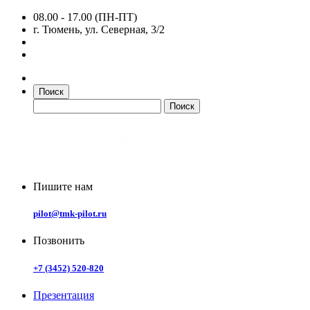
08.00 - 17.00 (ПН-ПТ)
г. Тюмень, ул. Северная, 3/2
Поиск
Пишите нам
pilot@tmk-pilot.ru
Позвонить
+7 (3452) 520-820
Презентация