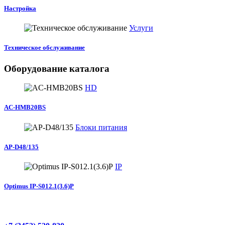
Настройка
Услуги
Техническое обслуживание
Оборудование каталога
HD
AC-HMB20BS
Блоки питания
AP-D48/135
IP
Optimus IP-S012.1(3.6)P