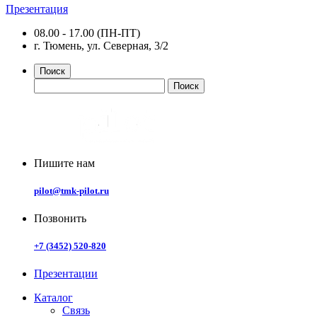
Презентация
08.00 - 17.00 (ПН-ПТ)
г. Тюмень, ул. Северная, 3/2
Поиск
Пишите нам
pilot@tmk-pilot.ru
Позвонить
+7 (3452) 520-820
Презентации
Каталог
Связь