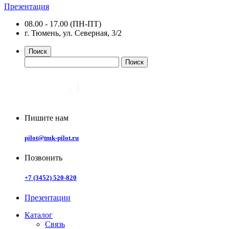
Презентация
08.00 - 17.00 (ПН-ПТ)
г. Тюмень, ул. Северная, 3/2
Поиск
Пишите нам
pilot@tmk-pilot.ru
Позвонить
+7 (3452) 520-820
Презентации
Каталог
Связь