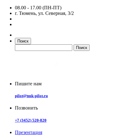
08.00 - 17.00 (ПН-ПТ)
г. Тюмень, ул. Северная, 3/2
Поиск
Пишите нам
pilot@tmk-pilot.ru
Позвонить
+7 (3452) 520-820
Презентация