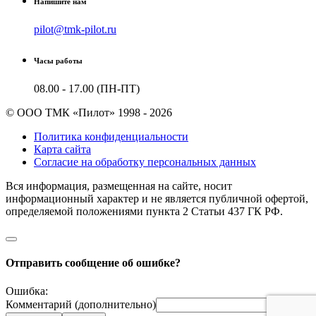
Напишите нам
pilot@tmk-pilot.ru
Часы работы
08.00 - 17.00 (ПН-ПТ)
© ООО ТМК «Пилот» 1998 - 2026
Политика конфиденциальности
Карта сайта
Согласие на обработку персональных данных
Вся информация, размещенная на сайте, носит
информационный характер и не является публичной офертой,
определяемой положениями пункта 2 Cтатьи 437 ГК РФ.
Отправить сообщение об ошибке?
Ошибка:
Комментарий (дополнительно)