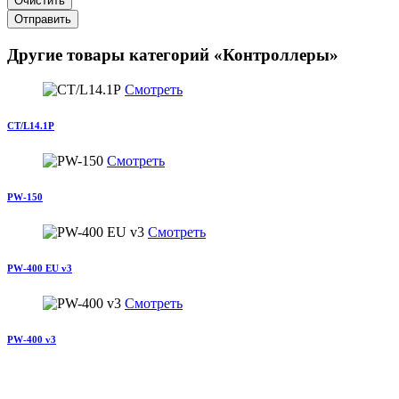
Очистить
Отправить
Другие товары категорий «Контроллеры»
Смотреть
CT/L14.1P
Смотреть
PW-150
Смотреть
PW-400 EU v3
Смотреть
PW-400 v3