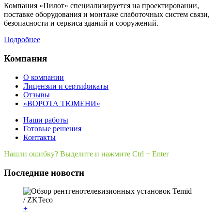
Компания «Пилот» специализируется на проектировании,
поставке оборудования и монтаже слаботочных систем связи,
безопасности и сервиса зданий и сооружений.
Подробнее
Компания
О компании
Лицензии и сертификаты
Отзывы
«ВОРОТА ТЮМЕНИ»
Наши работы
Готовые решения
Контакты
Нашли ошибку? Выделите и нажмите Ctrl + Enter
Последние новости
+