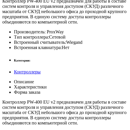
Контроллер PW-400 EU v2 предназначен для работы в составе
систем контроля и управления доступом (СКУД) различного
масштаба от СКУД небольшого офиса до проходной крупного
предприятия. В единую систему доступа контроллеры
объединяются по компьютерной сети.
Производитель:
ProxWay
Тип контроллера:
Сетевой
Встроенный считыватель:
Wiegand
Встроенная клавиатура:
Нет
Категория:
Контроллеры
Описание
Характеристики
Форма заказа
Контроллер PW-400 EU v2 предназначен для работы в составе
систем контроля и управления доступом (СКУД) различного
масштаба от СКУД небольшого офиса до проходной крупного
предприятия. В единую систему доступа контроллеры
объединяются по компьютерной сети.