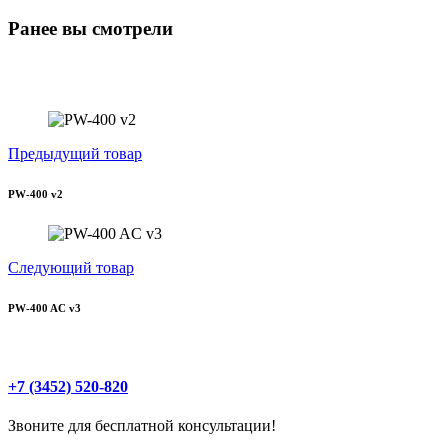
Ранее вы смотрели
Предыдущий товар
PW-400 v2
Следующий товар
PW-400 AC v3
+7 (3452) 520-820
Звоните для бесплатной консультации!