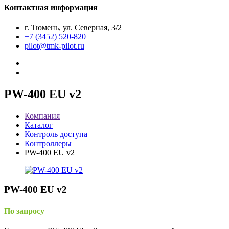
Контактная информация
г. Тюмень, ул. Северная, 3/2
+7 (3452) 520-820
pilot@tmk-pilot.ru
PW-400 EU v2
Компания
Каталог
Контроль доступа
Контроллеры
PW-400 EU v2
PW-400 EU v2
По запросу