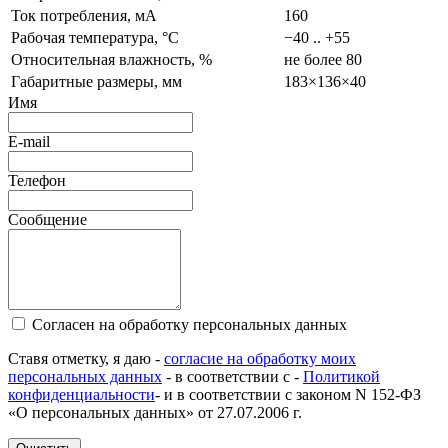
Ток потребления, мА
160
Рабочая температура, °C
−40 .. +55
Относительная влажность, %
не более 80
Габаритные размеры, мм
183×136×40
Имя
E-mail
Телефон
Сообщение
Согласен на обработку персональных данных
Ставя отметку, я даю -
согласие на обработку моих
персональных данных
- в соответствии с -
Политикой
конфиденциальности
- и в соответствии с законом N 152-ФЗ
«О персональных данных» от 27.07.2006 г.