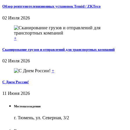
Обзор рентгенотелевизионных установок Temid / ZKTeco
02 Июля 2026
+
Сканирование грузов и отправлений для транспортных компаний
02 Июля 2026
+
С Днем России!
11 Июня 2026
Местонахождения
г. Тюмень, ул. Северная, 3/2