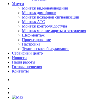
Услуги
Монтаж видеонаблюдения
Монтаж домофонов
Монтаж пожарной сигнализации
Монтаж АТС
Монтаж контроля доступа
Монтаж молниезащиты и заземления
Шеф-монтаж
Проектирование
Настройка
Техническое обслуживание
Сервисный центр
Новости
Наши работы
Готовые решения
Контакты