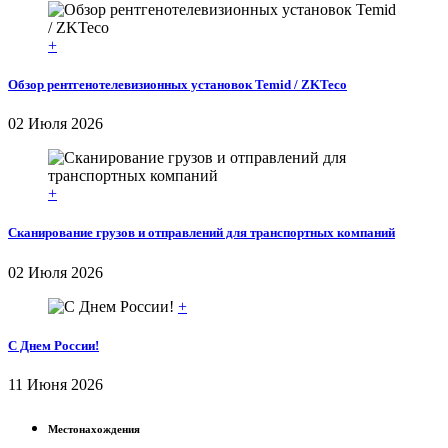
+
Обзор рентгенотелевизионных установок Temid / ZKTeco
02 Июля 2026
+
Сканирование грузов и отправлений для транспортных компаний
02 Июля 2026
+
С Днем России!
11 Июня 2026
Местонахождения