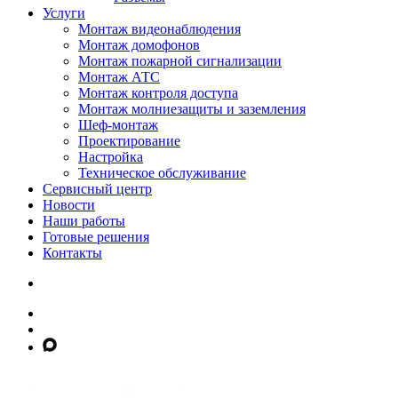
Услуги
Монтаж видеонаблюдения
Монтаж домофонов
Монтаж пожарной сигнализации
Монтаж АТС
Монтаж контроля доступа
Монтаж молниезащиты и заземления
Шеф-монтаж
Проектирование
Настройка
Техническое обслуживание
Сервисный центр
Новости
Наши работы
Готовые решения
Контакты