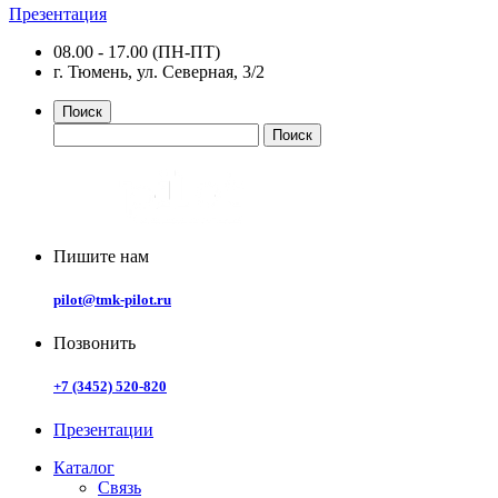
Презентация
08.00 - 17.00 (ПН-ПТ)
г. Тюмень, ул. Северная, 3/2
Поиск
Пишите нам
pilot@tmk-pilot.ru
Позвонить
+7 (3452) 520-820
Презентации
Каталог
Связь