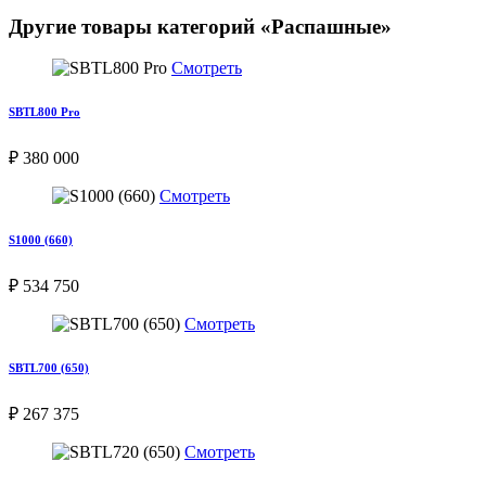
Другие товары категорий «Распашные»
Смотреть
SBTL800 Pro
₽ 380 000
Смотреть
S1000 (660)
₽ 534 750
Смотреть
SBTL700 (650)
₽ 267 375
Смотреть