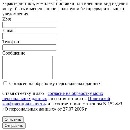
характеристики, комплект поставки или внешний вид изделия
могут быть изменены производителем без предварительного
уведомления.
Имя
E-mail
Телефон
Сообщение
Согласен на обработку персональных данных
Ставя отметку, я даю -
согласие на обработку моих
персональных данных
- в соответствии с -
Политикой
конфиденциальности
- и в соответствии с законом N 152-ФЗ
«О персональных данных» от 27.07.2006 г.
Очистить
Отправить