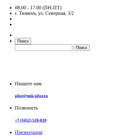
08.00 - 17.00 (ПН-ПТ)
г. Тюмень, ул. Северная, 3/2
Поиск
Пишите нам
pilot@tmk-pilot.ru
Позвонить
+7 (3452) 520-820
Презентация