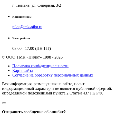
г. Тюмень, ул. Северная, 3/2
Напишите нам
pilot@tmk-pilot.ru
Часы работы
08.00 - 17.00 (ПН-ПТ)
© ООО ТМК «Пилот» 1998 - 2026
Политика конфиденциальности
Карта сайта
Согласие на обработку персональных данных
Вся информация, размещенная на сайте, носит
информационный характер и не является публичной офертой,
определяемой положениями пункта 2 Cтатьи 437 ГК РФ.
Отправить сообщение об ошибке?