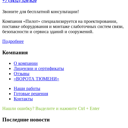
+7 (3452) 520-820
Звоните для бесплатной консультации!
Компания «Пилот» специализируется на проектировании,
поставке оборудования и монтаже слаботочных систем связи,
безопасности и сервиса зданий и сооружений.
Подробнее
Компания
О компании
Лицензии и сертификаты
Отзывы
«ВОРОТА ТЮМЕНИ»
Наши работы
Готовые решения
Контакты
Нашли ошибку? Выделите и нажмите Ctrl + Enter
Последние новости