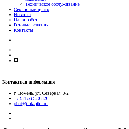
Техническое обслуживание
Сервисный центр
Новости
Наши работы
Готовые решения
Контакты
Контактная информация
г. Тюмень, ул. Северная, 3/2
+7 (3452) 520-820
pilot@tmk-pilot.ru