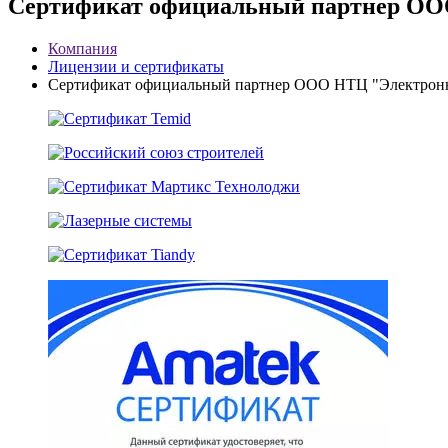
Сертификат официальный партнер ОО
Компания
Лицензии и сертификаты
Сертификат официальный партнер ООО НТЦ "Электронн