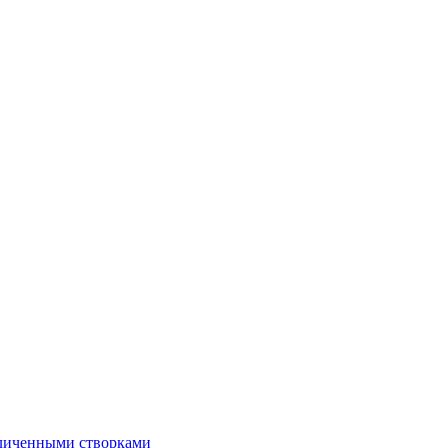
еличенными створками