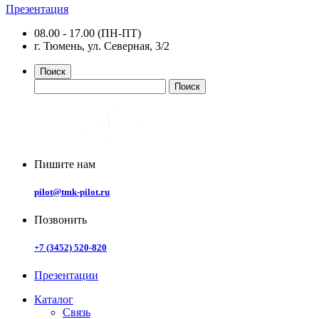
Презентация
08.00 - 17.00 (ПН-ПТ)
г. Тюмень, ул. Северная, 3/2
Поиск
Пишите нам
pilot@tmk-pilot.ru
Позвонить
+7 (3452) 520-820
Презентации
Каталог
Связь