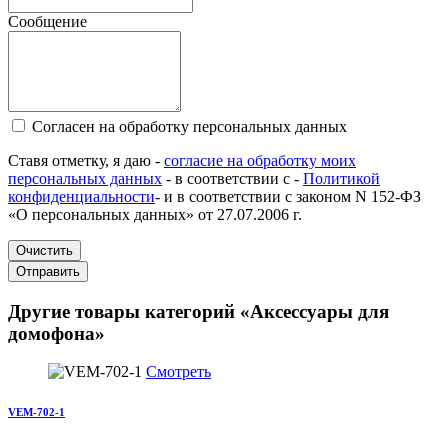
Сообщение
Согласен на обработку персональных данных
Ставя отметку, я даю -
согласие на обработку моих
персональных данных
- в соответствии с -
Политикой
конфиденциальности
- и в соответствии с законом N 152-ФЗ
«О персональных данных» от 27.07.2006 г.
Очистить
Отправить
Другие товары категорий «Аксессуары для
домофона»
Смотреть
VEM-702-1