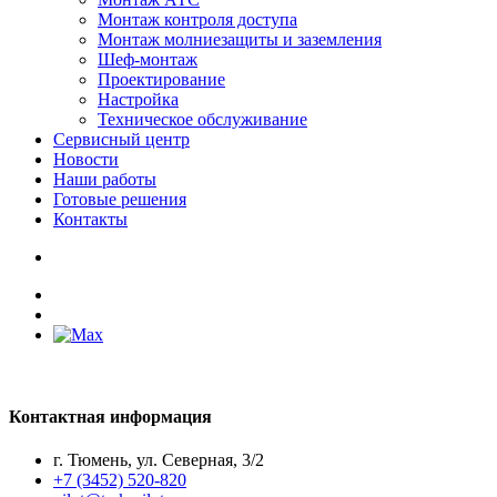
Монтаж контроля доступа
Монтаж молниезащиты и заземления
Шеф-монтаж
Проектирование
Настройка
Техническое обслуживание
Сервисный центр
Новости
Наши работы
Готовые решения
Контакты
Контактная информация
г. Тюмень, ул. Северная, 3/2
+7 (3452) 520-820