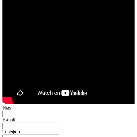
Имя
E-mail
Телефон