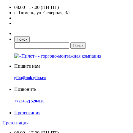
08.00 - 17.00 (ПН-ПТ)
г. Тюмень, ул. Северная, 3/2
Поиск
Пишите нам
pilot@tmk-pilot.ru
Позвонить
+7 (3452) 520-820
Презентация
Презентация
08.00 - 17.00 (ПН-ПТ)