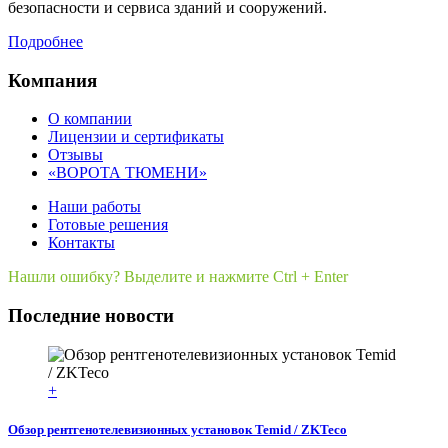
безопасности и сервиса зданий и сооружений.
Подробнее
Компания
О компании
Лицензии и сертификаты
Отзывы
«ВОРОТА ТЮМЕНИ»
Наши работы
Готовые решения
Контакты
Нашли ошибку? Выделите и нажмите Ctrl + Enter
Последние новости
+
Обзор рентгенотелевизионных установок Temid / ZKTeco