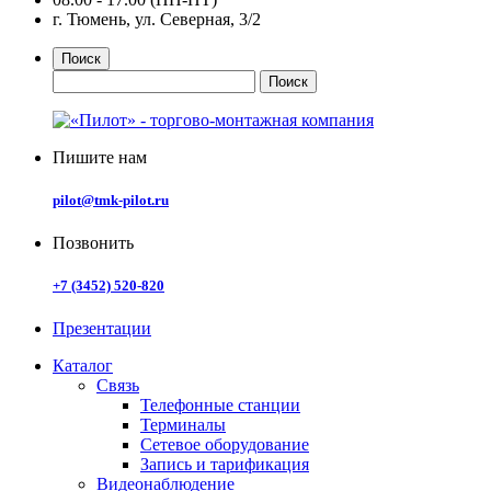
г. Тюмень, ул. Северная, 3/2
Поиск
Пишите нам
pilot@tmk-pilot.ru
Позвонить
+7 (3452) 520-820
Презентации
Каталог
Связь
Телефонные станции
Терминалы
Сетевое оборудование
Запись и тарификация
Видеонаблюдение