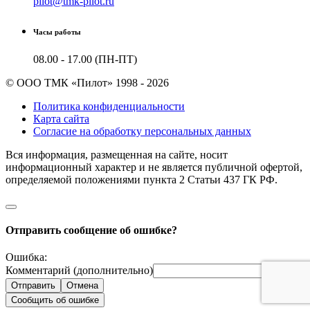
pilot@tmk-pilot.ru
Часы работы
08.00 - 17.00 (ПН-ПТ)
© ООО ТМК «Пилот» 1998 - 2026
Политика конфиденциальности
Карта сайта
Согласие на обработку персональных данных
Вся информация, размещенная на сайте, носит
информационный характер и не является публичной офертой,
определяемой положениями пункта 2 Cтатьи 437 ГК РФ.
Отправить сообщение об ошибке?
Ошибка:
Комментарий (дополнительно)
Отправить
Отмена
Сообщить об ошибке