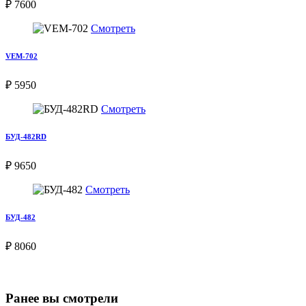
₽ 7600
Смотреть
VEM-702
₽ 5950
Смотреть
БУД-482RD
₽ 9650
Смотреть
БУД-482
₽ 8060
Ранее вы смотрели