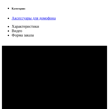
Категория:
Аксессуары для домофона
Характеристики
Видео
Форма заказа