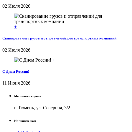
02 Июля 2026
+
Сканирование грузов и отправлений для транспортных компаний
02 Июля 2026
+
С Днем России!
11 Июня 2026
Местонахождения
г. Тюмень, ул. Северная, 3/2
Напишите нам