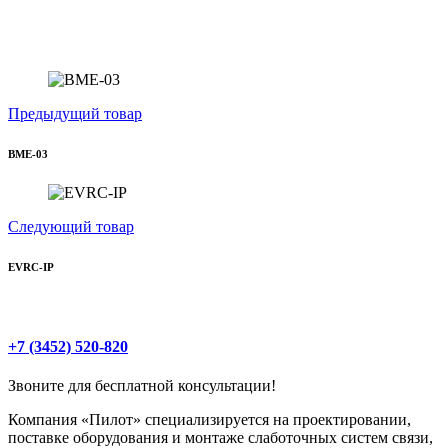
Предыдущий товар
BME-03
Следующий товар
EVRC-IP
+7 (3452) 520-820
Звоните для бесплатной консультации!
Компания «Пилот» специализируется на проектировании,
поставке оборудования и монтаже слаботочных систем связи,