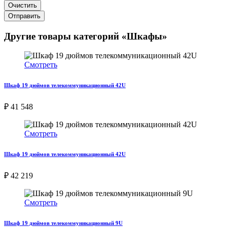
Очистить
Отправить
Другие товары категорий «Шкафы»
Смотреть
Шкаф 19 дюймов телекоммуникационный 42U
₽ 41 548
Смотреть
Шкаф 19 дюймов телекоммуникационный 42U
₽ 42 219
Смотреть
Шкаф 19 дюймов телекоммуникационный 9U