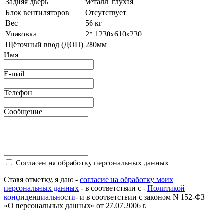
Задняя дверь
металл, глухая
Блок вентиляторов
Отсутствует
Вес
56 кг
Упаковка
2* 1230х610х230
Щёточный ввод (ДОП)
280мм
Имя
E-mail
Телефон
Сообщение
Согласен на обработку персональных данных
Ставя отметку, я даю -
согласие на обработку моих
персональных данных
- в соответствии с -
Политикой
конфиденциальности
- и в соответствии с законом N 152-ФЗ
«О персональных данных» от 27.07.2006 г.