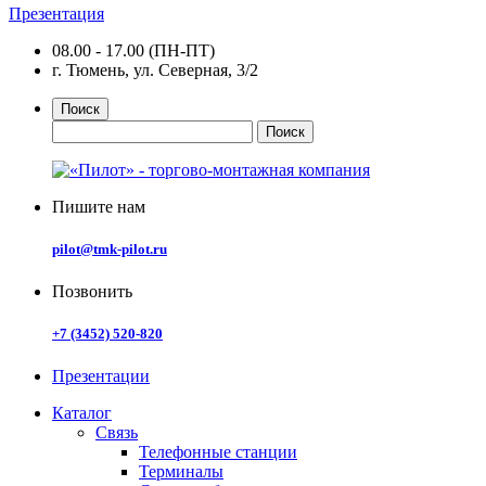
Презентация
08.00 - 17.00 (ПН-ПТ)
г. Тюмень, ул. Северная, 3/2
Поиск
Пишите нам
pilot@tmk-pilot.ru
Позвонить
+7 (3452) 520-820
Презентации
Каталог
Связь
Телефонные станции
Терминалы