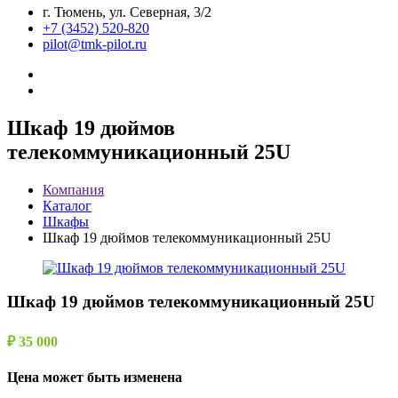
г. Тюмень, ул. Северная, 3/2
+7 (3452) 520-820
pilot@tmk-pilot.ru
Шкаф 19 дюймов
телекоммуникационный 25U
Компания
Каталог
Шкафы
Шкаф 19 дюймов телекоммуникационный 25U
Шкаф 19 дюймов телекоммуникационный 25U
₽ 35 000
Цена может быть изменена