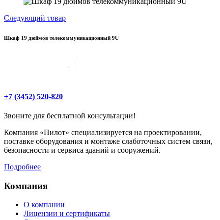
Следующий товар
Шкаф 19 дюймов телекоммуникационный 9U
+7 (3452) 520-820
Звоните для бесплатной консультации!
Компания «Пилот» специализируется на проектировании,
поставке оборудования и монтаже слаботочных систем связи,
безопасности и сервиса зданий и сооружений.
Подробнее
Компания
О компании
Лицензии и сертификаты