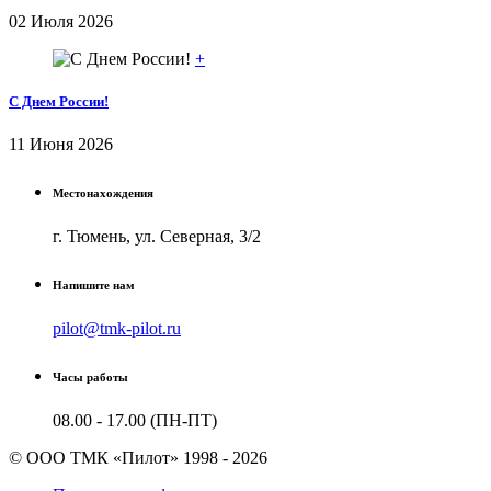
02 Июля 2026
+
С Днем России!
11 Июня 2026
Местонахождения
г. Тюмень, ул. Северная, 3/2
Напишите нам
pilot@tmk-pilot.ru
Часы работы
08.00 - 17.00 (ПН-ПТ)
© ООО ТМК «Пилот» 1998 - 2026