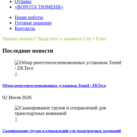
Отзывы
«ВОРОТА ТЮМЕНИ»
Наши работы
Готовые решения
Контакты
Нашли ошибку? Выделите и нажмите Ctrl + Enter
Последние новости
+
Обзор рентгенотелевизионных установок Temid / ZKTeco
02 Июля 2026
+
Сканирование грузов и отправлений для транспортных компаний