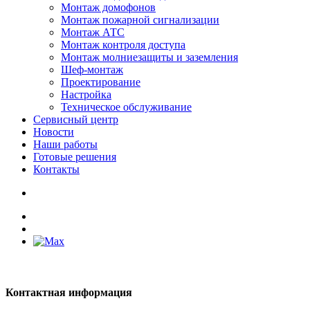
Монтаж домофонов
Монтаж пожарной сигнализации
Монтаж АТС
Монтаж контроля доступа
Монтаж молниезащиты и заземления
Шеф-монтаж
Проектирование
Настройка
Техническое обслуживание
Сервисный центр
Новости
Наши работы
Готовые решения
Контакты
Контактная информация