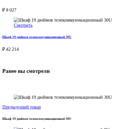
₽ 8 027
Смотреть
Шкаф 19 дюймов телекоммуникационный 30U
₽ 42 214
Ранее вы смотрели
Предыдущий товар
Шкаф 19 дюймов телекоммуникационный 30U