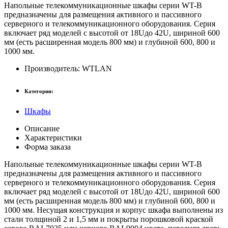
Напольные телекоммуникационные шкафы серии WT-B
предназначены для размещения активного и пассивного
серверного и телекоммуникационного оборудования. Серия
включает ряд моделей с высотой от 18Uдо 42U, шириной 600
мм (есть расширенная модель 800 мм) и глубиной 600, 800 и
1000 мм.
Производитель:
WTLAN
Категория:
Шкафы
Описание
Характеристики
Форма заказа
Напольные телекоммуникационные шкафы серии WT-B
предназначены для размещения активного и пассивного
серверного и телекоммуникационного оборудования. Серия
включает ряд моделей с высотой от 18Uдо 42U, шириной 600
мм (есть расширенная модель 800 мм) и глубиной 600, 800 и
1000 мм. Несущая конструкция и корпус шкафа выполнены из
стали толщиной 2 и 1,5 мм и покрыты порошковой краской