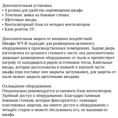
Дополнительная установка:
• 4 ролика для удобства перемещения шкафа.
• Точечные замки на боковые стенки.
• Щеточные вводы.
• Вентиляторный блок из четырех вентиляторов.
• Блок розеток 19’.
Дополнительная защита от внешних воздействий.
Шкафы WT-B подходят для размещения активного
оборудования в производственных помещениях. Задняя дверь
изготовлена из цельного стального листа: она дополнительно
защищает размещенное оборудование от пыли и препятствует
нагреву от находящихся рядом источников тепла. Кабельные
вводы, которые расположены в нижней и верхней части
шкафа (при поставке они закрыты заглушками), для защиты от
пыли можно закрыть щеточными вводами.
Охлаждение оборудования.
Опционально рекомендуется установить блок вентиляторов.
Удобный доступ к оборудованию. Благодаря съемным
боковым стенкам, которые фиксируются с помощью
пластиковых защелок, вы имеете доступ к оборудованию с
четырёх сторон и можете обслуживать его, не вынимая из
шкафа.