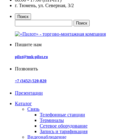
г. Тюмень, ул. Северная, 3/2
Поиск
Пишите нам
pilot@tmk-pilot.ru
Позвонить
+7 (3452) 520-820
Презентации
Каталог
Связь
Телефонные станции
Терминалы
Сетевое оборудование
Запись и тарификация
Видеонаблюдение