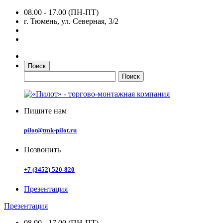
08.00 - 17.00 (ПН-ПТ)
г. Тюмень, ул. Северная, 3/2
Поиск
Пишите нам
pilot@tmk-pilot.ru
Позвонить
+7 (3452) 520-820
Презентация
Презентация
08.00 - 17.00 (ПН-ПТ)