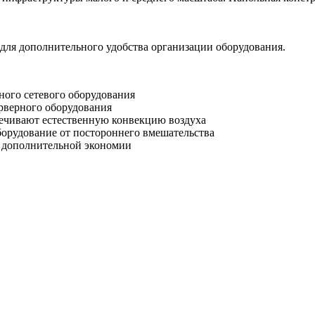
для дополнительного удобства организации оборудования.
ого сетевого оборудования
рверного оборудования
чивают естественную конвекцию воздуха
орудование от постороннего вмешательства
 дополнительной экономии