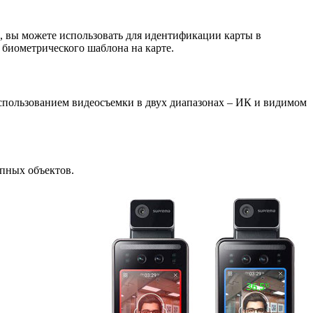
, вы можете использовать для идентификации карты в
 биометрического шаблона на карте
.
спользованием
видеосъемки в двух диапазонах – ИК и видимом
упных объектов.