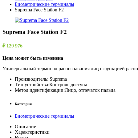
Биометрические терминалы
Suprema Face Station F2
Suprema Face Station F2
₽ 129 976
Цена может быть изменена
Универсальный терминал распознавания лиц с функцией распоз
Производитель:
Suprema
Тип устройства:
Контроль доступа
Метод идентификации:
Лицо, отпечаток пальца
Категория:
Биометрические терминалы
Описание
Характеристики
Видео