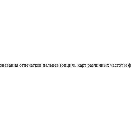
навания отпечатков пальцев (опция), карт различных частот и