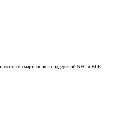
 форматов и смартфонов с поддержкой NFC и BLE