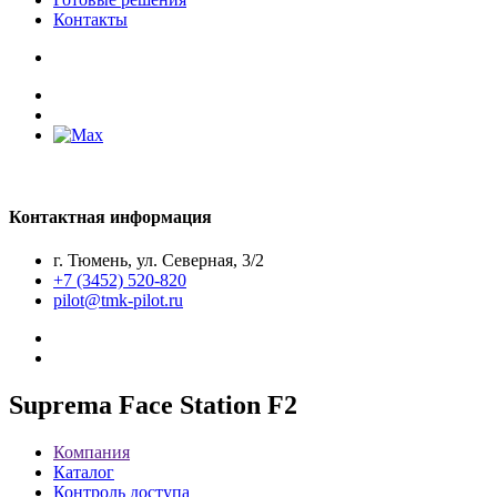
Контакты
Контактная информация
г. Тюмень, ул. Северная, 3/2
+7 (3452) 520-820
pilot@tmk-pilot.ru
Suprema Face Station F2
Компания
Каталог
Контроль доступа