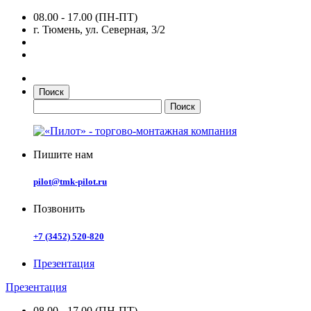
08.00 - 17.00 (ПН-ПТ)
г. Тюмень, ул. Северная, 3/2
Поиск
Пишите нам
pilot@tmk-pilot.ru
Позвонить
+7 (3452) 520-820
Презентация
Презентация
08.00 - 17.00 (ПН-ПТ)