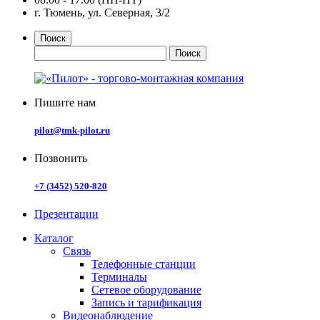
г. Тюмень, ул. Северная, 3/2
Поиск
Пишите нам
pilot@tmk-pilot.ru
Позвонить
+7 (3452) 520-820
Презентации
Каталог
Связь
Телефонные станции
Терминалы
Сетевое оборудование
Запись и тарификация
Видеонаблюдение