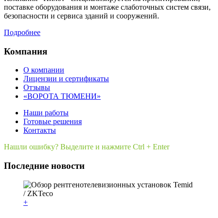
поставке оборудования и монтаже слаботочных систем связи,
безопасности и сервиса зданий и сооружений.
Подробнее
Компания
О компании
Лицензии и сертификаты
Отзывы
«ВОРОТА ТЮМЕНИ»
Наши работы
Готовые решения
Контакты
Нашли ошибку? Выделите и нажмите Ctrl + Enter
Последние новости
+