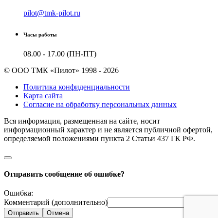
pilot@tmk-pilot.ru
Часы работы
08.00 - 17.00 (ПН-ПТ)
© ООО ТМК «Пилот» 1998 - 2026
Политика конфиденциальности
Карта сайта
Согласие на обработку персональных данных
Вся информация, размещенная на сайте, носит
информационный характер и не является публичной офертой,
определяемой положениями пункта 2 Cтатьи 437 ГК РФ.
Отправить сообщение об ошибке?
Ошибка:
Комментарий (дополнительно)
Отправить
Отмена