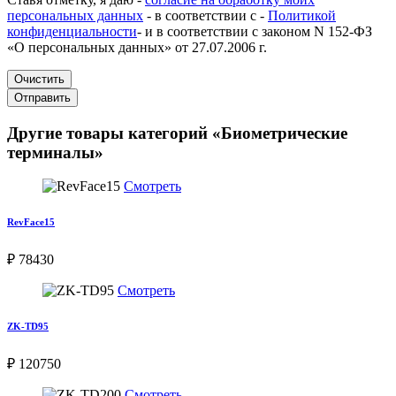
персональных данных
- в соответствии с -
Политикой
конфиденциальности
- и в соответствии с законом N 152-ФЗ
«О персональных данных» от 27.07.2006 г.
Очистить
Отправить
Другие товары категорий «Биометрические
терминалы»
Смотреть
RevFace15
₽ 78430
Смотреть
ZK-TD95
₽ 120750
Смотреть