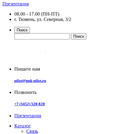
Презентация
08.00 - 17.00 (ПН-ПТ)
г. Тюмень, ул. Северная, 3/2
Поиск
Пишите нам
pilot@tmk-pilot.ru
Позвонить
+7 (3452) 520-820
Презентации
Каталог
Связь