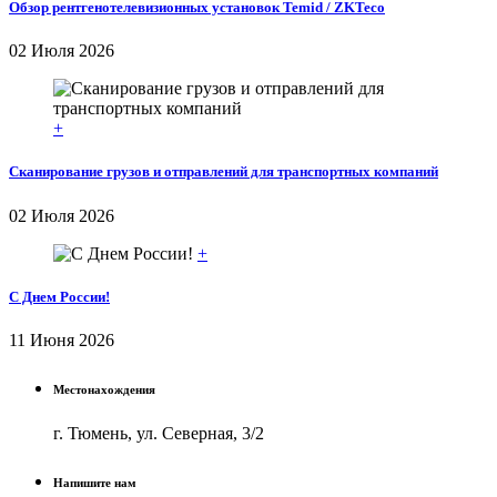
Обзор рентгенотелевизионных установок Temid / ZKTeco
02 Июля 2026
+
Сканирование грузов и отправлений для транспортных компаний
02 Июля 2026
+
С Днем России!
11 Июня 2026
Местонахождения
г. Тюмень, ул. Северная, 3/2
Напишите нам