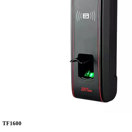
TF1600