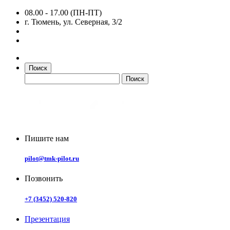
08.00 - 17.00 (ПН-ПТ)
г. Тюмень, ул. Северная, 3/2
Поиск
Пишите нам
pilot@tmk-pilot.ru
Позвонить
+7 (3452) 520-820
Презентация