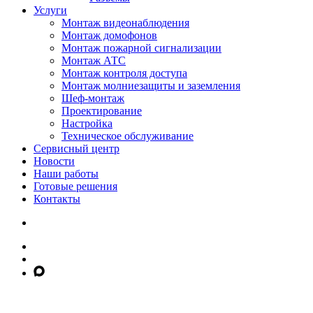
Услуги
Монтаж видеонаблюдения
Монтаж домофонов
Монтаж пожарной сигнализации
Монтаж АТС
Монтаж контроля доступа
Монтаж молниезащиты и заземления
Шеф-монтаж
Проектирование
Настройка
Техническое обслуживание
Сервисный центр
Новости
Наши работы
Готовые решения
Контакты