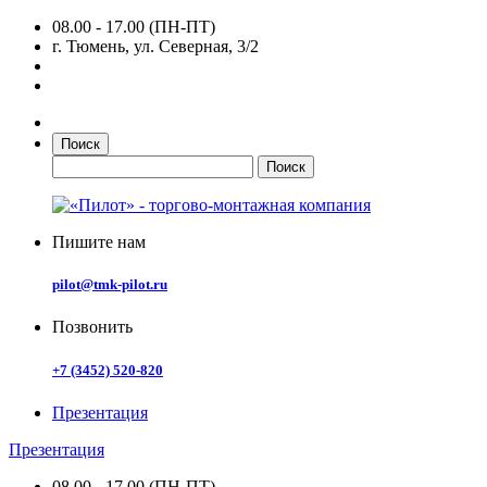
08.00 - 17.00 (ПН-ПТ)
г. Тюмень, ул. Северная, 3/2
Поиск
Пишите нам
pilot@tmk-pilot.ru
Позвонить
+7 (3452) 520-820
Презентация
Презентация
08.00 - 17.00 (ПН-ПТ)