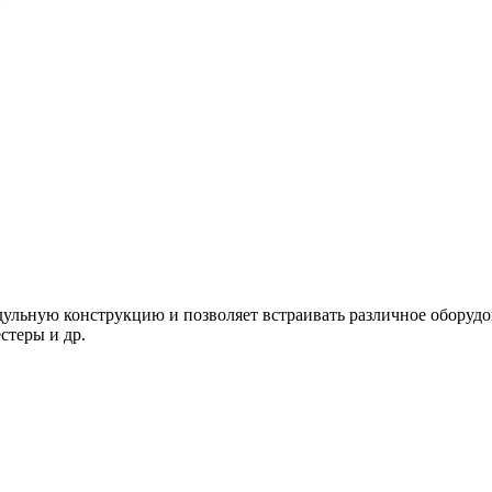
ьную конструкцию и позволяет встраивать различное оборудова
стеры и др.