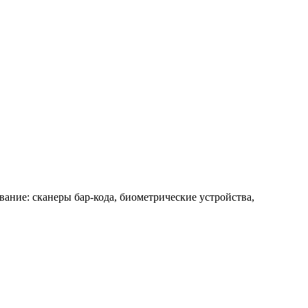
ние: сканеры бар-кода, биометрические устройства,