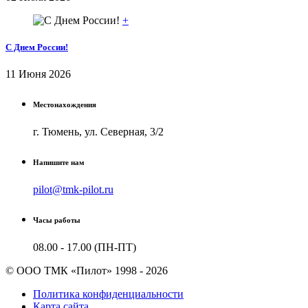
+
С Днем России!
11 Июня 2026
Местонахождения
г. Тюмень, ул. Северная, 3/2
Напишите нам
pilot@tmk-pilot.ru
Часы работы
08.00 - 17.00 (ПН-ПТ)
© ООО ТМК «Пилот» 1998 - 2026
Политика конфиденциальности
Карта сайта