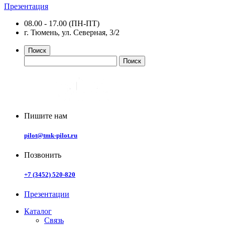
Презентация
08.00 - 17.00 (ПН-ПТ)
г. Тюмень, ул. Северная, 3/2
Поиск
Пишите нам
pilot@tmk-pilot.ru
Позвонить
+7 (3452) 520-820
Презентации
Каталог
Связь