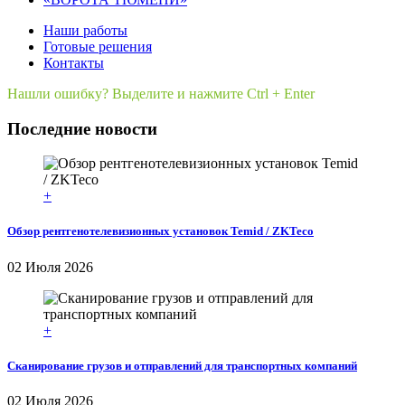
Наши работы
Готовые решения
Контакты
Нашли ошибку? Выделите и нажмите Ctrl + Enter
Последние новости
+
Обзор рентгенотелевизионных установок Temid / ZKTeco
02 Июля 2026
+
Сканирование грузов и отправлений для транспортных компаний
02 Июля 2026