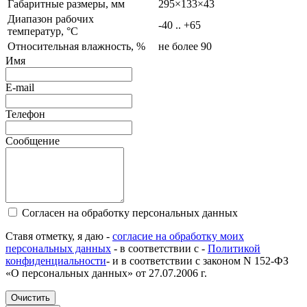
Габаритные размеры, мм
295×133×43
Диапазон рабочих
-40 .. +65
температур, °C
Относительная влажность, %
не более 90
Имя
E-mail
Телефон
Сообщение
Согласен на обработку персональных данных
Ставя отметку, я даю -
согласие на обработку моих
персональных данных
- в соответствии с -
Политикой
конфиденциальности
- и в соответствии с законом N 152-ФЗ
«О персональных данных» от 27.07.2006 г.
Очистить