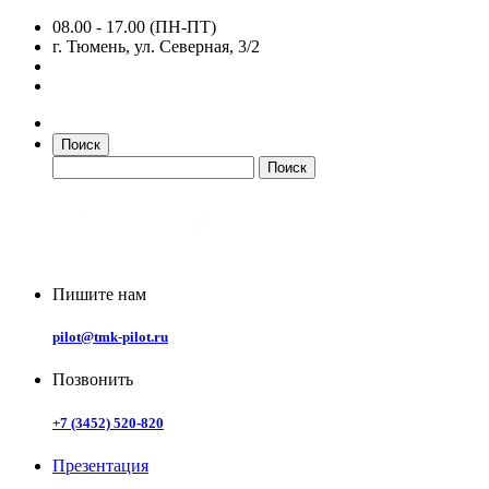
08.00 - 17.00 (ПН-ПТ)
г. Тюмень, ул. Северная, 3/2
Поиск
Пишите нам
pilot@tmk-pilot.ru
Позвонить
+7 (3452) 520-820
Презентация