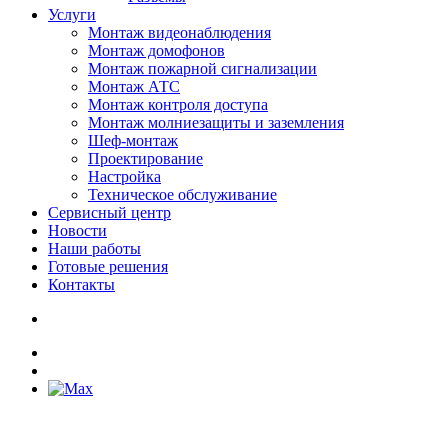
Услуги
Монтаж видеонаблюдения
Монтаж домофонов
Монтаж пожарной сигнализации
Монтаж АТС
Монтаж контроля доступа
Монтаж молниезащиты и заземления
Шеф-монтаж
Проектирование
Настройка
Техническое обслуживание
Сервисный центр
Новости
Наши работы
Готовые решения
Контакты