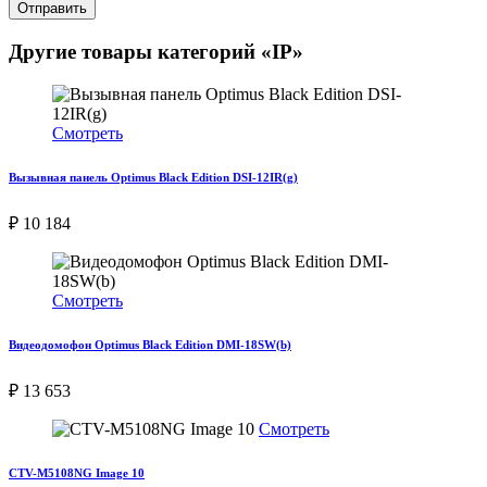
Отправить
Другие товары категорий «IP»
Смотреть
Вызывная панель Optimus Black Edition DSI-12IR(g)
₽ 10 184
Смотреть
Видеодомофон Optimus Black Edition DMI-18SW(b)
₽ 13 653
Смотреть
CTV-M5108NG Image 10