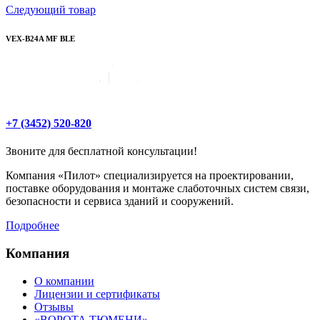
Следующий товар
VEX-B24A MF BLE
+7 (3452) 520-820
Звоните для бесплатной консультации!
Компания «Пилот» специализируется на проектировании,
поставке оборудования и монтаже слаботочных систем связи,
безопасности и сервиса зданий и сооружений.
Подробнее
Компания
О компании
Лицензии и сертификаты
Отзывы
«ВОРОТА ТЮМЕНИ»