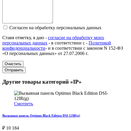
Согласен на обработку персональных данных
Ставя отметку, я даю -
согласие на обработку моих
персональных данных
- в соответствии с -
Политикой
конфиденциальности
- и в соответствии с законом N 152-ФЗ
«О персональных данных» от 27.07.2006 г.
Очистить
Отправить
Другие товары категорий «IP»
Смотреть
Вызывная панель Optimus Black Edition DSI-12IR(g)
₽ 10 184