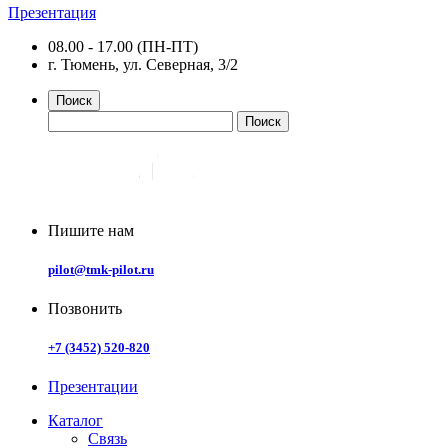
Презентация
08.00 - 17.00 (ПН-ПТ)
г. Тюмень, ул. Северная, 3/2
Поиск
Пишите нам
pilot@tmk-pilot.ru
Позвонить
+7 (3452) 520-820
Презентации
Каталог
Связь