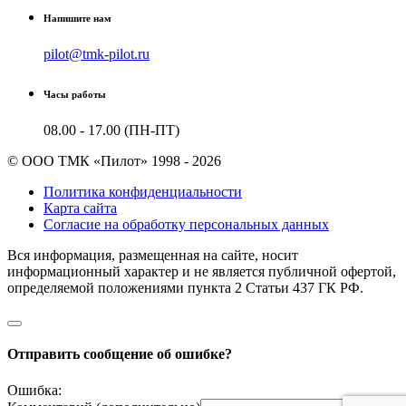
Напишите нам
pilot@tmk-pilot.ru
Часы работы
08.00 - 17.00 (ПН-ПТ)
© ООО ТМК «Пилот» 1998 - 2026
Политика конфиденциальности
Карта сайта
Согласие на обработку персональных данных
Вся информация, размещенная на сайте, носит
информационный характер и не является публичной офертой,
определяемой положениями пункта 2 Cтатьи 437 ГК РФ.
Отправить сообщение об ошибке?
Ошибка: