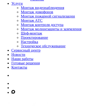
Услуги
Монтаж видеонаблюдения
Монтаж домофонов
Монтаж пожарной сигнализации
Монтаж АТС
Монтаж контроля доступа
Монтаж молниезащиты и заземления
Шеф-монтаж
Проектирование
Настройка
Техническое обслуживание
Сервисный центр
Новости
Наши работы
Готовые решения
Контакты