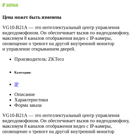
₽ 80960
Цена может быть изменена
VG10-B21A — это интеллектуальный центр управления
видеодомофоном. Он обеспечивает вызов по видеодомофону,
максимум 8 каналов отображения видео с IP-камеры,
оповещение о тревоге на другой внутренний монитор
и управление открыванием дверей.
Производитель:
ZKTeco
Категория:
IP
Описание
Характеристики
Форма заказа
VG10-B21A — это интеллектуальный центр управления
видеодомофоном. Он обеспечивает вызов по видеодомофону,
максимум 8 каналов отображения видео с IP-камеры,
оповещение о тревоге на другой внутренний монитор