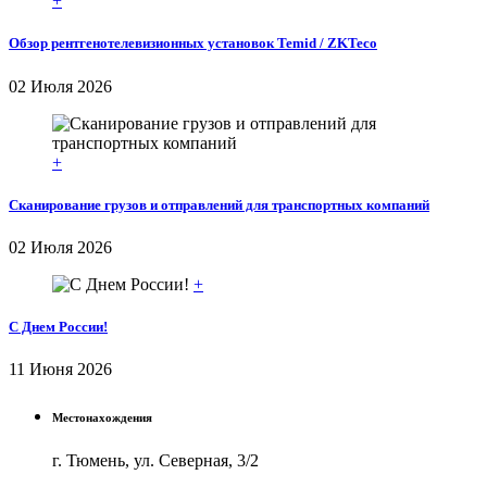
+
Обзор рентгенотелевизионных установок Temid / ZKTeco
02 Июля 2026
+
Сканирование грузов и отправлений для транспортных компаний
02 Июля 2026
+
С Днем России!
11 Июня 2026
Местонахождения
г. Тюмень, ул. Северная, 3/2