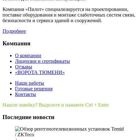
Компания «Пилот» специализируется на проектировании,
поставке оборудования и монтаже слаботочных систем связи,
безопасности и сервиса зданий и сооружений.
Подробнее
Компания
О компании
Лицензии и сертификаты
Отзывы
«ВОРОТА ТЮМЕНИ»
Наши работы
Готовые решения
Контакты
Нашли ошибку? Выделите и нажмите Ctrl + Enter
Последние новости