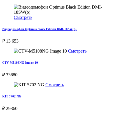
Смотреть
Видеодомофон Optimus Black Edition DMI-18SW(b)
₽ 13 653
Смотреть
CTV-M5108NG Image 10
₽ 33680
Смотреть
KIT 5702 NG
₽ 29360