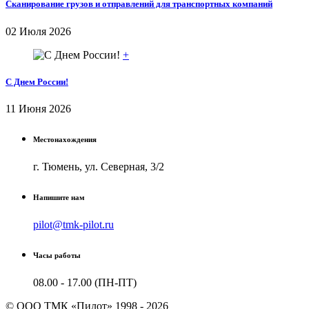
Сканирование грузов и отправлений для транспортных компаний
02 Июля 2026
+
С Днем России!
11 Июня 2026
Местонахождения
г. Тюмень, ул. Северная, 3/2
Напишите нам
pilot@tmk-pilot.ru
Часы работы
08.00 - 17.00 (ПН-ПТ)
© ООО ТМК «Пилот» 1998 - 2026