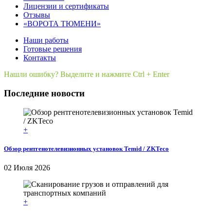
Лицензии и сертификаты
Отзывы
«ВОРОТА ТЮМЕНИ»
Наши работы
Готовые решения
Контакты
Нашли ошибку? Выделите и нажмите Ctrl + Enter
Последние новости
+
Обзор рентгенотелевизионных установок Temid / ZKTeco
02 Июля 2026
+