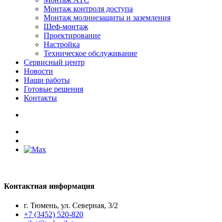
Монтаж контроля доступа
Монтаж молниезащиты и заземления
Шеф-монтаж
Проектирование
Настройка
Техническое обслуживание
Сервисный центр
Новости
Наши работы
Готовые решения
Контакты
Контактная информация
г. Тюмень, ул. Северная, 3/2
+7 (3452) 520-820