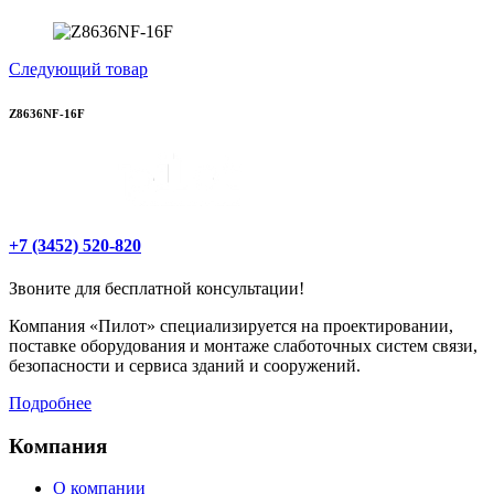
Следующий товар
Z8636NF-16F
+7 (3452) 520-820
Звоните для бесплатной консультации!
Компания «Пилот» специализируется на проектировании,
поставке оборудования и монтаже слаботочных систем связи,
безопасности и сервиса зданий и сооружений.
Подробнее
Компания
О компании