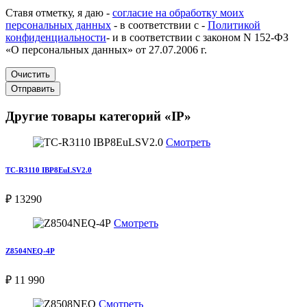
Ставя отметку, я даю -
согласие на обработку моих
персональных данных
- в соответствии с -
Политикой
конфиденциальности
- и в соответствии с законом N 152-ФЗ
«О персональных данных» от 27.07.2006 г.
Очистить
Отправить
Другие товары категорий «IP»
Смотреть
TC-R3110 IBP8EuLSV2.0
₽ 13290
Смотреть
Z8504NEQ-4P
₽ 11 990
Смотреть