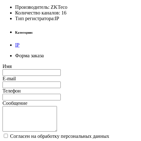
Производитель:
ZKTeco
Количество каналов:
16
Тип регистратора:
IP
Категория:
IP
Форма заказа
Имя
E-mail
Телефон
Сообщение
Согласен на обработку персональных данных