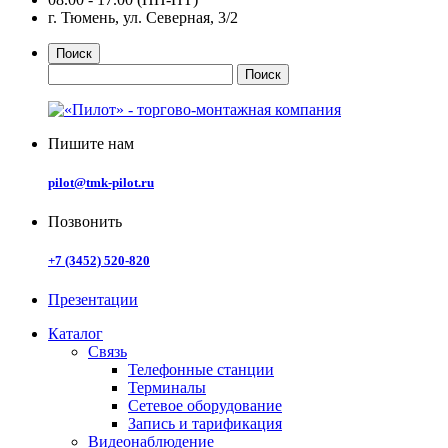
г. Тюмень, ул. Северная, 3/2
Поиск
Пишите нам
pilot@tmk-pilot.ru
Позвонить
+7 (3452) 520-820
Презентации
Каталог
Связь
Телефонные станции
Терминалы
Сетевое оборудование
Запись и тарификация
Видеонаблюдение