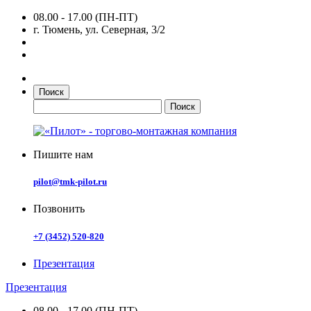
08.00 - 17.00 (ПН-ПТ)
г. Тюмень, ул. Северная, 3/2
Поиск
Пишите нам
pilot@tmk-pilot.ru
Позвонить
+7 (3452) 520-820
Презентация
Презентация
08.00 - 17.00 (ПН-ПТ)