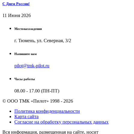
С Днем России!
11 Июня 2026
Местонахождения
г. Тюмень, ул. Северная, 3/2
Напишите нам
pilot@tmk-pilot.ru
Часы работы
08.00 - 17.00 (ПН-ПТ)
© ООО ТМК «Пилот» 1998 - 2026
Политика конфиденциальности
Карта сайта
Согласие на обработку персональных данных
Вся информация, размещенная на сайте, носит