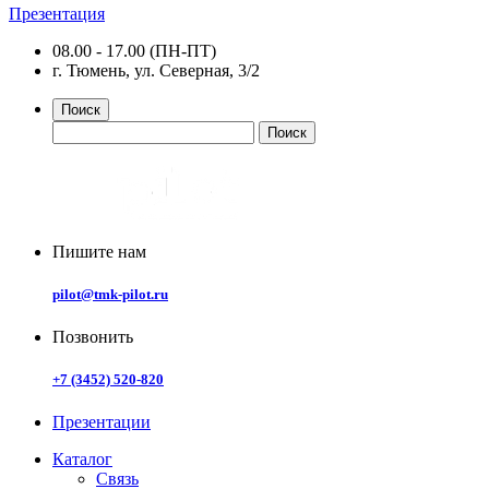
Презентация
08.00 - 17.00 (ПН-ПТ)
г. Тюмень, ул. Северная, 3/2
Поиск
Пишите нам
pilot@tmk-pilot.ru
Позвонить
+7 (3452) 520-820
Презентации
Каталог
Связь