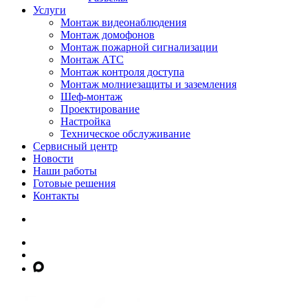
Услуги
Монтаж видеонаблюдения
Монтаж домофонов
Монтаж пожарной сигнализации
Монтаж АТС
Монтаж контроля доступа
Монтаж молниезащиты и заземления
Шеф-монтаж
Проектирование
Настройка
Техническое обслуживание
Сервисный центр
Новости
Наши работы
Готовые решения
Контакты