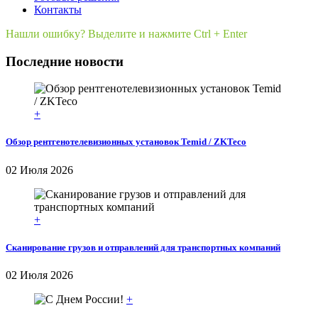
Контакты
Нашли ошибку? Выделите и нажмите Ctrl + Enter
Последние новости
+
Обзор рентгенотелевизионных установок Temid / ZKTeco
02 Июля 2026
+
Сканирование грузов и отправлений для транспортных компаний
02 Июля 2026
+