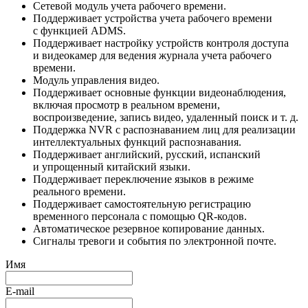
Сетевой модуль учета рабочего времени.
Поддерживает устройства учета рабочего времени
с функцией ADMS.
Поддерживает настройку устройств контроля доступа
и видеокамер для ведения журнала учета рабочего
времени.
Модуль управления видео.
Поддерживает основные функции видеонаблюдения,
включая просмотр в реальном времени,
воспроизведение, запись видео, удаленный поиск и т. д.
Поддержка NVR с распознаванием лиц для реализации
интеллектуальных функций распознавания.
Поддерживает английский, русский, испанский
и упрощенный китайский языки.
Поддерживает переключение языков в режиме
реального времени.
Поддерживает самостоятельную регистрацию
временного персонала с помощью QR-кодов.
Автоматическое резервное копирование данных.
Сигналы тревоги и события по электронной почте.
Имя
E-mail