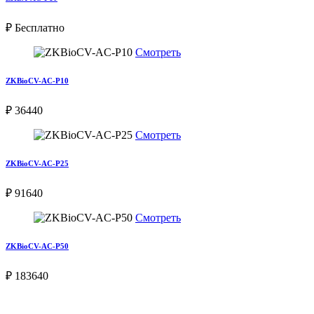
₽ Бесплатно
Смотреть
ZKBioCV-AC-P10
₽ 36440
Смотреть
ZKBioCV-AC-P25
₽ 91640
Смотреть
ZKBioCV-AC-P50
₽ 183640