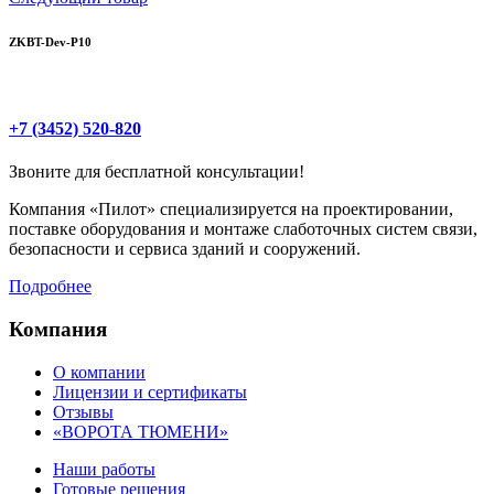
ZKBT-Dev-P10
+7 (3452) 520-820
Звоните для бесплатной консультации!
Компания «Пилот» специализируется на проектировании,
поставке оборудования и монтаже слаботочных систем связи,
безопасности и сервиса зданий и сооружений.
Подробнее
Компания
О компании
Лицензии и сертификаты
Отзывы
«ВОРОТА ТЮМЕНИ»
Наши работы
Готовые решения