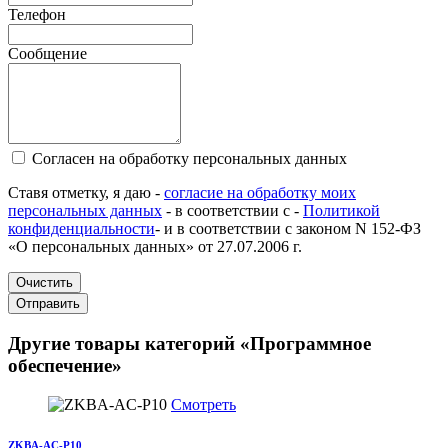
Телефон
Сообщение
Согласен на обработку персональных данных
Ставя отметку, я даю -
согласие на обработку моих
персональных данных
- в соответствии с -
Политикой
конфиденциальности
- и в соответствии с законом N 152-ФЗ
«О персональных данных» от 27.07.2006 г.
Очистить
Отправить
Другие товары категорий «Программное
обеспечение»
Смотреть
ZKBA-AC-P10