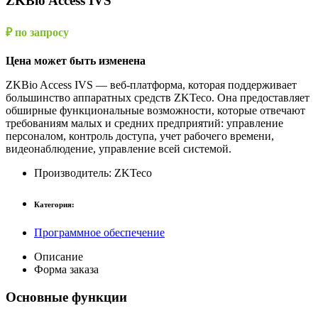
ZKBio Access IVS
₽ по запросу
Цена может быть изменена
ZKBio Access IVS — веб-платформа, которая поддерживает
большинство аппаратных средств ZKTeco. Она предоставляет
обширные функциональные возможности, которые отвечают
требованиям малых и средних предприятий: управление
персоналом, контроль доступа, учет рабочего времени,
видеонаблюдение, управление всей системой.
Производитель:
ZKTeco
Категория:
Программное обеспечение
Описание
Форма заказа
Основные функции