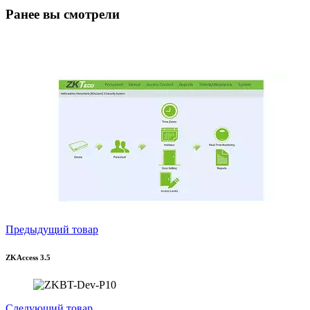
Ранее вы смотрели
Предыдущий товар
ZKAccess 3.5
Следующий товар